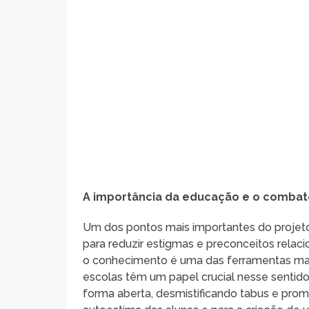
A importância da educação e o combat
Um dos pontos mais importantes do projet
para reduzir estigmas e preconceitos rela
o conhecimento é uma das ferramentas mais
escolas têm um papel crucial nesse senti
forma aberta, desmistificando tabus e prom