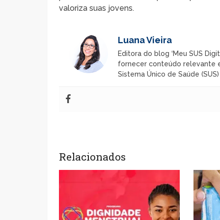
valoriza suas jovens.
Luana Vieira
Editora do blog ‘Meu SUS Digit
fornecer conteúdo relevante e
Sistema Único de Saúde (SUS) n
Relacionados