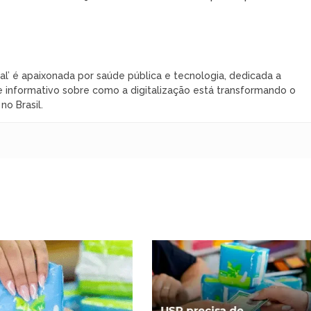
al’ é apaixonada por saúde pública e tecnologia, dedicada a
 informativo sobre como a digitalização está transformando o
o Brasil.