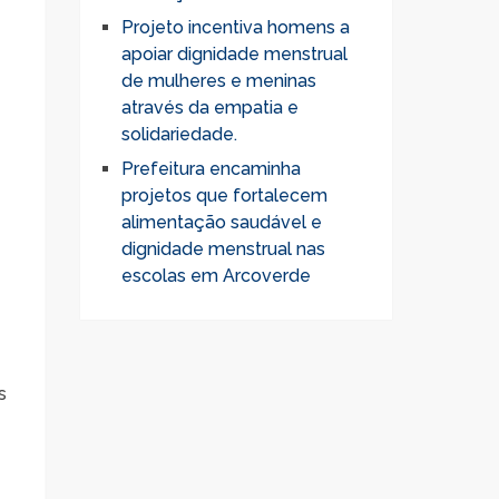
Projeto incentiva homens a
apoiar dignidade menstrual
de mulheres e meninas
através da empatia e
solidariedade.
Prefeitura encaminha
projetos que fortalecem
alimentação saudável e
dignidade menstrual nas
escolas em Arcoverde
s