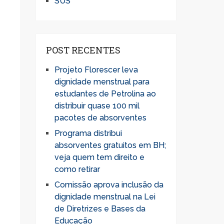
SUS
POST RECENTES
Projeto Florescer leva
dignidade menstrual para
estudantes de Petrolina ao
distribuir quase 100 mil
pacotes de absorventes
Programa distribui
absorventes gratuitos em BH;
veja quem tem direito e
como retirar
Comissão aprova inclusão da
dignidade menstrual na Lei
de Diretrizes e Bases da
Educação