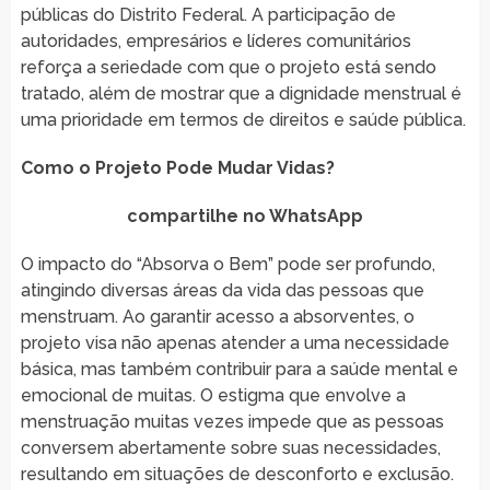
públicas do Distrito Federal. A participação de
autoridades, empresários e líderes comunitários
reforça a seriedade com que o projeto está sendo
tratado, além de mostrar que a dignidade menstrual é
uma prioridade em termos de direitos e saúde pública.
Como o Projeto Pode Mudar Vidas?
compartilhe no WhatsApp
O impacto do “Absorva o Bem” pode ser profundo,
atingindo diversas áreas da vida das pessoas que
menstruam. Ao garantir acesso a absorventes, o
projeto visa não apenas atender a uma necessidade
básica, mas também contribuir para a saúde mental e
emocional de muitas. O estigma que envolve a
menstruação muitas vezes impede que as pessoas
conversem abertamente sobre suas necessidades,
resultando em situações de desconforto e exclusão.