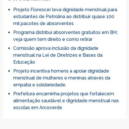
Projeto Florescer leva dignidade menstrual para
estudantes de Petrolina ao distribuir quase 100
mil pacotes de absorventes
Programa distribui absorventes gratuitos em BH;
veja quem tem direito e como retirar
Comissão aprova inclusão da dignidade
menstrual na Lei de Diretrizes e Bases da
Educação
Projeto incentiva homens a apoiar dignidade
menstrual de mulheres e meninas através da
empatia e solidariedade.
Prefeitura encaminha projetos que fortalecem
alimentação saudável e dignidade menstrual nas
escolas em Arcoverde