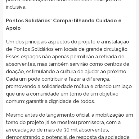
inclusiva.
Pontos Solidários: Compartilhando Cuidado e
Apoio
Um dos principais aspectos do projeto é a instalação
de Pontos Solidários em locais de grande circulação.
Esses espaços não apenas permitirão a retirada de
absorventes, mas também servirão como centros de
doação, estimulando a cultura de ajudar ao próximo.
Cada um pode contribuir e fazer a diferença,
promovendo a solidariedade mútua e criando um laço
que une a comunidade em torno de um objetivo
comum: garantir a dignidade de todos.
Mesmo antes do lançamento oficial, a mobilização em
torno do projeto já se mostrou promissora, com a
arrecadação de mais de 30 mil absorventes,
demonstrando o potencial de resposta da sociedade