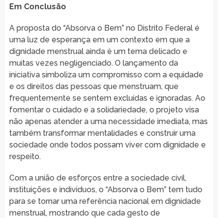
Em Conclusão
A proposta do “Absorva o Bem” no Distrito Federal é
uma luz de esperança em um contexto em que a
dignidade menstrual ainda é um tema delicado e
muitas vezes negligenciado. O lançamento da
iniciativa simboliza um compromisso com a equidade
e os direitos das pessoas que menstruam, que
frequentemente se sentem excluídas e ignoradas. Ao
fomentar o cuidado e a solidariedade, o projeto visa
não apenas atender a uma necessidade imediata, mas
também transformar mentalidades e construir uma
sociedade onde todos possam viver com dignidade e
respeito.
Com a união de esforços entre a sociedade civil,
instituições e indivíduos, o “Absorva o Bem” tem tudo
para se tornar uma referência nacional em dignidade
menstrual, mostrando que cada gesto de