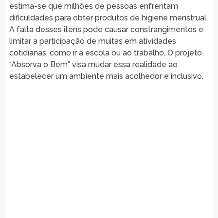
estima-se que milhões de pessoas enfrentam
dificuldades para obter produtos de higiene menstrual.
A falta desses itens pode causar constrangimentos e
limitar a participação de muitas em atividades
cotidianas, como ir à escola ou ao trabalho. O projeto
“Absorva o Bem” visa mudar essa realidade ao
estabelecer um ambiente mais acolhedor e inclusivo.