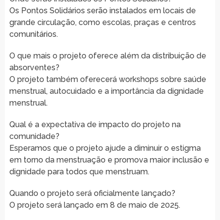
Os Pontos Solidários serão instalados em locais de
grande circulação, como escolas, praças e centros
comunitários.
O que mais o projeto oferece além da distribuição de
absorventes?
O projeto também oferecerá workshops sobre saúde
menstrual, autocuidado e a importância da dignidade
menstrual.
Qual é a expectativa de impacto do projeto na
comunidade?
Esperamos que o projeto ajude a diminuir o estigma
em torno da menstruação e promova maior inclusão e
dignidade para todos que menstruam.
Quando o projeto será oficialmente lançado?
O projeto será lançado em 8 de maio de 2025.