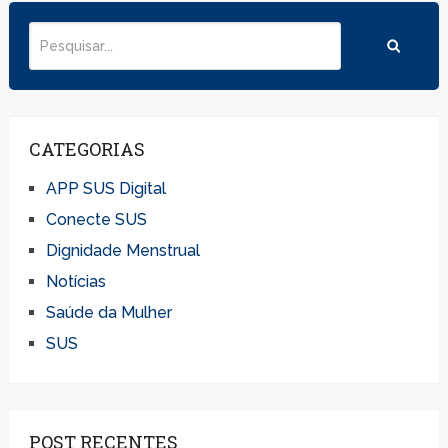
CATEGORIAS
APP SUS Digital
Conecte SUS
Dignidade Menstrual
Notícias
Saúde da Mulher
SUS
POST RECENTES