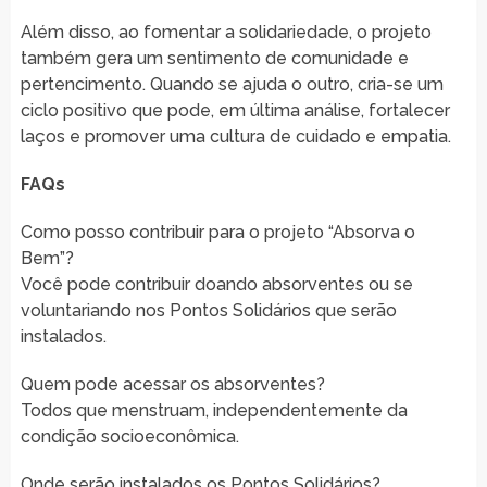
Além disso, ao fomentar a solidariedade, o projeto
também gera um sentimento de comunidade e
pertencimento. Quando se ajuda o outro, cria-se um
ciclo positivo que pode, em última análise, fortalecer
laços e promover uma cultura de cuidado e empatia.
FAQs
Como posso contribuir para o projeto “Absorva o
Bem”?
Você pode contribuir doando absorventes ou se
voluntariando nos Pontos Solidários que serão
instalados.
Quem pode acessar os absorventes?
Todos que menstruam, independentemente da
condição socioeconômica.
Onde serão instalados os Pontos Solidários?