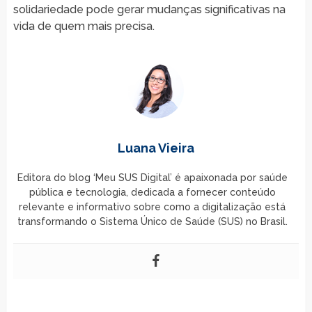
solidariedade pode gerar mudanças significativas na
vida de quem mais precisa.
Luana Vieira
Editora do blog ‘Meu SUS Digital’ é apaixonada por saúde
pública e tecnologia, dedicada a fornecer conteúdo
relevante e informativo sobre como a digitalização está
transformando o Sistema Único de Saúde (SUS) no Brasil.