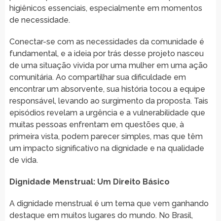
higiênicos essenciais, especialmente em momentos
de necessidade.
Conectar-se com as necessidades da comunidade é
fundamental, e a ideia por trás desse projeto nasceu
de uma situação vivida por uma mulher em uma ação
comunitária. Ao compartilhar sua dificuldade em
encontrar um absorvente, sua história tocou a equipe
responsável, levando ao surgimento da proposta. Tais
episódios revelam a urgência e a vulnerabilidade que
muitas pessoas enfrentam em questões que, à
primeira vista, podem parecer simples, mas que têm
um impacto significativo na dignidade e na qualidade
de vida.
Dignidade Menstrual: Um Direito Básico
A dignidade menstrual é um tema que vem ganhando
destaque em muitos lugares do mundo. No Brasil,