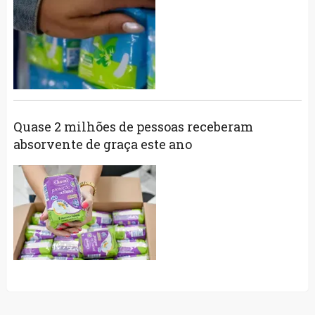
Quase 2 milhões de pessoas receberam
absorvente de graça este ano