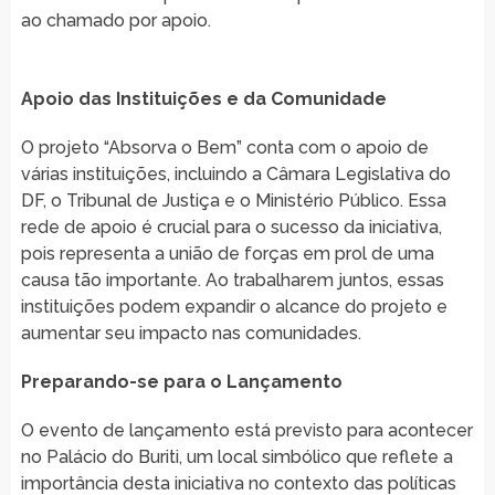
ao chamado por apoio.
Apoio das Instituições e da Comunidade
O projeto “Absorva o Bem” conta com o apoio de
várias instituições, incluindo a Câmara Legislativa do
DF, o Tribunal de Justiça e o Ministério Público. Essa
rede de apoio é crucial para o sucesso da iniciativa,
pois representa a união de forças em prol de uma
causa tão importante. Ao trabalharem juntos, essas
instituições podem expandir o alcance do projeto e
aumentar seu impacto nas comunidades.
Preparando-se para o Lançamento
O evento de lançamento está previsto para acontecer
no Palácio do Buriti, um local simbólico que reflete a
importância desta iniciativa no contexto das políticas