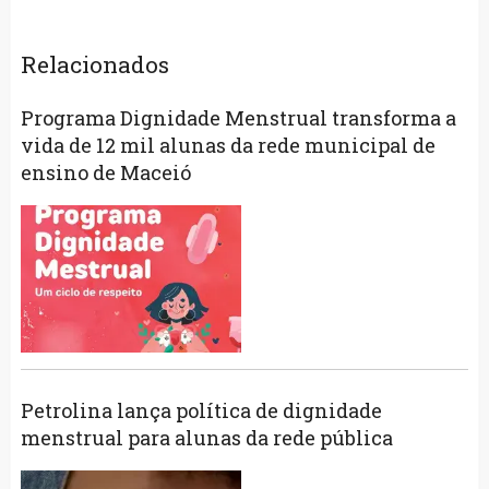
Relacionados
Programa Dignidade Menstrual transforma a
vida de 12 mil alunas da rede municipal de
ensino de Maceió
Petrolina lança política de dignidade
menstrual para alunas da rede pública