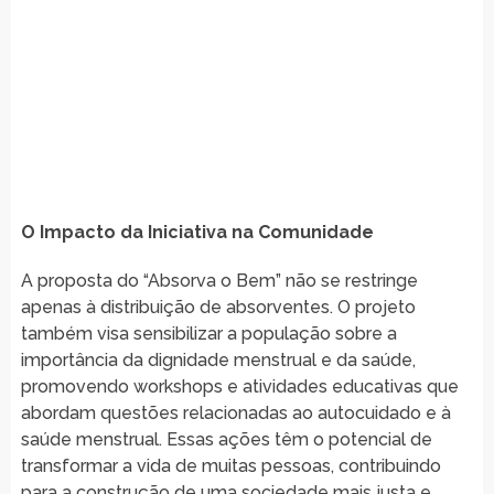
O Impacto da Iniciativa na Comunidade
A proposta do “Absorva o Bem” não se restringe
apenas à distribuição de absorventes. O projeto
também visa sensibilizar a população sobre a
importância da dignidade menstrual e da saúde,
promovendo workshops e atividades educativas que
abordam questões relacionadas ao autocuidado e à
saúde menstrual. Essas ações têm o potencial de
transformar a vida de muitas pessoas, contribuindo
para a construção de uma sociedade mais justa e