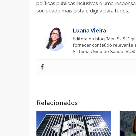
políticas públicas inclusivas e uma respon
sociedade mais justa e digna para todos.
Luana Vieira
Editora do blog ‘Meu SUS Digit
fornecer conteúdo relevante e
Sistema Único de Saúde (SUS) n
Relacionados