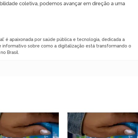
sabilidade coletiva, podemos avançar em direção a uma
al’ é apaixonada por saúde pública e tecnologia, dedicada a
 informativo sobre como a digitalização está transformando o
o Brasil.