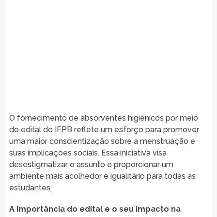
O fornecimento de absorventes higiênicos por meio
do edital do IFPB reflete um esforço para promover
uma maior conscientização sobre a menstruação e
suas implicações sociais. Essa iniciativa visa
desestigmatizar o assunto e proporcionar um
ambiente mais acolhedor e igualitário para todas as
estudantes.
A importância do edital e o seu impacto na