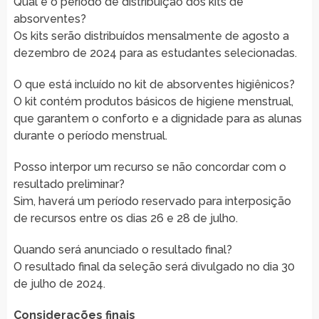
Qual é o período de distribuição dos kits de
absorventes?
Os kits serão distribuídos mensalmente de agosto a
dezembro de 2024 para as estudantes selecionadas.
O que está incluído no kit de absorventes higiênicos?
O kit contém produtos básicos de higiene menstrual,
que garantem o conforto e a dignidade para as alunas
durante o período menstrual.
Posso interpor um recurso se não concordar com o
resultado preliminar?
Sim, haverá um período reservado para interposição
de recursos entre os dias 26 e 28 de julho.
Quando será anunciado o resultado final?
O resultado final da seleção será divulgado no dia 30
de julho de 2024.
Considerações finais