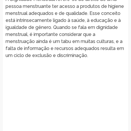
pessoa menstruante ter acesso a produtos de higiene
menstrual adequados e de qualidade. Esse conceito
está intrinsecamente ligado à saúde, à educação e à
igualdade de gênero. Quando se fala em dignidade
menstrual, é importante considerar que a
menstruação ainda é um tabu em muitas culturas, e a
falta de informação e recursos adequados resulta em
um ciclo de exclusão e discriminação.