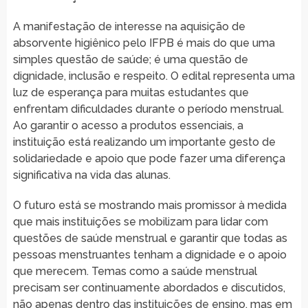
A manifestação de interesse na aquisição de
absorvente higiênico pelo IFPB é mais do que uma
simples questão de saúde; é uma questão de
dignidade, inclusão e respeito. O edital representa uma
luz de esperança para muitas estudantes que
enfrentam dificuldades durante o período menstrual.
Ao garantir o acesso a produtos essenciais, a
instituição está realizando um importante gesto de
solidariedade e apoio que pode fazer uma diferença
significativa na vida das alunas.
O futuro está se mostrando mais promissor à medida
que mais instituições se mobilizam para lidar com
questões de saúde menstrual e garantir que todas as
pessoas menstruantes tenham a dignidade e o apoio
que merecem. Temas como a saúde menstrual
precisam ser continuamente abordados e discutidos,
não apenas dentro das instituições de ensino, mas em