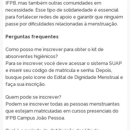
IFPB, mas também outras comunidades em
necessidade. Esse tipo de solidariedade é essencial
para fortalecer redes de apoio e garantir que ninguém
passe por dificuldades relacionadas à menstruação.
Perguntas frequentes
Como posso me inscrever para obter o kit de
absorventes higiênicos?
Para se inscrever, você deve acessar o sistema SUAP
e inserir seu código de matrícula e senha. Depois,
busque pelo ícone do Edital de Dignidade Menstrual e
faça sua inscrição.
Quem pode se inscrever?
Podem se inscrever todas as pessoas menstruantes
que estejam matriculadas em cursos presenciais do
IFPB Campus João Pessoa.