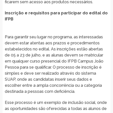
ficarem sem acesso aos produtos necessários.
Inscrição e requisitos para participar do edital do
IFPB
Para garantir seu lugar no programa, as interessadas
devem estar atentas aos prazos e procedimentos
estabelecidos no edital. As inscrições estão abertas
de 05 a 23 de julho, e as alunas devem se matricular
em qualquer curso presencial do IFPB Campus João
Pessoa para se qualificar. O processo de inscrição é
simples e deve ser realizado através do sistema
SUAP, onde as candidatas inserir seus dados e
escolher entre a ampla concorrência ou a categoria
destinada a pessoas com deficiência.
Esse processo é um exemplo de inclusão social, onde
as oportunidades são oferecidas a todas as alunos de