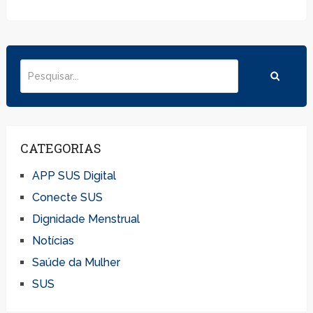
CATEGORIAS
APP SUS Digital
Conecte SUS
Dignidade Menstrual
Notícias
Saúde da Mulher
SUS