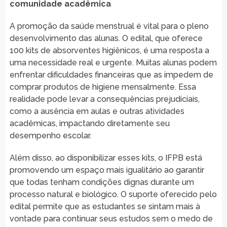
comunidade acadêmica
A promoção da saúde menstrual é vital para o pleno
desenvolvimento das alunas. O edital, que oferece
100 kits de absorventes higiênicos, é uma resposta a
uma necessidade real e urgente. Muitas alunas podem
enfrentar dificuldades financeiras que as impedem de
comprar produtos de higiene mensalmente. Essa
realidade pode levar a consequências prejudiciais,
como a ausência em aulas e outras atividades
acadêmicas, impactando diretamente seu
desempenho escolar.
Além disso, ao disponibilizar esses kits, o IFPB está
promovendo um espaço mais igualitário ao garantir
que todas tenham condições dignas durante um
processo natural e biológico. O suporte oferecido pelo
edital permite que as estudantes se sintam mais à
vontade para continuar seus estudos sem o medo de