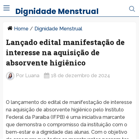
Dignidade Menstrual
Home
/
Dignidade Menstrual
Lançado edital manifestação de
interesse na aquisição de
absorvente higiênico
Por
Luana
18 de dezembro de 2024
O lançamento do edital de manifestação de interesse
na aquisição de absorvente higiênico pelo Instituto
Federal da Paraíba (IFPB) é uma iniciativa marcante
que demonstra o compromisso da instituição com o
bem-estar e a dignidade das alunas. Com o objetivo