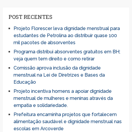
POST RECENTES
Projeto Florescer leva dignidade menstrual para
estudantes de Petrolina ao distribuir quase 100
mil pacotes de absorventes
Programa distribui absorventes gratuitos em BH;
veja quem tem direito e como retirar
Comissão aprova inclusão da dignidade
menstrual na Lei de Diretrizes e Bases da
Educação
Projeto incentiva homens a apoiar dignidade
menstrual de mulheres e meninas através da
empatia e solidariedade.
Prefeitura encaminha projetos que fortalecem
alimentação saudável e dignidade menstrual nas
escolas em Arcoverde