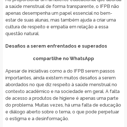
a saúde menstrual de forma transparente, o IFPB não
apenas desempenha um papel essencial no bem-
estar de suas alunas, mas também ajuda a criar uma
cultura de respeito e empatia em relação a essa
questão natural.
Desafios a serem enfrentados e superados
compartilhe no WhatsApp
Apesar de iniciativas como a do IFPB serem passos
importantes, ainda existem muitos desafios a serem
abordados no que diz respeito à saúde menstrual no
contexto acadêmico e na sociedade em geral. A falta
de acesso a produtos de higiene é apenas uma parte
do problema. Muitas vezes, há uma falta de educação
e diálogo aberto sobre o tema, o que pode perpetuar
o estigma e a desinformação.