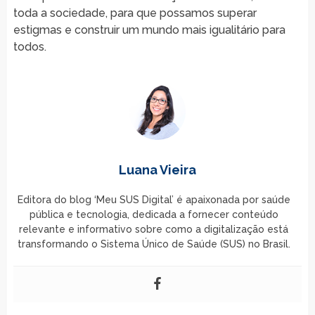
toda a sociedade, para que possamos superar
estigmas e construir um mundo mais igualitário para
todos.
Luana Vieira
Editora do blog ‘Meu SUS Digital’ é apaixonada por saúde
pública e tecnologia, dedicada a fornecer conteúdo
relevante e informativo sobre como a digitalização está
transformando o Sistema Único de Saúde (SUS) no Brasil.