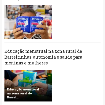
Educação menstrual na zona rural de
Barreirinhas: autonomia e saúde para
meninas e mulheres