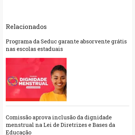
Relacionados
Programa da Seduc garante absorvente grátis
nas escolas estaduais
Comissão aprova inclusão da dignidade
menstrual na Lei de Diretrizes e Bases da
Educação