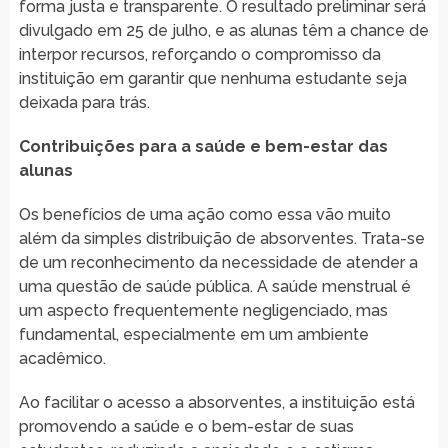
forma justa e transparente. O resultado preliminar será
divulgado em 25 de julho, e as alunas têm a chance de
interpor recursos, reforçando o compromisso da
instituição em garantir que nenhuma estudante seja
deixada para trás.
Contribuições para a saúde e bem-estar das
alunas
Os benefícios de uma ação como essa vão muito
além da simples distribuição de absorventes. Trata-se
de um reconhecimento da necessidade de atender a
uma questão de saúde pública. A saúde menstrual é
um aspecto frequentemente negligenciado, mas
fundamental, especialmente em um ambiente
acadêmico.
Ao facilitar o acesso a absorventes, a instituição está
promovendo a saúde e o bem-estar de suas