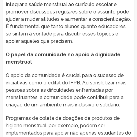
Integrar a saúde menstrual ao currículo escolar e
promover discussões regulares sobre o assunto pode
ajudar a mudar atitudes e aumentar a conscientização.
É fundamental que tanto alunos quanto educadores
se sintam à vontade para discutir esses tópicos e
apoiar aqueles que precisam.
O papel da comunidade no apoio à dignidade
menstrual
O apoio da comunidade é crucial para o sucesso de
iniciativas como o edital do IFPB. Ao sensibilizar mais
pessoas sobre as dificuldades enfrentadas por
menstruantes, a comunidade pode contribuir para a
criação de um ambiente mais inclusivo e solidário.
Programas de coleta de doações de produtos de
higiene menstrual, por exemplo, podem ser
implementados para apoiar não apenas estudantes do