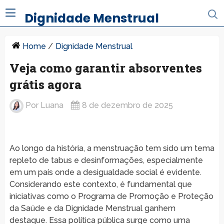
Dignidade Menstrual
Home
/
Dignidade Menstrual
Veja como garantir absorventes
grátis agora
Por
Luana
8 de dezembro de 2025
Ao longo da história, a menstruação tem sido um tema
repleto de tabus e desinformações, especialmente
em um país onde a desigualdade social é evidente.
Considerando este contexto, é fundamental que
iniciativas como o Programa de Promoção e Proteção
da Saúde e da Dignidade Menstrual ganhem
destaque. Essa política pública surge como uma