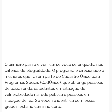
O primeiro passo é verificar se você se enquadra nos
critérios de elegibilidade. O programa é direcionado a
mulheres que fazem parte do Cadastro Único para
Programas Sociais (CadÚnico), que abrange pessoas
de baixa renda, estudantes em situação de
vulnerabilidade na rede pública e pessoas em
situação de rua. Se você se identifica com esses
grupos, está no caminho certo.