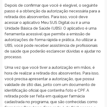
Depois de confirmar que você é elegível, o seguinte
passo é a obtenção da autorização necessária para a
retirada dos absorventes. Para isso, você deve
acessar o aplicativo Meu SUS Digital ou ir a uma
Unidade Básica de Saúde (UBS). O aplicativo é uma
ferramenta acessível que permite a emissão de
autorizações de forma rápida e prática. Ao utilizar a
UBS, você pode receber assistência de profissionais
de saúde que poderão esclarecer dúvidas e ajudar no
processo.
Uma vez que você tiver a autorização em mãos, é
hora de realizar a retirada dos absorventes. Para isso,
você precisa apresentar a autorização, que possui
validade de 180 dias, junto com um documento de
identificação oficial que contenha foto e CPF. A
retirada pode ser feita em qualquer farmácia
cadastrada no programa, que são conhecidas como