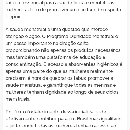
tabus é essencial para a saúde física e mental das
mulheres, além de promover uma cultura de respeito
e apoio.
A saúde menstrual é uma questão que merece
atenção e ação. O Programa Dignidade Menstrual é
um passo importante na direção certa,
proporcionando não apenas os produtos necessários,
mas também uma plataforma de educação e
conscientização. O acesso a absorventes higiênicos é
apenas uma parte do que as mulheres realmente
precisam: é hora de quebrar os tabus, promover a
saúde menstrual e garantir que todas as meninas e
mulheres tenham dignidade ao longo de seus ciclos
menstruais.
Por fim, o fortalecimento dessa iniciativa pode
efetivamente contribuir para um Brasil mais igualitário
e justo, onde todas as mulheres tenham acesso ao