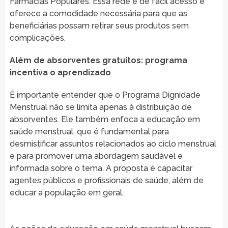
Farmácias Populares. Essa rede é de fácil acesso e
oferece a comodidade necessária para que as
beneficiárias possam retirar seus produtos sem
complicações.
Além de absorventes gratuitos: programa
incentiva o aprendizado
É importante entender que o Programa Dignidade
Menstrual não se limita apenas à distribuição de
absorventes. Ele também enfoca a educação em
saúde menstrual, que é fundamental para
desmistificar assuntos relacionados ao ciclo menstrual
e para promover uma abordagem saudável e
informada sobre o tema. A proposta é capacitar
agentes públicos e profissionais de saúde, além de
educar a população em geral.