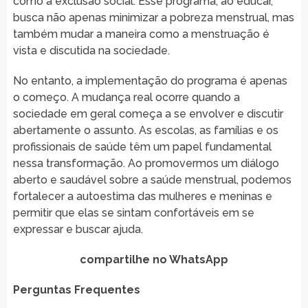
como à exclusão social. Esse programa, ao educar,
busca não apenas minimizar a pobreza menstrual, mas
também mudar a maneira como a menstruação é
vista e discutida na sociedade.
No entanto, a implementação do programa é apenas
o começo. A mudança real ocorre quando a
sociedade em geral começa a se envolver e discutir
abertamente o assunto. As escolas, as famílias e os
profissionais de saúde têm um papel fundamental
nessa transformação. Ao promovermos um diálogo
aberto e saudável sobre a saúde menstrual, podemos
fortalecer a autoestima das mulheres e meninas e
permitir que elas se sintam confortáveis em se
expressar e buscar ajuda.
compartilhe no WhatsApp
Perguntas Frequentes