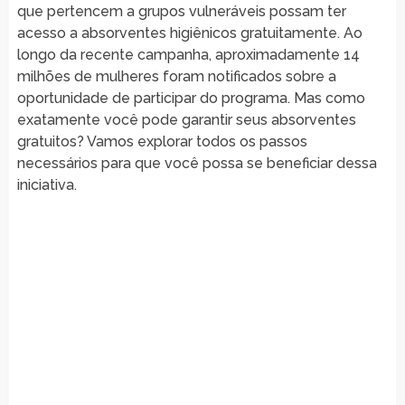
que pertencem a grupos vulneráveis possam ter
acesso a absorventes higiênicos gratuitamente. Ao
longo da recente campanha, aproximadamente 14
milhões de mulheres foram notificados sobre a
oportunidade de participar do programa. Mas como
exatamente você pode garantir seus absorventes
gratuitos? Vamos explorar todos os passos
necessários para que você possa se beneficiar dessa
iniciativa.