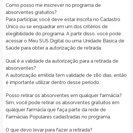
Como posso me inscrever no programa de
absorventes gratuitos?
Para participar, você deve estar inscrita no Cadastro
Único ou se enquadrar em um dos critérios de
elegibilidade do programa. A partir disso, você pode
acessar o Meu SUS Digital ou uma Unidade Básica de
Saúde para obter a autorização de retirada.
Qual é a validade da autorização para a retirada de
absorventes?
A autorização emitida tem validade de 180 dias, então
é importante utilizar dentro desse período.
Posso retirar os absorventes em qualquer farmácia?
Sim, você pode retirar os absorventes gratuitos em
qualquer farmácia que faça parte da rede de
Farmácias Populares cadastradas no programa.
O que devo levar para fazer a retirada?