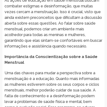
As ações de educação em saúde menstrual buscam
combater estigmas e desinformação, que muitas
vezes cercam a menstruação. Isso é crucial, visto que
ainda existem preconceitos que dificultam a discussão
aberta sobre essas questões. Ao falar sobre saúde
menstrual, podemos criar um ambiente mais
acolhedor para todas as meninas e mulheres,
garantindo que elas sintam-se confortáveis em buscar
informações e assistência quando necessário.
Importância da Conscientização sobre a Saúde
Menstrual
Uma das chaves para mudar a perspectiva sobre a
menstruação é a educação. Quanto mais informadas
as mulheres estiverem sobre os seus corpos e ciclos
menstruais, melhor poderão cuidar de sua saúde. A
falta de conhecimento e a desinformação podem
levar a problemas de saúde física e mental, bem