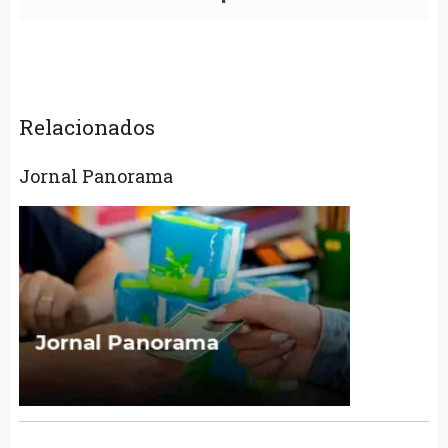
Relacionados
Jornal Panorama