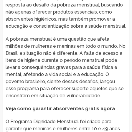
resposta ao desafio da pobreza menstrual, buscando
não apenas oferecer produtos essenciais, como
absorventes higiênicos, mas também promover a
educação e conscientização sobre a saúde menstrual.
A pobreza menstrual é uma questão que afeta
milhões de mulheres e meninas em todo o mundo. No
Brasil, a situação não é diferente. A falta de acesso a
itens de higiene durante o período menstrual pode
levar a consequências graves para a saúde física e
mental, afetando a vida social e a educação. O
governo brasileiro, ciente desses desafios, lançou
esse programa para oferecer suporte àqueles que se
encontram em situação de vulnerabilidade.
Veja como garantir absorventes grátis agora
O Programa Dignidade Menstrual foi criado para
garantir que meninas e mulheres entre 10 e 49 anos