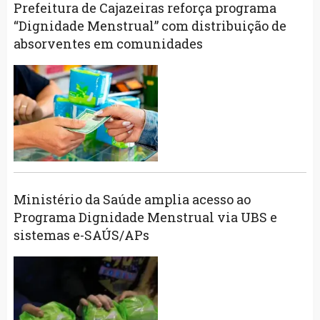
Prefeitura de Cajazeiras reforça programa
“Dignidade Menstrual” com distribuição de
absorventes em comunidades
Ministério da Saúde amplia acesso ao
Programa Dignidade Menstrual via UBS e
sistemas e-SAÚS/APs