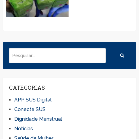
CATEGORIAS
APP SUS Digital
Conecte SUS
Dignidade Menstrual
Notícias
Saúde da Mulher