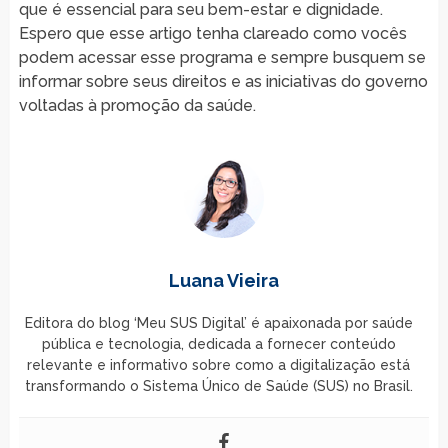
que é essencial para seu bem-estar e dignidade.
Espero que esse artigo tenha clareado como vocês
podem acessar esse programa e sempre busquem se
informar sobre seus direitos e as iniciativas do governo
voltadas à promoção da saúde.
Luana Vieira
Editora do blog ‘Meu SUS Digital’ é apaixonada por saúde
pública e tecnologia, dedicada a fornecer conteúdo
relevante e informativo sobre como a digitalização está
transformando o Sistema Único de Saúde (SUS) no Brasil.