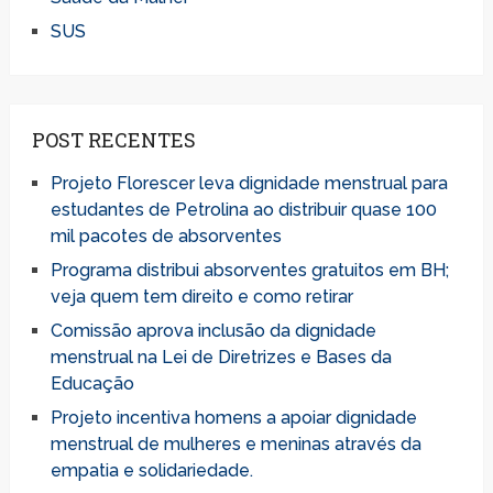
SUS
POST RECENTES
Projeto Florescer leva dignidade menstrual para
estudantes de Petrolina ao distribuir quase 100
mil pacotes de absorventes
Programa distribui absorventes gratuitos em BH;
veja quem tem direito e como retirar
Comissão aprova inclusão da dignidade
menstrual na Lei de Diretrizes e Bases da
Educação
Projeto incentiva homens a apoiar dignidade
menstrual de mulheres e meninas através da
empatia e solidariedade.