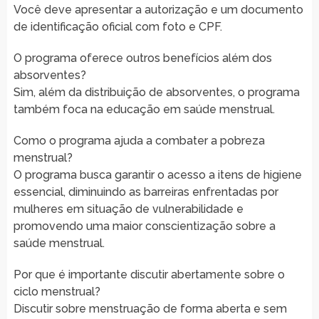
Você deve apresentar a autorização e um documento
de identificação oficial com foto e CPF.
O programa oferece outros benefícios além dos
absorventes?
Sim, além da distribuição de absorventes, o programa
também foca na educação em saúde menstrual.
Como o programa ajuda a combater a pobreza
menstrual?
O programa busca garantir o acesso a itens de higiene
essencial, diminuindo as barreiras enfrentadas por
mulheres em situação de vulnerabilidade e
promovendo uma maior conscientização sobre a
saúde menstrual.
Por que é importante discutir abertamente sobre o
ciclo menstrual?
Discutir sobre menstruação de forma aberta e sem