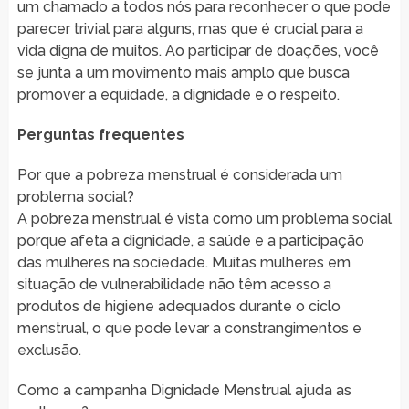
um chamado a todos nós para reconhecer o que pode
parecer trivial para alguns, mas que é crucial para a
vida digna de muitos. Ao participar de doações, você
se junta a um movimento mais amplo que busca
promover a equidade, a dignidade e o respeito.
Perguntas frequentes
Por que a pobreza menstrual é considerada um
problema social?
A pobreza menstrual é vista como um problema social
porque afeta a dignidade, a saúde e a participação
das mulheres na sociedade. Muitas mulheres em
situação de vulnerabilidade não têm acesso a
produtos de higiene adequados durante o ciclo
menstrual, o que pode levar a constrangimentos e
exclusão.
Como a campanha Dignidade Menstrual ajuda as