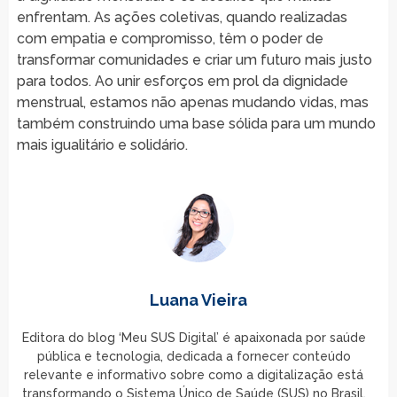
enfrentam. As ações coletivas, quando realizadas
com empatia e compromisso, têm o poder de
transformar comunidades e criar um futuro mais justo
para todos. Ao unir esforços em prol da dignidade
menstrual, estamos não apenas mudando vidas, mas
também construindo uma base sólida para um mundo
mais igualitário e solidário.
Luana Vieira
Editora do blog ‘Meu SUS Digital’ é apaixonada por saúde
pública e tecnologia, dedicada a fornecer conteúdo
relevante e informativo sobre como a digitalização está
transformando o Sistema Único de Saúde (SUS) no Brasil.