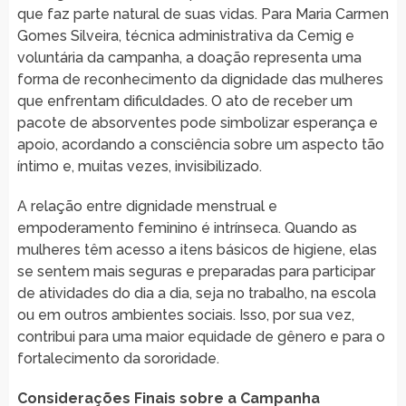
que faz parte natural de suas vidas. Para Maria Carmen
Gomes Silveira, técnica administrativa da Cemig e
voluntária da campanha, a doação representa uma
forma de reconhecimento da dignidade das mulheres
que enfrentam dificuldades. O ato de receber um
pacote de absorventes pode simbolizar esperança e
apoio, acordando a consciência sobre um aspecto tão
íntimo e, muitas vezes, invisibilizado.
A relação entre dignidade menstrual e
empoderamento feminino é intrínseca. Quando as
mulheres têm acesso a itens básicos de higiene, elas
se sentem mais seguras e preparadas para participar
de atividades do dia a dia, seja no trabalho, na escola
ou em outros ambientes sociais. Isso, por sua vez,
contribui para uma maior equidade de gênero e para o
fortalecimento da sororidade.
Considerações Finais sobre a Campanha