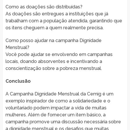
Como as doações são distribuídas?
As doações são entregues a instituições que já
trabalham com a população atendida, garantindo que
os itens cheguem a quem realmente precisa.
Como posso ajudar na campanha Dignidade
Menstrual?
Você pode ajudar se envolvendo em campanhas
locais, doando absorventes e incentivando a
conscientização sobre a pobreza menstrual.
Conclusão
A Campanha Dignidade Menstrual da Cemig é um
exemplo inspirador de como a solidariedade e o
voluntariado podem impactar a vida de muitas
mulheres. Além de fornecer um item básico, a
campanha promove uma discussão necessária sobre
a dignidade menstrual e os desafios que muitas