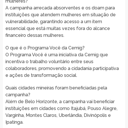
mulheres?
A campanha arrecada absorventes e os doam para
instituições que atendem mulheres em situação de
vulnerabilidade, garantindo acesso a um item
essencial que está muitas vezes fora do alcance
financeiro dessas mulheres.
O que é o Programa Você da Cemig?
O Programa Você é uma iniciativa da Cemig que
incentiva o trabalho voluntário entre seus
colaboradores, promovendo a cidadania participativa
e ações de transformação social.
Quais cidades mineiras foram beneficiadas pela
campanha?
Além de Belo Horizonte, a campanha vai beneficiar
instituições em cidades como Itajubá, Pouso Alegre,
Varginha, Montes Claros, Uberlândia, Divinópolis e
Ipatinga.