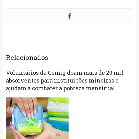
Relacionados
Voluntários da Cemig doam mais de 29 mil
absorventes para instituições mineiras e
ajudam a combater a pobreza menstrual