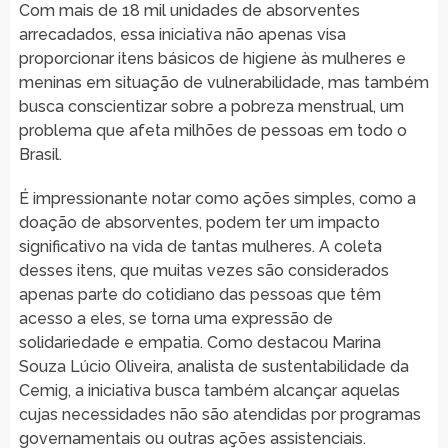
Com mais de 18 mil unidades de absorventes
arrecadados, essa iniciativa não apenas visa
proporcionar itens básicos de higiene às mulheres e
meninas em situação de vulnerabilidade, mas também
busca conscientizar sobre a pobreza menstrual, um
problema que afeta milhões de pessoas em todo o
Brasil.
É impressionante notar como ações simples, como a
doação de absorventes, podem ter um impacto
significativo na vida de tantas mulheres. A coleta
desses itens, que muitas vezes são considerados
apenas parte do cotidiano das pessoas que têm
acesso a eles, se torna uma expressão de
solidariedade e empatia. Como destacou Marina
Souza Lúcio Oliveira, analista de sustentabilidade da
Cemig, a iniciativa busca também alcançar aquelas
cujas necessidades não são atendidas por programas
governamentais ou outras ações assistenciais.