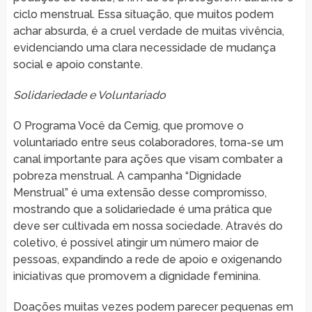
ciclo menstrual. Essa situação, que muitos podem
achar absurda, é a cruel verdade de muitas vivência,
evidenciando uma clara necessidade de mudança
social e apoio constante.
Solidariedade e Voluntariado
O Programa Você da Cemig, que promove o
voluntariado entre seus colaboradores, torna-se um
canal importante para ações que visam combater a
pobreza menstrual. A campanha “Dignidade
Menstrual” é uma extensão desse compromisso,
mostrando que a solidariedade é uma prática que
deve ser cultivada em nossa sociedade. Através do
coletivo, é possível atingir um número maior de
pessoas, expandindo a rede de apoio e oxigenando
iniciativas que promovem a dignidade feminina.
Doações muitas vezes podem parecer pequenas em