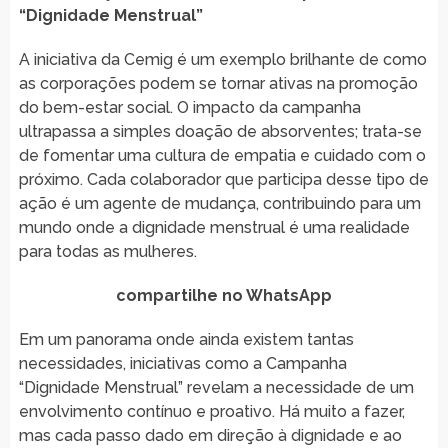
“Dignidade Menstrual”
A iniciativa da Cemig é um exemplo brilhante de como
as corporações podem se tornar ativas na promoção
do bem-estar social. O impacto da campanha
ultrapassa a simples doação de absorventes; trata-se
de fomentar uma cultura de empatia e cuidado com o
próximo. Cada colaborador que participa desse tipo de
ação é um agente de mudança, contribuindo para um
mundo onde a dignidade menstrual é uma realidade
para todas as mulheres.
compartilhe no WhatsApp
Em um panorama onde ainda existem tantas
necessidades, iniciativas como a Campanha
“Dignidade Menstrual” revelam a necessidade de um
envolvimento contínuo e proativo. Há muito a fazer,
mas cada passo dado em direção à dignidade e ao