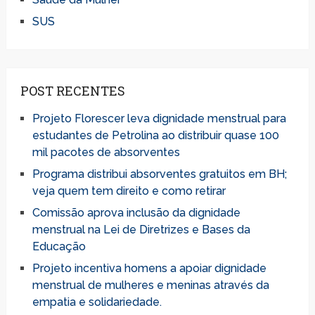
SUS
POST RECENTES
Projeto Florescer leva dignidade menstrual para
estudantes de Petrolina ao distribuir quase 100
mil pacotes de absorventes
Programa distribui absorventes gratuitos em BH;
veja quem tem direito e como retirar
Comissão aprova inclusão da dignidade
menstrual na Lei de Diretrizes e Bases da
Educação
Projeto incentiva homens a apoiar dignidade
menstrual de mulheres e meninas através da
empatia e solidariedade.