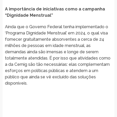
A importância de iniciativas como a campanha
“Dignidade Menstrual”
Ainda que o Governo Federal tenha implementado o
‘Programa Dignidade Menstrual’ em 2024, o qual visa
fornecer gratuitamente absorventes a cerca de 24
milhões de pessoas em idade menstrual, as
demandas ainda são imensas e longe de serem
totalmente atendidas. É por isso que atividades como
a da Cemig são tão necessárias: elas complementam
esforços em políticas públicas e atendem a um
público que ainda se vê excluído das soluções
disponíveis.