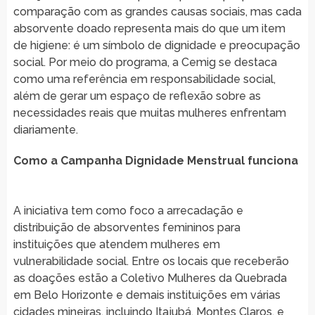
comparação com as grandes causas sociais, mas cada
absorvente doado representa mais do que um item
de higiene: é um símbolo de dignidade e preocupação
social. Por meio do programa, a Cemig se destaca
como uma referência em responsabilidade social,
além de gerar um espaço de reflexão sobre as
necessidades reais que muitas mulheres enfrentam
diariamente.
Como a Campanha Dignidade Menstrual funciona
A iniciativa tem como foco a arrecadação e
distribuição de absorventes femininos para
instituições que atendem mulheres em
vulnerabilidade social. Entre os locais que receberão
as doações estão a Coletivo Mulheres da Quebrada
em Belo Horizonte e demais instituições em várias
cidades mineiras, incluindo Itajubá, Montes Claros, e