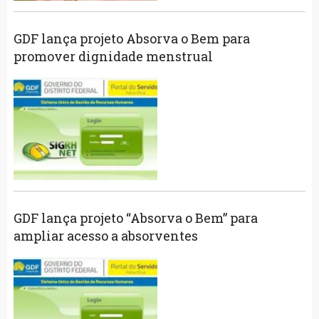
GDF lança projeto Absorva o Bem para
promover dignidade menstrual
GDF lança projeto “Absorva o Bem” para
ampliar acesso a absorventes