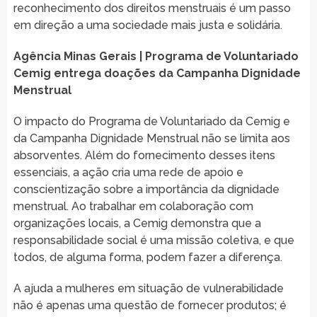
reconhecimento dos direitos menstruais é um passo
em direção a uma sociedade mais justa e solidária.
Agência Minas Gerais | Programa de Voluntariado
Cemig entrega doações da Campanha Dignidade
Menstrual
O impacto do Programa de Voluntariado da Cemig e
da Campanha Dignidade Menstrual não se limita aos
absorventes. Além do fornecimento desses itens
essenciais, a ação cria uma rede de apoio e
conscientização sobre a importância da dignidade
menstrual. Ao trabalhar em colaboração com
organizações locais, a Cemig demonstra que a
responsabilidade social é uma missão coletiva, e que
todos, de alguma forma, podem fazer a diferença.
A ajuda a mulheres em situação de vulnerabilidade
não é apenas uma questão de fornecer produtos; é