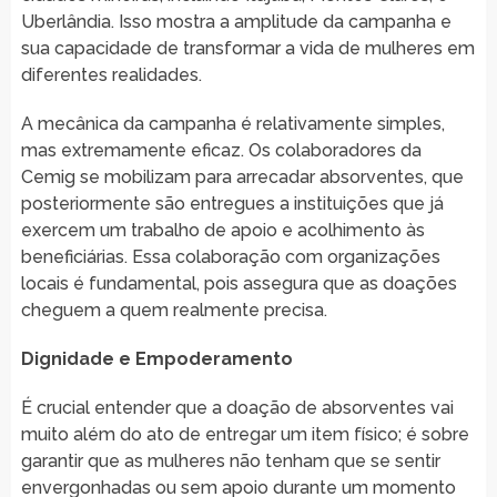
Uberlândia. Isso mostra a amplitude da campanha e
sua capacidade de transformar a vida de mulheres em
diferentes realidades.
A mecânica da campanha é relativamente simples,
mas extremamente eficaz. Os colaboradores da
Cemig se mobilizam para arrecadar absorventes, que
posteriormente são entregues a instituições que já
exercem um trabalho de apoio e acolhimento às
beneficiárias. Essa colaboração com organizações
locais é fundamental, pois assegura que as doações
cheguem a quem realmente precisa.
Dignidade e Empoderamento
É crucial entender que a doação de absorventes vai
muito além do ato de entregar um item físico; é sobre
garantir que as mulheres não tenham que se sentir
envergonhadas ou sem apoio durante um momento