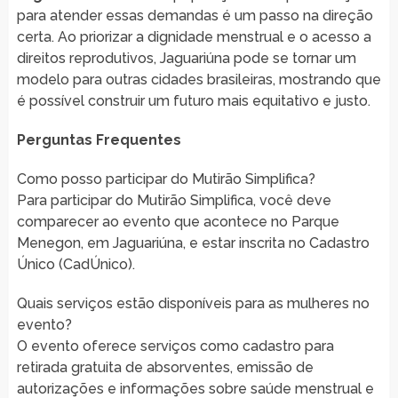
para atender essas demandas é um passo na direção
certa. Ao priorizar a dignidade menstrual e o acesso a
direitos reprodutivos, Jaguariúna pode se tornar um
modelo para outras cidades brasileiras, mostrando que
é possível construir um futuro mais equitativo e justo.
Perguntas Frequentes
Como posso participar do Mutirão Simplifica?
Para participar do Mutirão Simplifica, você deve
comparecer ao evento que acontece no Parque
Menegon, em Jaguariúna, e estar inscrita no Cadastro
Único (CadÚnico).
Quais serviços estão disponíveis para as mulheres no
evento?
O evento oferece serviços como cadastro para
retirada gratuita de absorventes, emissão de
autorizações e informações sobre saúde menstrual e