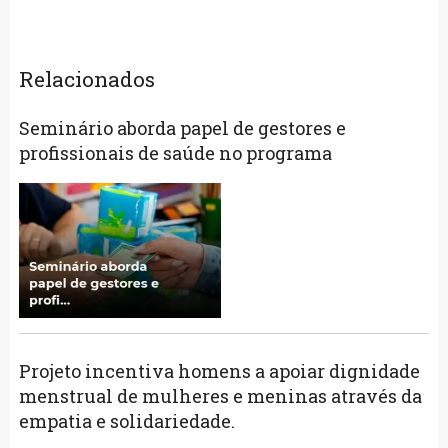
Relacionados
Seminário aborda papel de gestores e
profissionais de saúde no programa
Projeto incentiva homens a apoiar dignidade
menstrual de mulheres e meninas através da
empatia e solidariedade.