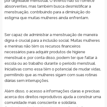
por dignidade menstrual. O evento não só fornece
absorventes, mas também busca desmistificar a
menstruação, contribuindo para a diminuição do
estigma que muitas mulheres ainda enfrentam.
Ser capaz de administrar a menstruação de maneira
digna é crucial para a inclusão social. Muitas mulheres
e meninas não têm os recursos financeiros
necessários para adquirir produtos de higiene
menstrual e, por conta disso, podem ter que faltar à
escola ou ao trabalho durante o período menstrual.
Iniciativas como essa têm o potencial de mudar vidas,
permitindo que as mulheres sigam com suas rotinas
diárias sem interrupções.
Além disso, o acesso a informações claras e precisas
acerca dos direitos reprodutivos ajuda a construir uma
comunidade mais consciente e solidária.