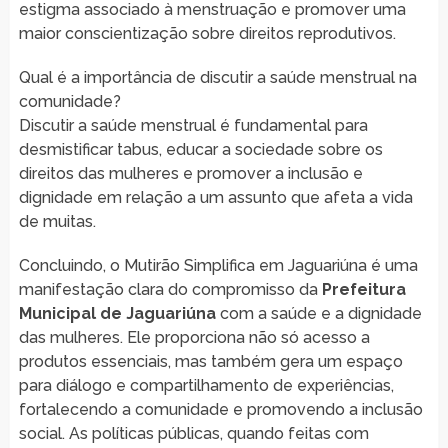
estigma associado à menstruação e promover uma
maior conscientização sobre direitos reprodutivos.
Qual é a importância de discutir a saúde menstrual na
comunidade?
Discutir a saúde menstrual é fundamental para
desmistificar tabus, educar a sociedade sobre os
direitos das mulheres e promover a inclusão e
dignidade em relação a um assunto que afeta a vida
de muitas.
Concluindo, o Mutirão Simplifica em Jaguariúna é uma
manifestação clara do compromisso da
Prefeitura
Municipal de Jaguariúna
com a saúde e a dignidade
das mulheres. Ele proporciona não só acesso a
produtos essenciais, mas também gera um espaço
para diálogo e compartilhamento de experiências,
fortalecendo a comunidade e promovendo a inclusão
social. As políticas públicas, quando feitas com