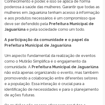
Conhecimento é poder, e isso se aplica de forma
poderosa à saúde das mulheres. Garantir que todas as
mulheres em Jaguariúna tenham acesso à informação
e aos produtos necessários é um compromisso que
deve ser defendido pela
Prefeitura Municipal de
Jaguariúna
e pela sociedade como um todo.
A participação da comunidade e o papel da
Prefeitura Municipal de Jaguariúna
Um aspecto fundamental da realização de eventos
como o Mutirão Simplifica é o engajamento da
comunidade. A
Prefeitura Municipal de Jaguariúna
não está apenas organizando o evento, mas também
promovendo a colaboração entre diferentes setores
e a população. Essa interação é crucial para a
identificação de necessidades e para o planejamento
de ações futuras.