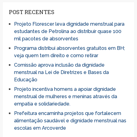
POST RECENTES
Projeto Florescer leva dignidade menstrual para
estudantes de Petrolina ao distribuir quase 100
mil pacotes de absorventes
Programa distribui absorventes gratuitos em BH;
veja quem tem direito e como retirar
Comissão aprova inclusão da dignidade
menstrual na Lei de Diretrizes e Bases da
Educação
Projeto incentiva homens a apoiar dignidade
menstrual de mulheres e meninas através da
empatia e solidariedade.
Prefeitura encaminha projetos que fortalecem
alimentação saudável e dignidade menstrual nas
escolas em Arcoverde