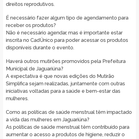
direitos reprodutivos.
É necessário fazer algum tipo de agendamento para
receber os produtos?
Não é necessário agendar, mas é importante estar
inscrita no CadÚnico para poder acessar os produtos
disponíveis durante o evento.
Haverá outros mutirões promovidos pela Prefeitura
Municipal de Jaguariúna?
A expectativa é que novas edições do Mutirão
Simplifica sejam realizadas, juntamente com outras
iniciativas voltadas para a saúde e bem-estar das
mulheres.
Como as políticas de saúde menstrual têm impactado
a vida das mulheres em Jaguariúna?
As políticas de saúde menstrual têm contribuído para
aumentar o acesso a produtos de higiene, reduzir o