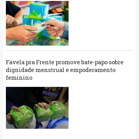
Favela pra Frente promove bate-papo sobre
dignidade menstrual e empoderamento
feminino