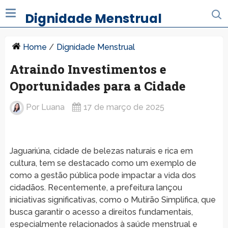
Dignidade Menstrual
Home
/
Dignidade Menstrual
Atraindo Investimentos e
Oportunidades para a Cidade
Por
Luana
17 de março de 2025
Jaguariúna, cidade de belezas naturais e rica em
cultura, tem se destacado como um exemplo de
como a gestão pública pode impactar a vida dos
cidadãos. Recentemente, a prefeitura lançou
iniciativas significativas, como o Mutirão Simplifica, que
busca garantir o acesso a direitos fundamentais,
especialmente relacionados à saúde menstrual e