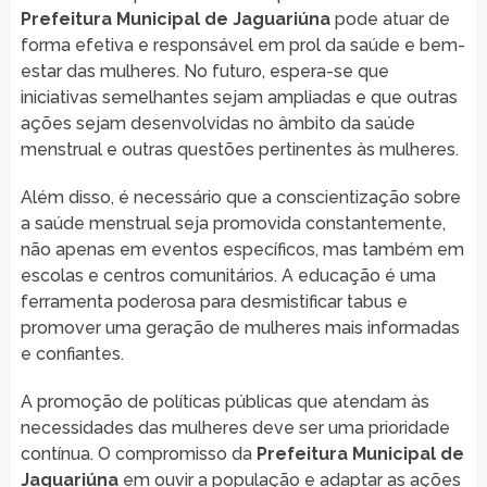
Prefeitura Municipal de Jaguariúna
pode atuar de
forma efetiva e responsável em prol da saúde e bem-
estar das mulheres. No futuro, espera-se que
iniciativas semelhantes sejam ampliadas e que outras
ações sejam desenvolvidas no âmbito da saúde
menstrual e outras questões pertinentes às mulheres.
Além disso, é necessário que a conscientização sobre
a saúde menstrual seja promovida constantemente,
não apenas em eventos específicos, mas também em
escolas e centros comunitários. A educação é uma
ferramenta poderosa para desmistificar tabus e
promover uma geração de mulheres mais informadas
e confiantes.
A promoção de políticas públicas que atendam às
necessidades das mulheres deve ser uma prioridade
contínua. O compromisso da
Prefeitura Municipal de
Jaguariúna
em ouvir a população e adaptar as ações