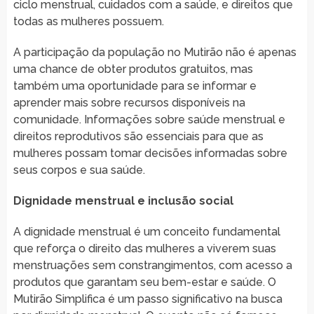
ciclo menstrual, cuidados com a saúde, e direitos que
todas as mulheres possuem.
A participação da população no Mutirão não é apenas
uma chance de obter produtos gratuitos, mas
também uma oportunidade para se informar e
aprender mais sobre recursos disponíveis na
comunidade. Informações sobre saúde menstrual e
direitos reprodutivos são essenciais para que as
mulheres possam tomar decisões informadas sobre
seus corpos e sua saúde.
Dignidade menstrual e inclusão social
A dignidade menstrual é um conceito fundamental
que reforça o direito das mulheres a viverem suas
menstruações sem constrangimentos, com acesso a
produtos que garantam seu bem-estar e saúde. O
Mutirão Simplifica é um passo significativo na busca