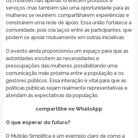
Os mutirões não apenas oferecem produtos e
serviços, mas também são uma oportunidade para as
mulheres se reunirem, compartilharem experiências e
construírem uma rede de apoio. Essa união fortalece a
comunidade, pois cria laços entre as participantes, que
podem se apoiar mutuamente em outras iniciativas.
O evento ainda proporcionou um espaço para que as
autoridades escutem as necessidades e
preocupações das mulheres, possibilitando uma
comunicação mais próxima entre a população e os
gestores públicos. Essa interação é vital para que as
políticas públicas sejam realmente representativas e
atendam às expectativas da população.
compartilhe no WhatsApp
O que esperar do futuro?
O Mutirão Simplifica é um exemplo claro de como a