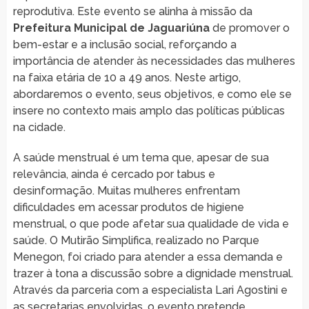
reprodutiva. Este evento se alinha à missão da
Prefeitura Municipal de Jaguariúna
de promover o
bem-estar e a inclusão social, reforçando a
importância de atender às necessidades das mulheres
na faixa etária de 10 a 49 anos. Neste artigo,
abordaremos o evento, seus objetivos, e como ele se
insere no contexto mais amplo das políticas públicas
na cidade.
A saúde menstrual é um tema que, apesar de sua
relevância, ainda é cercado por tabus e
desinformação. Muitas mulheres enfrentam
dificuldades em acessar produtos de higiene
menstrual, o que pode afetar sua qualidade de vida e
saúde. O Mutirão Simplifica, realizado no Parque
Menegon, foi criado para atender a essa demanda e
trazer à tona a discussão sobre a dignidade menstrual.
Através da parceria com a especialista Lari Agostini e
as secretarias envolvidas, o evento pretende