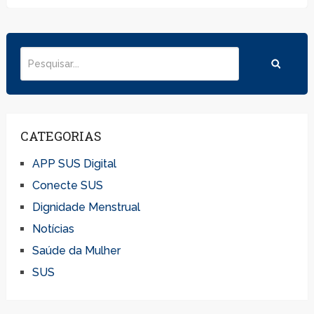
CATEGORIAS
APP SUS Digital
Conecte SUS
Dignidade Menstrual
Notícias
Saúde da Mulher
SUS