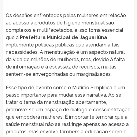
Os desafios enfrentados pelas mulheres em relação
ao acesso a produtos de higiene menstrual são
complexos e multifacetados, e isso torna essencial
que a
Prefeitura Municipal de Jaguariúna
implemente políticas públicas que atendam a tais
necessidades. A menstruação é um aspecto natural
da vida de milhões de mulheres, mas, devido à falta
de informação e à escassez de recursos, muitas
sentem-se envergonhadas ou marginalizadas.
Esse tipo de evento como o Mutirão Simplifica é um
passo importante para mudar essa narrativa. Ao se
tratar o tema da menstruação abertamente,
promove-se um espaço de diálogo e conscientização
que empodera mulheres. É importante lembrar que a
saúde menstrual não se restringe apenas ao acesso a
produtos, mas envolve também a educação sobre o