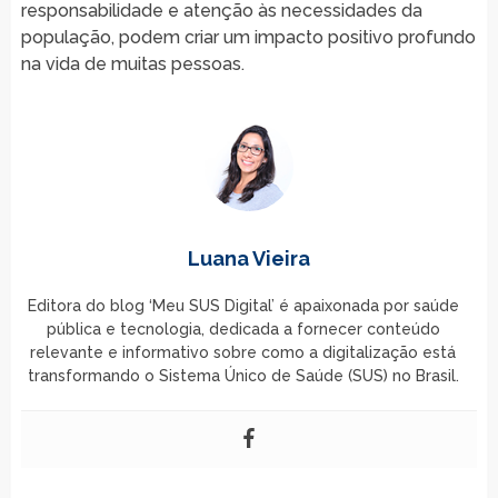
responsabilidade e atenção às necessidades da
população, podem criar um impacto positivo profundo
na vida de muitas pessoas.
Luana Vieira
Editora do blog ‘Meu SUS Digital’ é apaixonada por saúde
pública e tecnologia, dedicada a fornecer conteúdo
relevante e informativo sobre como a digitalização está
transformando o Sistema Único de Saúde (SUS) no Brasil.