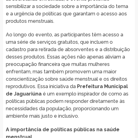
sensibilizar a sociedade sobre a importância do tema
e a urgência de políticas que garantam o acesso aos
produtos menstruais.
Ao longo do evento, as participantes têm acesso a
uma série de serviços gratuitos, que incluem o
cadastro para retirada de absorventes e a distribuição
desses produtos. Essas ações não apenas aliviam a
preocupação financeira que muitas mulheres
enfrentam, mas também promovem uma maior
conscientização sobre saúde menstrual e os direitos
reprodutivos. Essa iniciativa da
Prefeitura Municipal
de Jaguariúna
é um exemplo inspirador de como as
políticas públicas podem responder diretamente às
necessidades da população, proporcionando um
ambiente mais justo e inclusivo.
A importância de políticas públicas na saúde
menstrual