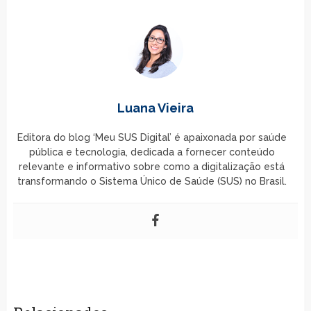
Luana Vieira
Editora do blog ‘Meu SUS Digital’ é apaixonada por saúde
pública e tecnologia, dedicada a fornecer conteúdo
relevante e informativo sobre como a digitalização está
transformando o Sistema Único de Saúde (SUS) no Brasil.