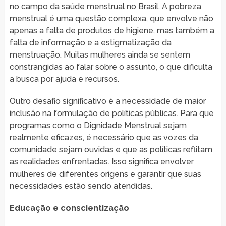
no campo da saúde menstrual no Brasil. A pobreza
menstrual é uma questão complexa, que envolve não
apenas a falta de produtos de higiene, mas também a
falta de informação e a estigmatização da
menstruação. Muitas mulheres ainda se sentem
constrangidas ao falar sobre o assunto, o que dificulta
a busca por ajuda e recursos.
Outro desafio significativo é a necessidade de maior
inclusão na formulação de políticas públicas. Para que
programas como o Dignidade Menstrual sejam
realmente eficazes, é necessário que as vozes da
comunidade sejam ouvidas e que as políticas reflitam
as realidades enfrentadas. Isso significa envolver
mulheres de diferentes origens e garantir que suas
necessidades estão sendo atendidas.
Educação e conscientização