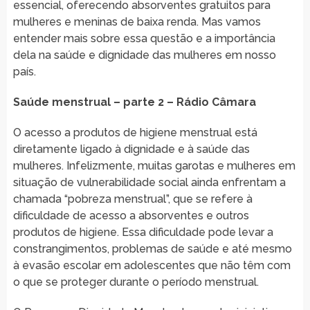
essencial, oferecendo absorventes gratuitos para
mulheres e meninas de baixa renda. Mas vamos
entender mais sobre essa questão e a importância
dela na saúde e dignidade das mulheres em nosso
país.
Saúde menstrual – parte 2 – Rádio Câmara
O acesso a produtos de higiene menstrual está
diretamente ligado à dignidade e à saúde das
mulheres. Infelizmente, muitas garotas e mulheres em
situação de vulnerabilidade social ainda enfrentam a
chamada “pobreza menstrual”, que se refere à
dificuldade de acesso a absorventes e outros
produtos de higiene. Essa dificuldade pode levar a
constrangimentos, problemas de saúde e até mesmo
à evasão escolar em adolescentes que não têm com
o que se proteger durante o período menstrual.