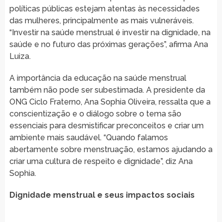
políticas públicas estejam atentas às necessidades
das mulheres, principalmente as mais vulneráveis.
“Investir na saúde menstrual é investir na dignidade, na
saúde e no futuro das próximas gerações”, afirma Ana
Luiza.
A importância da educação na saúde menstrual
também não pode ser subestimada. A presidente da
ONG Ciclo Fraterno, Ana Sophia Oliveira, ressalta que a
conscientização e o diálogo sobre o tema são
essenciais para desmistificar preconceitos e criar um
ambiente mais saudável. “Quando falamos
abertamente sobre menstruação, estamos ajudando a
criar uma cultura de respeito e dignidade”, diz Ana
Sophia.
Dignidade menstrual e seus impactos sociais