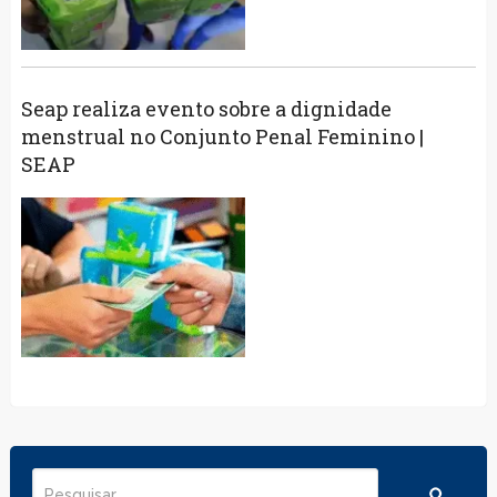
Seap realiza evento sobre a dignidade
menstrual no Conjunto Penal Feminino |
SEAP