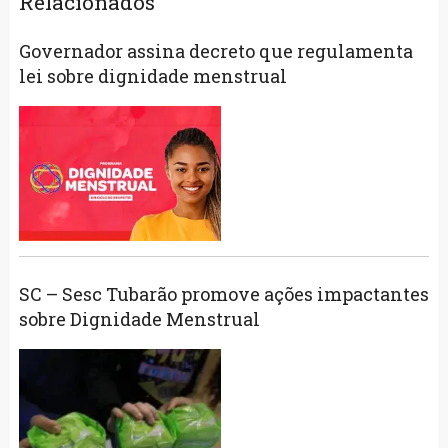
Relacionados
Governador assina decreto que regulamenta
lei sobre dignidade menstrual
SC – Sesc Tubarão promove ações impactantes
sobre Dignidade Menstrual