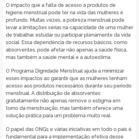
O impacto que a falta de acesso a produtos de
higiene menstrual pode ter na vida das mulheres é
profundo. Muitas vezes, a pobreza menstrual pode
levar a limitações sérias na capacidade de uma mulher
de trabalhar, estudar ou participar plenamente da vida
social. Essa dependência de recursos básicos, como
absorventes, pode afetar não apenas a saúde física,
mas também a saúde mental e a autoestima.
O Programa Dignidade Menstrual ajuda a minimizar
esses impactos ao garantir que as mulheres tenham
acesso aos produtos necessários durante seu período
menstrual. A distribuição de absorventes
gratuitamente não apenas remove o estigma em
torno da menstruação, mas também oferece uma
solução prática para um problema muito real.
O papel das ONGs e várias iniciativas em todo o país é
fundamental para a implementação efetiva desse