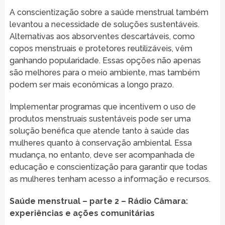
A conscientização sobre a saúde menstrual também
levantou a necessidade de soluções sustentáveis.
Alternativas aos absorventes descartáveis, como
copos menstruais e protetores reutilizáveis, vêm
ganhando popularidade. Essas opções não apenas
são melhores para o meio ambiente, mas também
podem ser mais econômicas a longo prazo.
Implementar programas que incentivem o uso de
produtos menstruais sustentáveis pode ser uma
solução benéfica que atende tanto à saúde das
mulheres quanto à conservação ambiental. Essa
mudança, no entanto, deve ser acompanhada de
educação e conscientização para garantir que todas
as mulheres tenham acesso a informação e recursos.
Saúde menstrual – parte 2 – Rádio Câmara:
experiências e ações comunitárias