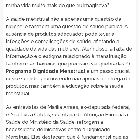
minha vida muito mais do que eu imaginava.”
A saúde menstrual não é apenas uma questão de
higiene; é também uma questão de saúde pública. A
ausência de produtos adequados pode levar a
infecções e complicações de saúde, afetando a
qualidade de vida das mulheres. Além disso, a falta de
informação e o estigma relacionado à menstruação
também são barreiras que precisam ser quebradas. O
Programa Dignidade Menstrual
é um passo crucial
nesse sentido, promovendo não apenas a entrega de
produtos, mas também a educação sobre a saúde
menstrual.
As entrevistas de Marília Arraes, ex-deputada federal,
e Ana Luiza Caldas, secretária de Atenção Primária à
Saúde do Ministério da Saúde, reforçam a
necessidade de iniciativas como a Dignidade
Menstrual. Elas destacam que é fundamental que as