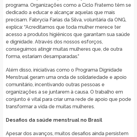
programa. Organizações como a Ciclo Fraterno têm se
dedicado a educar e alcançar aquelas que mais
precisam. Fabrycia Farias da Silva, voluntária da ONG,
explica: “Acreditamos que toda mulher merece ter
acesso a produtos higiênicos que garantam sua saúde
e dignidade. Através dos nossos esforços,
conseguimos atingir muitas mulheres que, de outra
forma, estariam desamparadas.”
Além disso, iniciativas como o Programa Dignidade
Menstrual geram uma onda de solidariedade e apoio
comunitário, incentivando outras pessoas e
organizações a se juntarem à causa. O trabalho em
conjunto é vital para criar uma rede de apoio que pode
transformar a vida de muitas mulheres.
Desafios da saúde menstrual no Brasil
Apesar dos avanços, muitos desafios ainda persistem