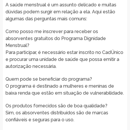
A saúde menstrual é um assunto delicado e muitas
dúvidas podem surgir em relação a ela. Aqui estão
algumas das perguntas mais comuns:
Como posso me inscrever para receber os
absorventes gratuitos do Programa Dignidade
Menstrual?
Para participar, é necessário estar inscrito no CadÚnico
e procurar uma unidade de saúde que possa emitir a
autorização necessária.
Quem pode se beneficiar do programa?
O programa é destinado a mulheres e meninas de
baixa renda que estão em situação de vulnerabilidade.
Os produtos fornecidos são de boa qualidade?
Sim, os absorventes distribuídos são de marcas
confiáveis e seguras para o uso.