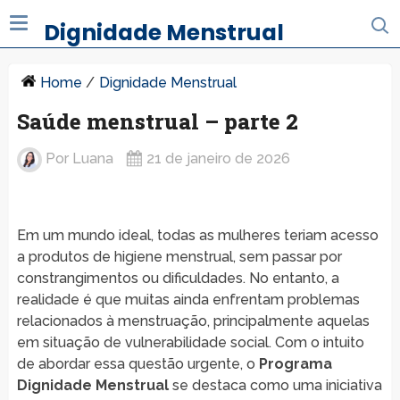
Dignidade Menstrual
Home
/
Dignidade Menstrual
Saúde menstrual – parte 2
Por
Luana
21 de janeiro de 2026
Em um mundo ideal, todas as mulheres teriam acesso
a produtos de higiene menstrual, sem passar por
constrangimentos ou dificuldades. No entanto, a
realidade é que muitas ainda enfrentam problemas
relacionados à menstruação, principalmente aquelas
em situação de vulnerabilidade social. Com o intuito
de abordar essa questão urgente, o
Programa
Dignidade Menstrual
se destaca como uma iniciativa