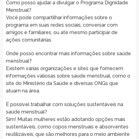
Como posso ajudar a divulgar o Programa Dignidade
Menstrual?
Você pode compartilhar informações sobre o
programa em suas redes sociais, conversar com
amigos e familiares, ou até mesmo participar de
ações comunitárias.
Onde posso encontrar mais informações sobre saúde
menstrual?
Existem várias organizações e sites que fornecem
informações valiosas sobre saúde menstrual, como o
site do Ministério da Saúde e diversas ONGs que
atuam na área.
É possível trabalhar com soluções sustentáveis na
saúde menstrual?
Sim! Muitas mulheres estão adotando opções mais
sustentáveis, como copos menstruais e absorventes
reutilizáveis, que são melhores para o meio ambiente