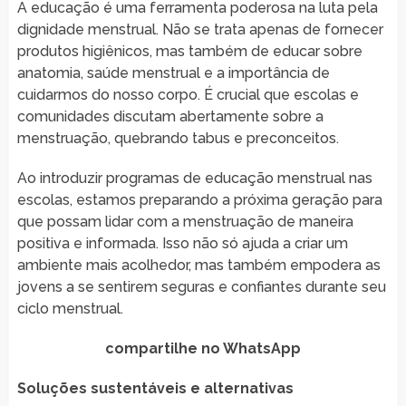
A educação é uma ferramenta poderosa na luta pela
dignidade menstrual. Não se trata apenas de fornecer
produtos higiênicos, mas também de educar sobre
anatomia, saúde menstrual e a importância de
cuidarmos do nosso corpo. É crucial que escolas e
comunidades discutam abertamente sobre a
menstruação, quebrando tabus e preconceitos.
Ao introduzir programas de educação menstrual nas
escolas, estamos preparando a próxima geração para
que possam lidar com a menstruação de maneira
positiva e informada. Isso não só ajuda a criar um
ambiente mais acolhedor, mas também empodera as
jovens a se sentirem seguras e confiantes durante seu
ciclo menstrual.
compartilhe no WhatsApp
Soluções sustentáveis e alternativas