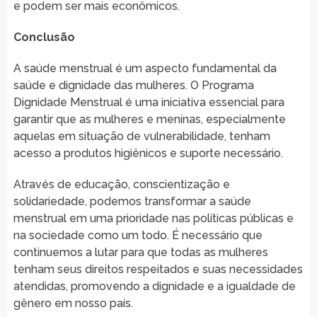
e podem ser mais econômicos.
Conclusão
A saúde menstrual é um aspecto fundamental da
saúde e dignidade das mulheres. O Programa
Dignidade Menstrual é uma iniciativa essencial para
garantir que as mulheres e meninas, especialmente
aquelas em situação de vulnerabilidade, tenham
acesso a produtos higiênicos e suporte necessário.
Através de educação, conscientização e
solidariedade, podemos transformar a saúde
menstrual em uma prioridade nas políticas públicas e
na sociedade como um todo. É necessário que
continuemos a lutar para que todas as mulheres
tenham seus direitos respeitados e suas necessidades
atendidas, promovendo a dignidade e a igualdade de
gênero em nosso país.