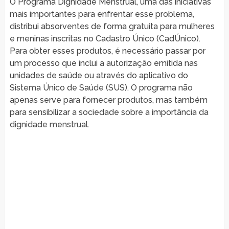
O Programa Dignidade Menstrual, uma das iniciativas
mais importantes para enfrentar esse problema,
distribui absorventes de forma gratuita para mulheres
e meninas inscritas no Cadastro Único (CadÚnico).
Para obter esses produtos, é necessário passar por
um processo que inclui a autorização emitida nas
unidades de saúde ou através do aplicativo do
Sistema Único de Saúde (SUS). O programa não
apenas serve para fornecer produtos, mas também
para sensibilizar a sociedade sobre a importância da
dignidade menstrual.