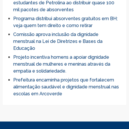
estudantes de Petrolina ao distribuir quase 100
mil pacotes de absorventes
Programa distribui absorventes gratuitos em BH;
veja quem tem direito e como retirar
Comissão aprova inclusão da dignidade
menstrual na Lei de Diretrizes e Bases da
Educação
Projeto incentiva homens a apoiar dignidade
menstrual de mulheres e meninas através da
empatia e solidariedade.
Prefeitura encaminha projetos que fortalecem
alimentação saudável e dignidade menstrual nas
escolas em Arcoverde