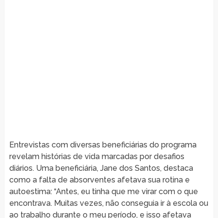
Entrevistas com diversas beneficiárias do programa
revelam histórias de vida marcadas por desafios
diários. Uma beneficiária, Jane dos Santos, destaca
como a falta de absorventes afetava sua rotina e
autoestima: “Antes, eu tinha que me virar com o que
encontrava. Muitas vezes, não conseguia ir à escola ou
ao trabalho durante o meu período, e isso afetava