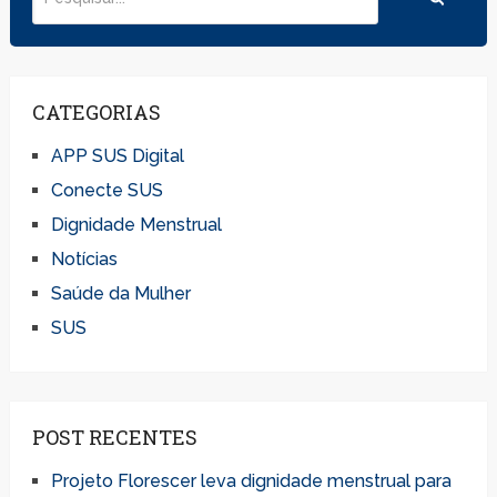
CATEGORIAS
APP SUS Digital
Conecte SUS
Dignidade Menstrual
Notícias
Saúde da Mulher
SUS
POST RECENTES
Projeto Florescer leva dignidade menstrual para