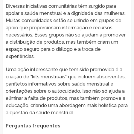
Diversas iniciativas comunitárias têm surgido para
apoiar a saúde menstrual e a dignidade das mulheres.
Muitas comunidades estão se unindo em grupos de
apoio que proporcionam informação e recursos
necessários. Esses grupos não só ajudam a promover
a distribuição de produtos, mas também criam um
espaço seguro para o diálogo e a troca de
experiências.
Uma ação interessante que tem sido promovida é a
criação de “kits menstruais” que incluem absorventes,
panfletos informativos sobre saúde menstrual e
orientações sobre o autocuidado. Isso não só ajuda a
eliminar a falta de produtos, mas também promove a
educação, criando uma abordagem mais holística para
a questão da saúde menstrual.
Perguntas frequentes