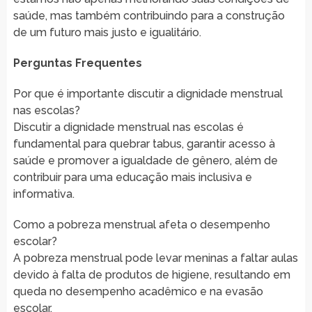
saúde, mas também contribuindo para a construção
de um futuro mais justo e igualitário.
Perguntas Frequentes
Por que é importante discutir a dignidade menstrual
nas escolas?
Discutir a dignidade menstrual nas escolas é
fundamental para quebrar tabus, garantir acesso à
saúde e promover a igualdade de gênero, além de
contribuir para uma educação mais inclusiva e
informativa.
Como a pobreza menstrual afeta o desempenho
escolar?
A pobreza menstrual pode levar meninas a faltar aulas
devido à falta de produtos de higiene, resultando em
queda no desempenho acadêmico e na evasão
escolar.