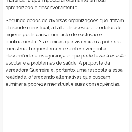
materiais, o que impacta diretamente em seu
aprendizado e desenvolvimento.
Segundo dados de diversas organizações que tratam
da saúde menstrual, a falta de acesso a produtos de
higiene pode causar um ciclo de exclusão e
confinamento. As meninas que vivenciam a pobreza
menstrual frequentemente sentem vergonha,
desconforto e insegurança, o que pode levar à evasão
escolar e a problemas de saúde. A proposta da
vereadora Guerreira é, portanto, uma resposta a essa
realidade, oferecendo alternativas que buscam
eliminar a pobreza menstrual e suas consequências.