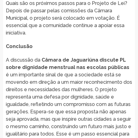
Quais são os próximos passos para o Projeto de Lei?
Depois de passar pelas comissões da Câmara
Municipal, o projeto será colocado em votação. É
essencial que a comunidade continue a apoiar essa
iniciativa.
Conclusão
A discussão da
Câmara de Jaguariúna discute PL
sobre dignidade menstrual nas escolas públicas
é um importante sinal de que a sociedade está se
movendo em direção a um maior reconhecimento dos
direitos e necessidades das mulheres. O projeto
representa uma defesa por dignidade, saúde e
igualdade, refletindo um compromisso com as futuras
gerações. Espera-se que essa proposta não apenas
seja aprovada, mas que inspire outras cidades a seguir
o mesmo caminho, construindo um futuro mais justo e
igualitário para todos. Esse é um passo essencial para