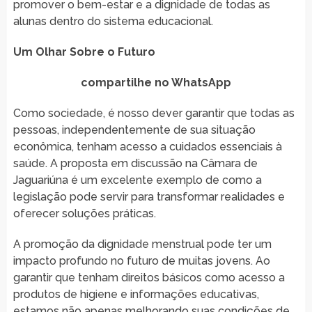
promover o bem-estar e a dignidade de todas as
alunas dentro do sistema educacional.
Um Olhar Sobre o Futuro
compartilhe no WhatsApp
Como sociedade, é nosso dever garantir que todas as
pessoas, independentemente de sua situação
econômica, tenham acesso a cuidados essenciais à
saúde. A proposta em discussão na Câmara de
Jaguariúna é um excelente exemplo de como a
legislação pode servir para transformar realidades e
oferecer soluções práticas.
A promoção da dignidade menstrual pode ter um
impacto profundo no futuro de muitas jovens. Ao
garantir que tenham direitos básicos como acesso a
produtos de higiene e informações educativas,
estamos não apenas melhorando suas condições de