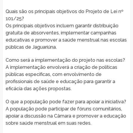
Quais são os principais objetivos do Projeto de Lei nº
101/25?
Os principais objetivos incluem garantir distribuição
gratuita de absorventes, implementar campanhas
educativas e promover a saúde menstrual nas escolas
públicas de Jaguariúna.
Como será a implementação do projeto nas escolas?
A implementação envolverá a criação de políticas
públicas específicas, com envolvimento de
profissionais de saúde e educação para garantir a
eficácia das ações propostas.
O que a população pode fazer para apoiar a iniciativa?
A população pode participar de fóruns comunitários,
apoiar a discussão na Câmara e promover a educação
sobre saúde menstrual em suas redes.