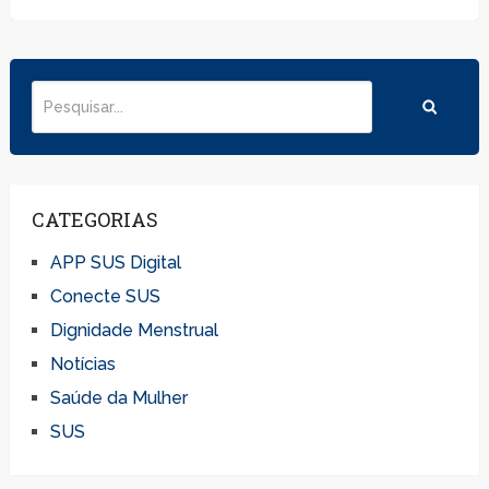
CATEGORIAS
APP SUS Digital
Conecte SUS
Dignidade Menstrual
Notícias
Saúde da Mulher
SUS