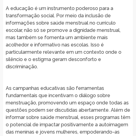
A educação é um instrumento poderoso para a
transformação social. Por meio da inclusão de
informações sobre saúde menstrual no currículo
escolar, não só se promove a dignidade menstrual,
mas também se fomenta um ambiente mais
acolhedor e informativo nas escolas. Isso é
particularmente relevante em um contexto onde o
silêncio e o estigma geram desconforto e
discriminação.
As campanhas educativas são ferramentas
fundamentais que incentivam o diálogo sobre
menstruação, promovendo um espaço onde todas as
questões podem ser discutidas abertamente. Além de
informar sobre saúde menstrual, esses programas têm
o potencial de impactar positivamente a autoimagem
das meninas e jovens mulheres, empoderando-as