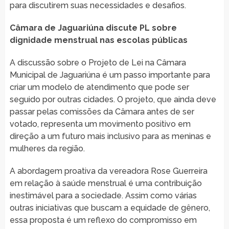
para discutirem suas necessidades e desafios.
Câmara de Jaguariúna discute PL sobre
dignidade menstrual nas escolas públicas
A discussão sobre o Projeto de Lei na Câmara
Municipal de Jaguariúna é um passo importante para
criar um modelo de atendimento que pode ser
seguido por outras cidades. O projeto, que ainda deve
passar pelas comissões da Câmara antes de ser
votado, representa um movimento positivo em
direção a um futuro mais inclusivo para as meninas e
mulheres da região.
A abordagem proativa da vereadora Rose Guerreira
em relação à saúde menstrual é uma contribuição
inestimável para a sociedade. Assim como várias
outras iniciativas que buscam a equidade de gênero,
essa proposta é um reflexo do compromisso em