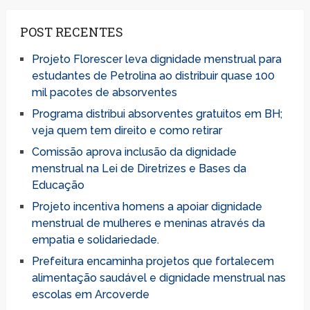
POST RECENTES
Projeto Florescer leva dignidade menstrual para
estudantes de Petrolina ao distribuir quase 100
mil pacotes de absorventes
Programa distribui absorventes gratuitos em BH;
veja quem tem direito e como retirar
Comissão aprova inclusão da dignidade
menstrual na Lei de Diretrizes e Bases da
Educação
Projeto incentiva homens a apoiar dignidade
menstrual de mulheres e meninas através da
empatia e solidariedade.
Prefeitura encaminha projetos que fortalecem
alimentação saudável e dignidade menstrual nas
escolas em Arcoverde