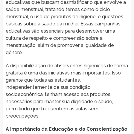
educativas que buscam desmistificar o que envolve a
saúde menstrual, tratando temas como o ciclo
menstrual, o uso de produtos de higiene, e questões
básicas sobre a saúde da mulher. Essas campanhas
educativas são essenciais para desenvolver uma
cultura de respeito e compreensão sobre a
menstruação, além de promover a igualdade de
gênero.
A disponibilização de absorventes higiênicos de forma
gratuita é uma das iniciativas mais importantes. Isso
garante que todas as estudantes,
independentemente de sua condição
socioeconômica, tenham acesso aos produtos
necessários para manter sua dignidade e saúde,
permitindo que frequentem as aulas sem
preocupações.
A Importância da Educação e da Conscientização