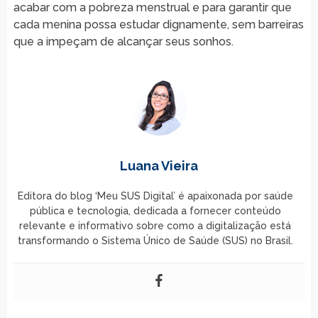
acabar com a pobreza menstrual e para garantir que
cada menina possa estudar dignamente, sem barreiras
que a impeçam de alcançar seus sonhos.
Luana Vieira
Editora do blog ‘Meu SUS Digital’ é apaixonada por saúde
pública e tecnologia, dedicada a fornecer conteúdo
relevante e informativo sobre como a digitalização está
transformando o Sistema Único de Saúde (SUS) no Brasil.