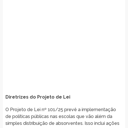
Diretrizes do Projeto de Lei
O Projeto de Lei nº 101/25 prevê a implementação
de políticas públicas nas escolas que vão além da
simples distribuição de absorventes. Isso inclui ações