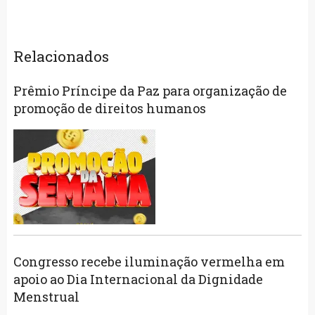
Relacionados
Prêmio Príncipe da Paz para organização de
promoção de direitos humanos
Congresso recebe iluminação vermelha em
apoio ao Dia Internacional da Dignidade
Menstrual