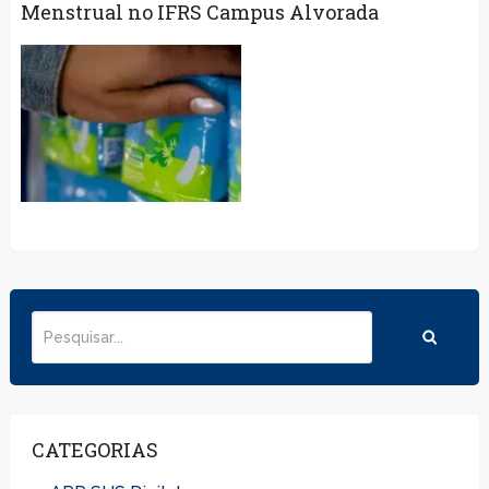
Menstrual no IFRS Campus Alvorada
CATEGORIAS