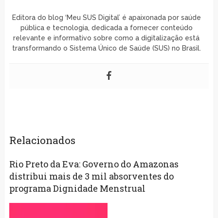
Editora do blog ‘Meu SUS Digital’ é apaixonada por saúde
pública e tecnologia, dedicada a fornecer conteúdo
relevante e informativo sobre como a digitalização está
transformando o Sistema Único de Saúde (SUS) no Brasil.
Relacionados
Rio Preto da Eva: Governo do Amazonas
distribui mais de 3 mil absorventes do
programa Dignidade Menstrual