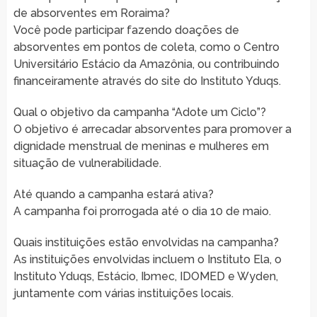
de absorventes em Roraima?
Você pode participar fazendo doações de
absorventes em pontos de coleta, como o Centro
Universitário Estácio da Amazônia, ou contribuindo
financeiramente através do site do Instituto Yduqs.
Qual o objetivo da campanha “Adote um Ciclo”?
O objetivo é arrecadar absorventes para promover a
dignidade menstrual de meninas e mulheres em
situação de vulnerabilidade.
Até quando a campanha estará ativa?
A campanha foi prorrogada até o dia 10 de maio.
Quais instituições estão envolvidas na campanha?
As instituições envolvidas incluem o Instituto Ela, o
Instituto Yduqs, Estácio, Ibmec, IDOMED e Wyden,
juntamente com várias instituições locais.