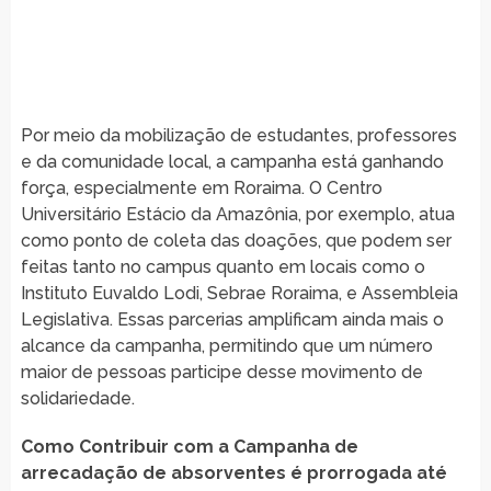
Por meio da mobilização de estudantes, professores
e da comunidade local, a campanha está ganhando
força, especialmente em Roraima. O Centro
Universitário Estácio da Amazônia, por exemplo, atua
como ponto de coleta das doações, que podem ser
feitas tanto no campus quanto em locais como o
Instituto Euvaldo Lodi, Sebrae Roraima, e Assembleia
Legislativa. Essas parcerias amplificam ainda mais o
alcance da campanha, permitindo que um número
maior de pessoas participe desse movimento de
solidariedade.
Como Contribuir com a Campanha de
arrecadação de absorventes é prorrogada até