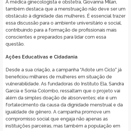
A médica ginecologista e obstetra, Giovanna Milan,
também destaca que a menstruação não deve ser um
obstáculo à dignidade das mulheres. É essencial trazer
essa discussão para o ambiente universitário e social,
contribuindo para a formação de profissionais mais
conscientes e preparados para lidar com essa
questão.
Ações Educativas e Cidadania
Desde a sua criação, a campanha “Adote um Ciclo” já
beneficiou milhares de mulheres em situação de
vulnerabilidade. As fundadoras do Instituto Ela, Sandra
Garcia e Sonia Colombo, ressaltam que o projeto vai
além da simples doação de absorventes; ele é um
fortalecimento da causa da dignidade menstrual e da
igualdade de gênero. A campanha promove um
compromisso social que engaja não apenas as
instituições parceiras, mas também a população em