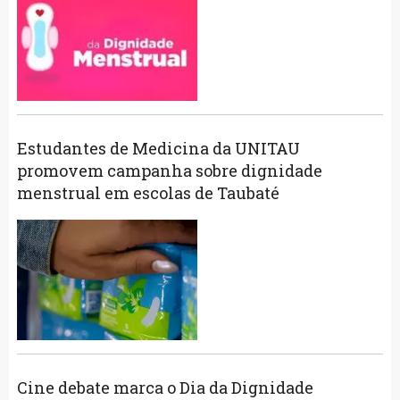
Estudantes de Medicina da UNITAU
promovem campanha sobre dignidade
menstrual em escolas de Taubaté
Cine debate marca o Dia da Dignidade