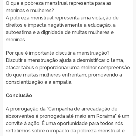
O que a pobreza menstrual representa para as
meninas e mulheres?
A pobreza menstrual representa uma violação de
direitos e impacta negativamente a educação, a
autoestima e a dignidade de muitas mulheres e
meninas.
Por que é importante discutir a menstruação?
Discutir a menstruação ajuda a desmistificar o tema,
atacar tabus e proporcionar uma melhor compreensão
do que muitas mulheres enfrentam, promovendo a
conscientização e a empatia.
Conclusão
A prorrogação da “Campanha de arrecadação de
absorventes é prorrogada até maio em Roraima” é um
convite à ação. É uma oportunidade para todos nós
refletirmos sobre o impacto da pobreza menstrual e