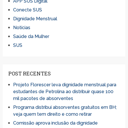
APP SUS Digital
Conecte SUS
Dignidade Menstrual
Notícias
Saúde da Mulher
SUS
POST RECENTES
Projeto Florescer leva dignidade menstrual para
estudantes de Petrolina ao distribuir quase 100
mil pacotes de absorventes
Programa distribui absorventes gratuitos em BH;
veja quem tem direito e como retirar
Comissão aprova inclusão da dignidade