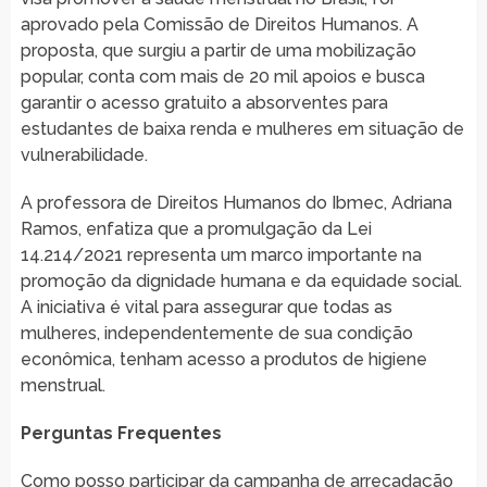
aprovado pela Comissão de Direitos Humanos. A
proposta, que surgiu a partir de uma mobilização
popular, conta com mais de 20 mil apoios e busca
garantir o acesso gratuito a absorventes para
estudantes de baixa renda e mulheres em situação de
vulnerabilidade.
A professora de Direitos Humanos do Ibmec, Adriana
Ramos, enfatiza que a promulgação da Lei
14.214/2021 representa um marco importante na
promoção da dignidade humana e da equidade social.
A iniciativa é vital para assegurar que todas as
mulheres, independentemente de sua condição
econômica, tenham acesso a produtos de higiene
menstrual.
Perguntas Frequentes
Como posso participar da campanha de arrecadação