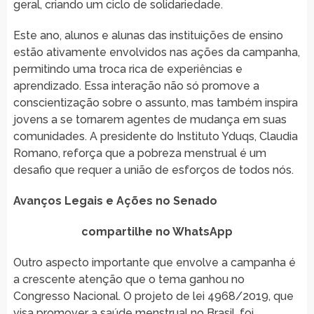
geral, criando um ciclo de solidariedade.
Este ano, alunos e alunas das instituições de ensino
estão ativamente envolvidos nas ações da campanha,
permitindo uma troca rica de experiências e
aprendizado. Essa interação não só promove a
conscientização sobre o assunto, mas também inspira
jovens a se tornarem agentes de mudança em suas
comunidades. A presidente do Instituto Yduqs, Claudia
Romano, reforça que a pobreza menstrual é um
desafio que requer a união de esforços de todos nós.
Avanços Legais e Ações no Senado
compartilhe no WhatsApp
Outro aspecto importante que envolve a campanha é
a crescente atenção que o tema ganhou no
Congresso Nacional. O projeto de lei 4968/2019, que
visa promover a saúde menstrual no Brasil, foi