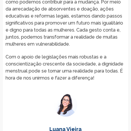
como podemos contribuir para a mudança. Por meio
da arrecadação de absorventes e doação, ações
educativas e reformas legais, estamos dando passos
significativos para promover um futuro mais igualitário
e digno para todas as mulheres. Cada gesto conta e,
juntos, podemos transformar a realidade de muitas
mulheres em vulnerabilidade.
Com o apoio de legislações mais robustas e a
conscientização crescente da sociedade, a dignidade
menstrual pode se tornar uma realidade para todas. É
hora de nos unirmos e fazer a diferença!
Luana Vieira