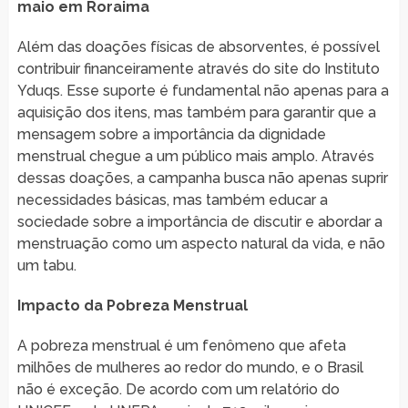
maio em Roraima
Além das doações físicas de absorventes, é possível
contribuir financeiramente através do site do Instituto
Yduqs. Esse suporte é fundamental não apenas para a
aquisição dos itens, mas também para garantir que a
mensagem sobre a importância da dignidade
menstrual chegue a um público mais amplo. Através
dessas doações, a campanha busca não apenas suprir
necessidades básicas, mas também educar a
sociedade sobre a importância de discutir e abordar a
menstruação como um aspecto natural da vida, e não
um tabu.
Impacto da Pobreza Menstrual
A pobreza menstrual é um fenômeno que afeta
milhões de mulheres ao redor do mundo, e o Brasil
não é exceção. De acordo com um relatório do