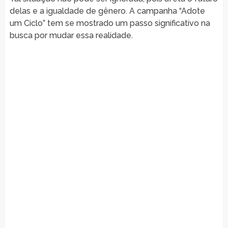
delas e a igualdade de gênero. A campanha “Adote
um Ciclo” tem se mostrado um passo significativo na
busca por mudar essa realidade.