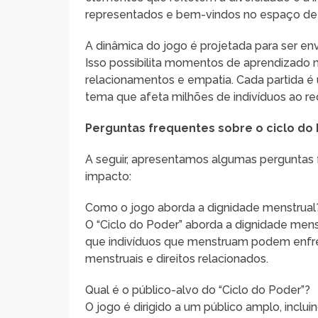
representados e bem-vindos no espaço de 
A dinâmica do jogo é projetada para ser en
Isso possibilita momentos de aprendizado
relacionamentos e empatia. Cada partida é
tema que afeta milhões de indivíduos ao r
Perguntas frequentes sobre o ciclo do
A seguir, apresentamos algumas perguntas 
impacto:
Como o jogo aborda a dignidade menstrual
O “Ciclo do Poder” aborda a dignidade mens
que indivíduos que menstruam podem enfre
menstruais e direitos relacionados.
Qual é o público-alvo do “Ciclo do Poder”?
O jogo é dirigido a um público amplo, inclu