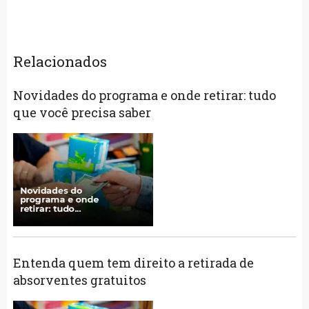
Relacionados
Novidades do programa e onde retirar: tudo
que você precisa saber
Entenda quem tem direito a retirada de
absorventes gratuitos