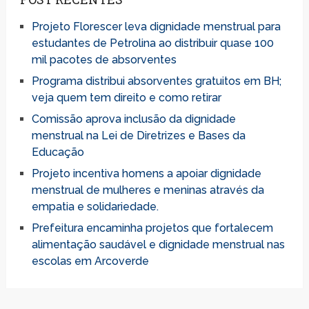
Projeto Florescer leva dignidade menstrual para
estudantes de Petrolina ao distribuir quase 100
mil pacotes de absorventes
Programa distribui absorventes gratuitos em BH;
veja quem tem direito e como retirar
Comissão aprova inclusão da dignidade
menstrual na Lei de Diretrizes e Bases da
Educação
Projeto incentiva homens a apoiar dignidade
menstrual de mulheres e meninas através da
empatia e solidariedade.
Prefeitura encaminha projetos que fortalecem
alimentação saudável e dignidade menstrual nas
escolas em Arcoverde