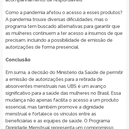
Como a pandemia afetou o acesso a esses produtos?
A pandemia trouxe diversas dificuldades, mas o
programa tem buscado alternativas para garantir que
as mulheres continuem a ter acesso a insumos de que
precisam, incluindo a possibilidade de emissão de
autorizações de forma presencial.
Conclusão
Em suma, a decisão do Ministério da Saúde de permitir
a emissão de autorizações para a retirada de
absorventes menstruais nas UBS é um avanço
significativo para a saúde das mulheres no Brasil. Essa
mudança não apenas facilita o acesso a um produto
essencial, mas também promove a dignidade
menstrual e fortalece os vínculos entre as
beneficiárias e as equipes de saúde. O Programa
Dignidade Menstrual representa um compromisso