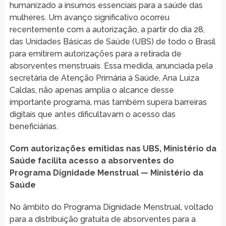
humanizado a insumos essenciais para a saúde das
mulheres. Um avanço significativo ocorreu
recentemente com a autorização, a partir do dia 28,
das Unidades Básicas de Saúde (UBS) de todo o Brasil
para emitirem autorizações para a retirada de
absorventes menstruais. Essa medida, anunciada pela
secretária de Atenção Primária à Saúde, Ana Luiza
Caldas, não apenas amplia o alcance desse
importante programa, mas também supera barreiras
digitais que antes dificultavam o acesso das
beneficiárias.
Com autorizações emitidas nas UBS, Ministério da
Saúde facilita acesso a absorventes do
Programa Dignidade Menstrual — Ministério da
Saúde
No âmbito do Programa Dignidade Menstrual, voltado
para a distribuição gratuita de absorventes para a