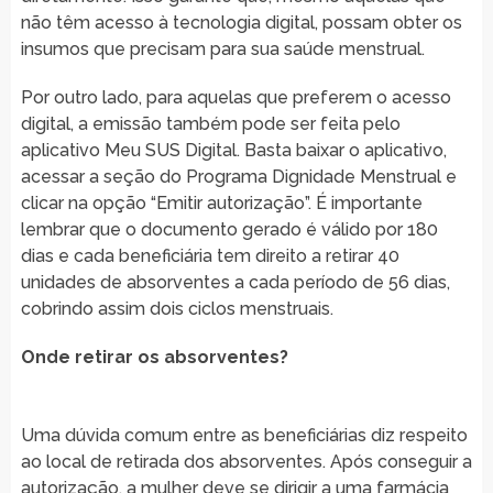
não têm acesso à tecnologia digital, possam obter os
insumos que precisam para sua saúde menstrual.
Por outro lado, para aquelas que preferem o acesso
digital, a emissão também pode ser feita pelo
aplicativo Meu SUS Digital. Basta baixar o aplicativo,
acessar a seção do Programa Dignidade Menstrual e
clicar na opção “Emitir autorização”. É importante
lembrar que o documento gerado é válido por 180
dias e cada beneficiária tem direito a retirar 40
unidades de absorventes a cada período de 56 dias,
cobrindo assim dois ciclos menstruais.
Onde retirar os absorventes?
Uma dúvida comum entre as beneficiárias diz respeito
ao local de retirada dos absorventes. Após conseguir a
autorização, a mulher deve se dirigir a uma farmácia