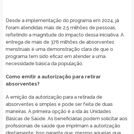
Desde a implementação do programa em 2024, já
foram atendidas mais de 2,5 milhões de pessoas,
refletindo a magnitude do impacto dessa iniciativa. A
entrega de mais de 376 milhões de absorventes
menstruais é uma demonstração clara de que o
programa tem sido eficaz em atender a uma
necessidade básica da população.
Como emitir a autorização para retirar
absorventes?
A emição da autorização para a retirada de
absorventes é simples e pode ser feita de duas
maneiras. A primeira opção é a ida às Unidades
Básicas de Saúde. As beneficiárias podem solicitar aos
profissionais de saúde que imprimam a autorização
diretamente. Isso garante que, mesmo aquelas que