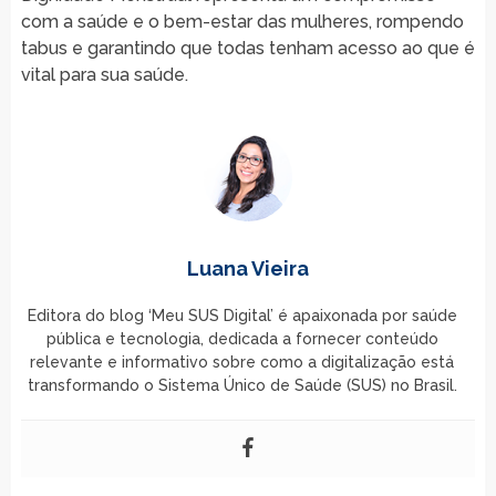
com a saúde e o bem-estar das mulheres, rompendo
tabus e garantindo que todas tenham acesso ao que é
vital para sua saúde.
Luana Vieira
Editora do blog ‘Meu SUS Digital’ é apaixonada por saúde
pública e tecnologia, dedicada a fornecer conteúdo
relevante e informativo sobre como a digitalização está
transformando o Sistema Único de Saúde (SUS) no Brasil.