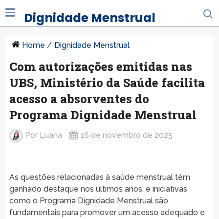
Dignidade Menstrual
Home
/
Dignidade Menstrual
Com autorizações emitidas nas
UBS, Ministério da Saúde facilita
acesso a absorventes do
Programa Dignidade Menstrual
Por
Luana
16 de novembro de 2025
As questões relacionadas à saúde menstrual têm
ganhado destaque nos últimos anos, e iniciativas
como o Programa Dignidade Menstrual são
fundamentais para promover um acesso adequado e