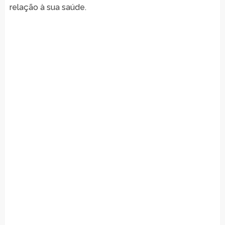
relação à sua saúde.