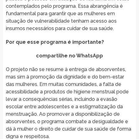
contemplados pelo programa. Essa abrangência é
fundamental para garantir que as mulheres em
situação de vulnerabilidade tenham acesso aos
insumos necessários para cuidar de sua saúde.
Por que esse programa é importante?
compartilhe no WhatsApp
O projeto não se resume à entrega de absorventes,
mas sim à promoção da dignidade e do bem-estar
das mulheres. Em muitas comunidades, a falta de
acessibilidade a produtos de higiene menstrual pode
levar a consequências sérias, incluindo a evasão
escolar entre adolescentes e a estigmatização da
menstruação. Ao promover a disponibilização de
absorventes, o programa combate a desigualdade e
dá à mulher o direito de cuidar de sua saúde de forma
digna e respeitosa.