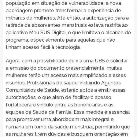
população em situação de vulnerabilidade, a nova
abordagem promete transformar a experiência de
milhares de mulheres. Até então, a autorização para a
retirada de absorventes menstruais estava restrita ao
aplicativo Meu SUS Digital, o que limitava o alcance do
programa, especialmente para aquelas que não
tinham acesso fácil à tecnologia.
Agora, com a possibilidade de ir a uma UBS e solicitar
a emissão do documento presencialmente, muitas
mulheres terão um acesso mais simplificado a esses
insumos. Profissionais de saúde, incluindo Agentes
Comunitários de Saúde, estarão aptos a emitir essas
autorizações, o que além de facilitar o acesso,
fortalecerá o vínculo entre as beneficiárias e as
equipes de Saúde da Família. Essa medida é essencial
para promover uma abordagem mais integral e
humana em torno da saúde menstrual, permitindo que
as mulheres tirem dúvidas e busquem orientação em