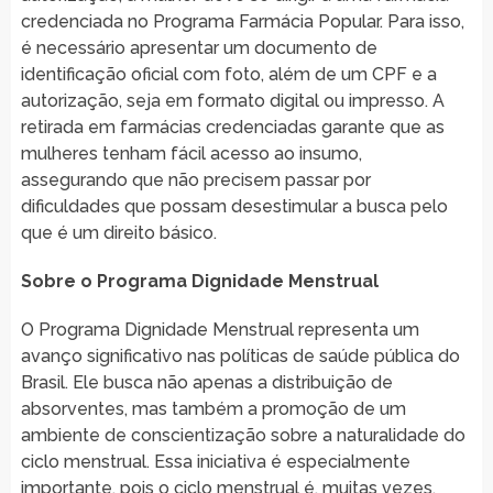
credenciada no Programa Farmácia Popular. Para isso,
é necessário apresentar um documento de
identificação oficial com foto, além de um CPF e a
autorização, seja em formato digital ou impresso. A
retirada em farmácias credenciadas garante que as
mulheres tenham fácil acesso ao insumo,
assegurando que não precisem passar por
dificuldades que possam desestimular a busca pelo
que é um direito básico.
Sobre o Programa Dignidade Menstrual
O Programa Dignidade Menstrual representa um
avanço significativo nas políticas de saúde pública do
Brasil. Ele busca não apenas a distribuição de
absorventes, mas também a promoção de um
ambiente de conscientização sobre a naturalidade do
ciclo menstrual. Essa iniciativa é especialmente
importante, pois o ciclo menstrual é, muitas vezes,