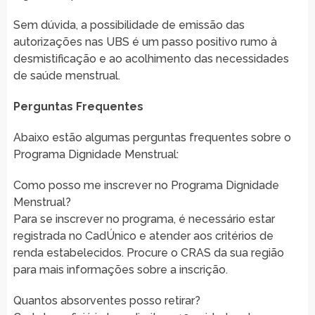
Sem dúvida, a possibilidade de emissão das
autorizações nas UBS é um passo positivo rumo à
desmistificação e ao acolhimento das necessidades
de saúde menstrual.
Perguntas Frequentes
Abaixo estão algumas perguntas frequentes sobre o
Programa Dignidade Menstrual:
Como posso me inscrever no Programa Dignidade
Menstrual?
Para se inscrever no programa, é necessário estar
registrada no CadÚnico e atender aos critérios de
renda estabelecidos. Procure o CRAS da sua região
para mais informações sobre a inscrição.
Quantos absorventes posso retirar?