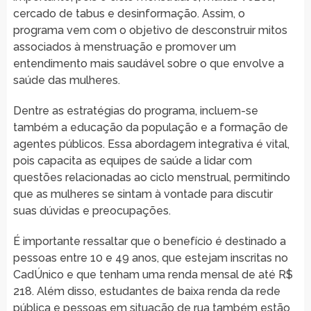
cercado de tabus e desinformação. Assim, o
programa vem com o objetivo de desconstruir mitos
associados à menstruação e promover um
entendimento mais saudável sobre o que envolve a
saúde das mulheres.
Dentre as estratégias do programa, incluem-se
também a educação da população e a formação de
agentes públicos. Essa abordagem integrativa é vital,
pois capacita as equipes de saúde a lidar com
questões relacionadas ao ciclo menstrual, permitindo
que as mulheres se sintam à vontade para discutir
suas dúvidas e preocupações.
É importante ressaltar que o benefício é destinado a
pessoas entre 10 e 49 anos, que estejam inscritas no
CadÚnico e que tenham uma renda mensal de até R$
218. Além disso, estudantes de baixa renda da rede
pública e pessoas em situação de rua também estão