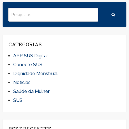
CATEGORIAS
APP SUS Digital
Conecte SUS
Dignidade Menstrual
Notícias
Saúde da Mulher
SUS
POST RECENTES