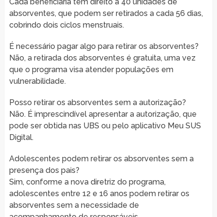
Cada beneficiária tem direito a 40 unidades de
absorventes, que podem ser retirados a cada 56 dias,
cobrindo dois ciclos menstruais.
É necessário pagar algo para retirar os absorventes?
Não, a retirada dos absorventes é gratuita, uma vez
que o programa visa atender populações em
vulnerabilidade.
Posso retirar os absorventes sem a autorização?
Não. É imprescindível apresentar a autorização, que
pode ser obtida nas UBS ou pelo aplicativo Meu SUS
Digital.
Adolescentes podem retirar os absorventes sem a
presença dos pais?
Sim, conforme a nova diretriz do programa,
adolescentes entre 12 e 16 anos podem retirar os
absorventes sem a necessidade de
acompanhamento de responsáveis.