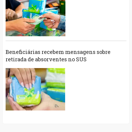
Beneficiárias recebem mensagens sobre
retirada de absorventes no SUS