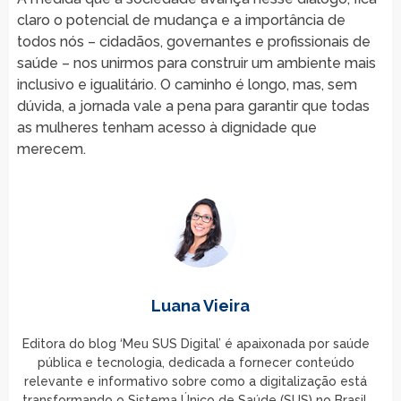
claro o potencial de mudança e a importância de
todos nós – cidadãos, governantes e profissionais de
saúde – nos unirmos para construir um ambiente mais
inclusivo e igualitário. O caminho é longo, mas, sem
dúvida, a jornada vale a pena para garantir que todas
as mulheres tenham acesso à dignidade que
merecem.
Luana Vieira
Editora do blog ‘Meu SUS Digital’ é apaixonada por saúde
pública e tecnologia, dedicada a fornecer conteúdo
relevante e informativo sobre como a digitalização está
transformando o Sistema Único de Saúde (SUS) no Brasil.