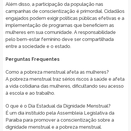
Além disso, a participação da população nas
campanhas de conscientização é primordial. Cidadãos
engajados podem exigir políticas públicas efetivas e a
implementação de programas que beneficiem as
mulheres em sua comunidade. A responsabilidade
pelo bem-estar feminino deve ser compartilhada
entre a sociedade e o estado.
Perguntas Frequentes
Como a pobreza menstrual afeta as mulheres?
A pobreza menstrual traz sérios riscos à saúde e afeta
a vida cotidiana das mulheres, dificultando seu acesso
à escola e ao trabalho.
O que é o Dia Estadual da Dignidade Menstrual?
É um dia instituído pela Assembleia Legislativa da
Paraíba para promover a conscientização sobre a
dignidade menstrual e a pobreza menstrual.