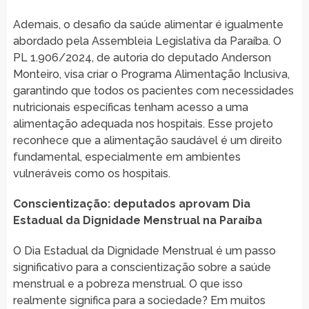
Ademais, o desafio da saúde alimentar é igualmente
abordado pela Assembleia Legislativa da Paraíba. O
PL 1.906/2024, de autoria do deputado Anderson
Monteiro, visa criar o Programa Alimentação Inclusiva,
garantindo que todos os pacientes com necessidades
nutricionais específicas tenham acesso a uma
alimentação adequada nos hospitais. Esse projeto
reconhece que a alimentação saudável é um direito
fundamental, especialmente em ambientes
vulneráveis como os hospitais.
Conscientização: deputados aprovam Dia
Estadual da Dignidade Menstrual na Paraíba
O Dia Estadual da Dignidade Menstrual é um passo
significativo para a conscientização sobre a saúde
menstrual e a pobreza menstrual. O que isso
realmente significa para a sociedade? Em muitos