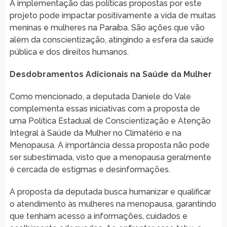
A implementação das políticas propostas por este
projeto pode impactar positivamente a vida de muitas
meninas e mulheres na Paraíba. São ações que vão
além da conscientização, atingindo a esfera da saúde
pública e dos direitos humanos.
Desdobramentos Adicionais na Saúde da Mulher
Como mencionado, a deputada Daniele do Vale
complementa essas iniciativas com a proposta de
uma Política Estadual de Conscientização e Atenção
Integral à Saúde da Mulher no Climatério e na
Menopausa. A importância dessa proposta não pode
ser subestimada, visto que a menopausa geralmente
é cercada de estigmas e desinformações.
A proposta da deputada busca humanizar e qualificar
o atendimento às mulheres na menopausa, garantindo
que tenham acesso a informações, cuidados e