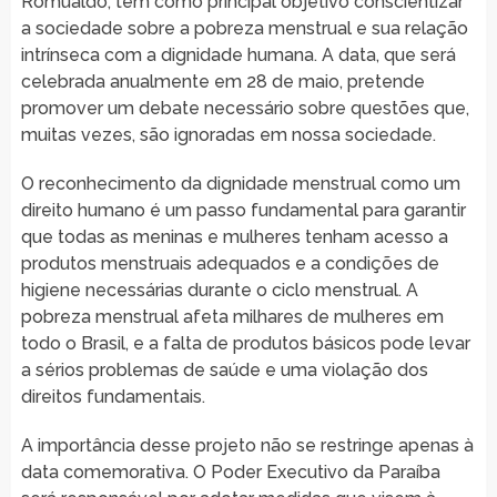
Romualdo, tem como principal objetivo conscientizar
a sociedade sobre a pobreza menstrual e sua relação
intrínseca com a dignidade humana. A data, que será
celebrada anualmente em 28 de maio, pretende
promover um debate necessário sobre questões que,
muitas vezes, são ignoradas em nossa sociedade.
O reconhecimento da dignidade menstrual como um
direito humano é um passo fundamental para garantir
que todas as meninas e mulheres tenham acesso a
produtos menstruais adequados e a condições de
higiene necessárias durante o ciclo menstrual. A
pobreza menstrual afeta milhares de mulheres em
todo o Brasil, e a falta de produtos básicos pode levar
a sérios problemas de saúde e uma violação dos
direitos fundamentais.
A importância desse projeto não se restringe apenas à
data comemorativa. O Poder Executivo da Paraíba