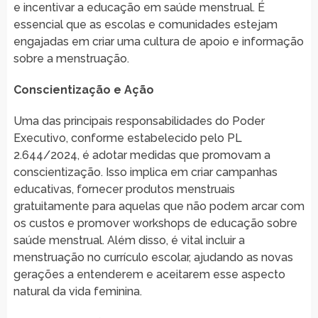
e incentivar a educação em saúde menstrual. É
essencial que as escolas e comunidades estejam
engajadas em criar uma cultura de apoio e informação
sobre a menstruação.
Conscientização e Ação
Uma das principais responsabilidades do Poder
Executivo, conforme estabelecido pelo PL
2.644/2024, é adotar medidas que promovam a
conscientização. Isso implica em criar campanhas
educativas, fornecer produtos menstruais
gratuitamente para aquelas que não podem arcar com
os custos e promover workshops de educação sobre
saúde menstrual. Além disso, é vital incluir a
menstruação no currículo escolar, ajudando as novas
gerações a entenderem e aceitarem esse aspecto
natural da vida feminina.