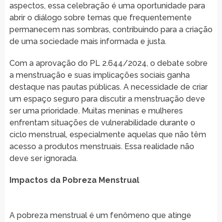
aspectos, essa celebração é uma oportunidade para
abrir o diálogo sobre temas que frequentemente
permanecem nas sombras, contribuindo para a criação
de uma sociedade mais informada e justa.
Com a aprovação do PL 2.644/2024, o debate sobre
a menstruação e suas implicações sociais ganha
destaque nas pautas públicas. A necessidade de criar
um espaço seguro para discutir a menstruação deve
ser uma prioridade. Muitas meninas e mulheres
enfrentam situações de vulnerabilidade durante o
ciclo menstrual, especialmente aquelas que não têm
acesso a produtos menstruais. Essa realidade não
deve ser ignorada.
Impactos da Pobreza Menstrual
A pobreza menstrual é um fenômeno que atinge