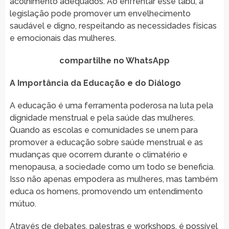
acolhimento adequados. Ao enfrentar esse tabu, a
legislação pode promover um envelhecimento
saudável e digno, respeitando as necessidades físicas
e emocionais das mulheres.
compartilhe no WhatsApp
A Importância da Educação e do Diálogo
A educação é uma ferramenta poderosa na luta pela
dignidade menstrual e pela saúde das mulheres.
Quando as escolas e comunidades se unem para
promover a educação sobre saúde menstrual e as
mudanças que ocorrem durante o climatério e
menopausa, a sociedade como um todo se beneficia.
Isso não apenas empodera as mulheres, mas também
educa os homens, promovendo um entendimento
mútuo.
Através de debates, palestras e workshops, é possível