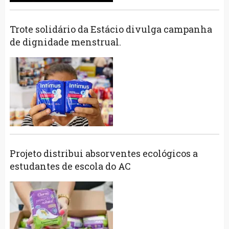
Trote solidário da Estácio divulga campanha
de dignidade menstrual.
Projeto distribui absorventes ecológicos a
estudantes de escola do AC