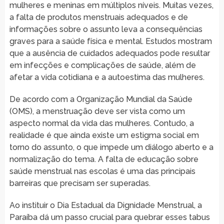
mulheres e meninas em múltiplos níveis. Muitas vezes,
a falta de produtos menstruais adequados e de
informações sobre o assunto leva a consequências
graves para a saúde física e mental. Estudos mostram
que a ausência de cuidados adequados pode resultar
em infecções e complicações de saúde, além de
afetar a vida cotidiana e a autoestima das mulheres.
De acordo com a Organização Mundial da Saúde
(OMS), a menstruação deve ser vista como um
aspecto normal da vida das mulheres. Contudo, a
realidade é que ainda existe um estigma social em
torno do assunto, o que impede um diálogo aberto e a
normalização do tema. A falta de educação sobre
saúde menstrual nas escolas é uma das principais
barreiras que precisam ser superadas.
Ao instituir o Dia Estadual da Dignidade Menstrual, a
Paraíba dá um passo crucial para quebrar esses tabus