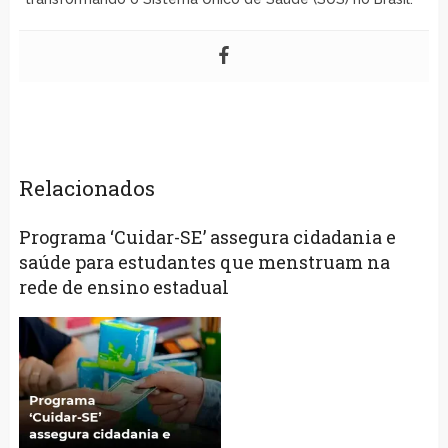
Relacionados
Programa ‘Cuidar-SE’ assegura cidadania e
saúde para estudantes que menstruam na
rede de ensino estadual