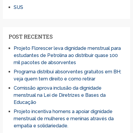
SUS
POST RECENTES
Projeto Florescer leva dignidade menstrual para
estudantes de Petrolina ao distribuir quase 100
mil pacotes de absorventes
Programa distribui absorventes gratuitos em BH;
veja quem tem direito e como retirar
Comissão aprova inclusão da dignidade
menstrual na Lei de Diretrizes e Bases da
Educação
Projeto incentiva homens a apoiar dignidade
menstrual de mulheres e meninas através da
empatia e solidariedade.