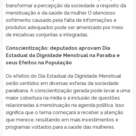
transformar a percepção da sociedade a respeito da
menstruação e da saúde da mulher. O silencioso
sofrimento causado pela falta de informações e
produtos adequados pode ser amenizado por meio
de iniciativas conjuntas e integradas.
Conscientização: deputados aprovam Dia
Estadual da Dignidade Menstrual na Paraíba e
seus Efeitos na População
Os efeitos do Dia Estadual da Dignidade Menstrual
serão sentidos em diversas esferas da sociedade
paraibana. A conscientização gerada pode levar a uma
maior cobertura na mídia e à inclusão de questões
relacionadas à menstruação na agenda política. Isso
significa que o tema começará a receber a atenção
que merece, resultando em mais investimentos e
programas voltados para a saúde das mulheres.