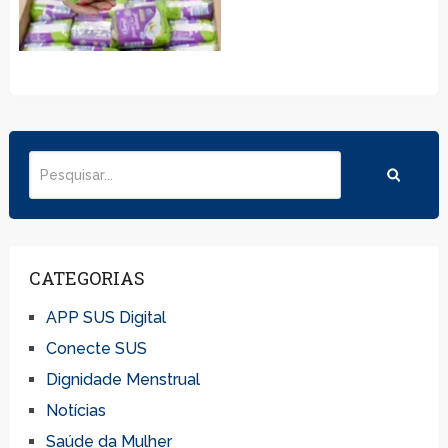
CATEGORIAS
APP SUS Digital
Conecte SUS
Dignidade Menstrual
Notícias
Saúde da Mulher