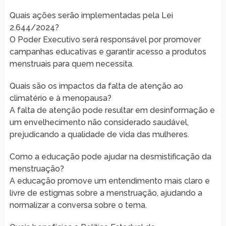
Quais ações serão implementadas pela Lei
2.644/2024?
O Poder Executivo será responsável por promover
campanhas educativas e garantir acesso a produtos
menstruais para quem necessita.
Quais são os impactos da falta de atenção ao
climatério e à menopausa?
A falta de atenção pode resultar em desinformação e
um envelhecimento não considerado saudável,
prejudicando a qualidade de vida das mulheres.
Como a educação pode ajudar na desmistificação da
menstruação?
A educação promove um entendimento mais claro e
livre de estigmas sobre a menstruação, ajudando a
normalizar a conversa sobre o tema.