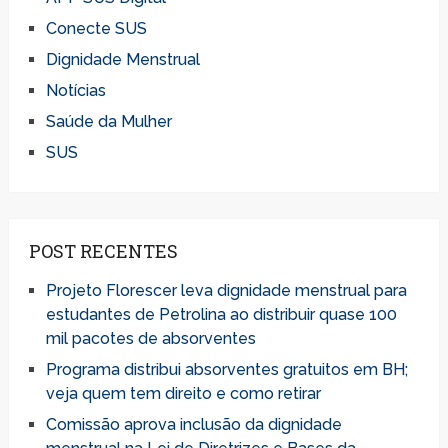
Conecte SUS
Dignidade Menstrual
Notícias
Saúde da Mulher
SUS
POST RECENTES
Projeto Florescer leva dignidade menstrual para
estudantes de Petrolina ao distribuir quase 100
mil pacotes de absorventes
Programa distribui absorventes gratuitos em BH;
veja quem tem direito e como retirar
Comissão aprova inclusão da dignidade