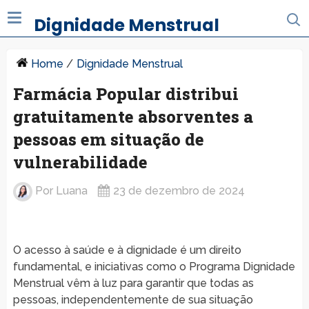
Dignidade Menstrual
Home
/
Dignidade Menstrual
Farmácia Popular distribui
gratuitamente absorventes a
pessoas em situação de
vulnerabilidade
Por
Luana
23 de dezembro de 2024
O acesso à saúde e à dignidade é um direito
fundamental, e iniciativas como o Programa Dignidade
Menstrual vêm à luz para garantir que todas as
pessoas, independentemente de sua situação