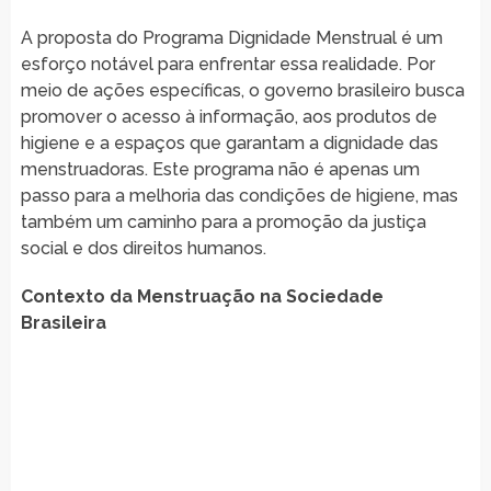
A proposta do Programa Dignidade Menstrual é um
esforço notável para enfrentar essa realidade. Por
meio de ações específicas, o governo brasileiro busca
promover o acesso à informação, aos produtos de
higiene e a espaços que garantam a dignidade das
menstruadoras. Este programa não é apenas um
passo para a melhoria das condições de higiene, mas
também um caminho para a promoção da justiça
social e dos direitos humanos.
Contexto da Menstruação na Sociedade
Brasileira