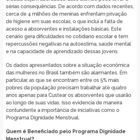
sérias consequências. De acordo com dados recentes,
cerca de 4 milhões de meninas enfrentam privação
de higiene em suas escolas, o que inclui a falta de
acesso a absorventes e instalações básicas. Este
cenário gera dificuldades no cotidiano escolar e tem
repercussões negativas na autoestima, saúde mental
e na capacidade de aprendizado dessas jovens.
Os dados apresentados sobre a situação econômica
das mulheres no Brasil também são alarmantes. Em
particular, as que se encontram entre os 5% mais
pobres da população precisam trabalhar até quatro
anos apenas para Custear os absorventes que usarão
ao longo de suas vidas. Isso evidencia de maneira
contundente a importância de iniciativas como o
Programa Dignidade Menstrual.
Quem é Beneficiado pelo Programa Dignidade
Menstrual?