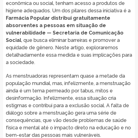
econômica ou social, tenham acesso a produtos de
higiene adequados. Um dos pilares dessa iniciativa é a
Farmácia Popular distribui gratuitamente
absorventes a pessoas em situação de
vulnerabilidade — Secretaria de Comunicação
Social
, que busca eliminar barreiras e promover a
equidade de gênero. Neste artigo, exploraremos
detalhadamente essa medida e suas implicações para
a sociedade.
As menstruadoras representam quase a metade da
população mundial, mas, infelizmente, a menstruação
ainda é um tema permeado por tabus, mitos e
desinformação. Infelizmente, essa situação cria
estigmas e contribui para a exclusão social. A falta de
diálogo sobre a menstruação gera uma série de
consequências, que vão desde problemas de saúde
física e mental até o impacto direto na educação e no
bem-estar das pessoas mais vulneráveis.