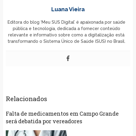
Luana Vieira
Editora do blog ‘Meu SUS Digital’ é apaixonada por saúde
pública e tecnologia, dedicada a fornecer conteúdo
relevante e informativo sobre como a digitalização está
transformando o Sistema Único de Saúde (SUS) no Brasil.
Relacionados
Falta de medicamentos em Campo Grande
será debatida por vereadores