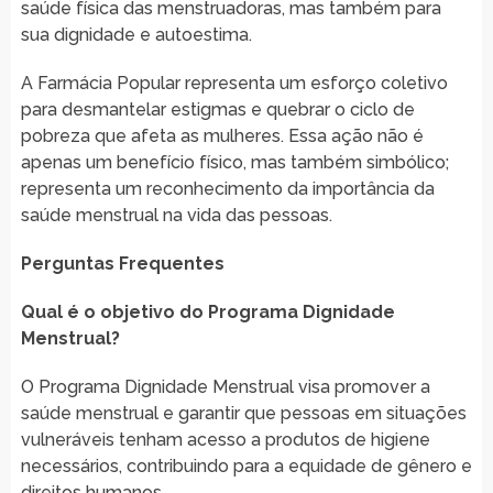
saúde física das menstruadoras, mas também para
sua dignidade e autoestima.
A Farmácia Popular representa um esforço coletivo
para desmantelar estigmas e quebrar o ciclo de
pobreza que afeta as mulheres. Essa ação não é
apenas um benefício físico, mas também simbólico;
representa um reconhecimento da importância da
saúde menstrual na vida das pessoas.
Perguntas Frequentes
Qual é o objetivo do Programa Dignidade
Menstrual?
O Programa Dignidade Menstrual visa promover a
saúde menstrual e garantir que pessoas em situações
vulneráveis tenham acesso a produtos de higiene
necessários, contribuindo para a equidade de gênero e
direitos humanos.