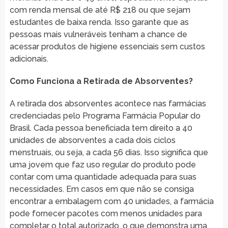
com renda mensal de até R$ 218 ou que sejam
estudantes de baixa renda. Isso garante que as
pessoas mais vulneráveis tenham a chance de
acessar produtos de higiene essenciais sem custos
adicionais.
Como Funciona a Retirada de Absorventes?
A retirada dos absorventes acontece nas farmácias
credenciadas pelo Programa Farmácia Popular do
Brasil. Cada pessoa beneficiada tem direito a 40
unidades de absorventes a cada dois ciclos
menstruais, ou seja, a cada 56 dias. Isso significa que
uma jovem que faz uso regular do produto pode
contar com uma quantidade adequada para suas
necessidades. Em casos em que não se consiga
encontrar a embalagem com 40 unidades, a farmácia
pode fornecer pacotes com menos unidades para
completar o total autorizado, o que demonstra uma