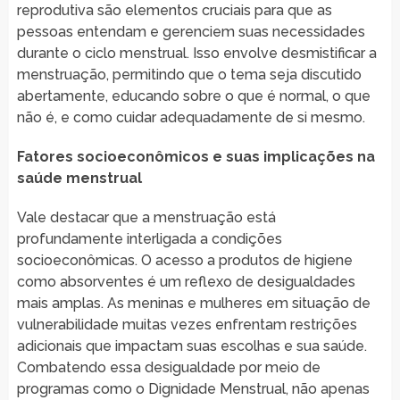
reprodutiva são elementos cruciais para que as
pessoas entendam e gerenciem suas necessidades
durante o ciclo menstrual. Isso envolve desmistificar a
menstruação, permitindo que o tema seja discutido
abertamente, educando sobre o que é normal, o que
não é, e como cuidar adequadamente de si mesmo.
Fatores socioeconômicos e suas implicações na
saúde menstrual
Vale destacar que a menstruação está
profundamente interligada a condições
socioeconômicas. O acesso a produtos de higiene
como absorventes é um reflexo de desigualdades
mais amplas. As meninas e mulheres em situação de
vulnerabilidade muitas vezes enfrentam restrições
adicionais que impactam suas escolhas e sua saúde.
Combatendo essa desigualdade por meio de
programas como o Dignidade Menstrual, não apenas