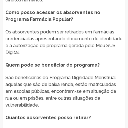
Como posso acessar os absorventes no
Programa Farmácia Popular?
Os absorventes podem ser retirados em farmácias
credenciadas apresentando documento de identidade
e a autorização do programa gerada pelo Meu SUS
Digital.
Quem pode se beneficiar do programa?
São beneficiárias do Programa Dignidade Menstrual
aquelas que são de baixa renda, estão matriculadas
em escolas públicas, encontram-se em situação de
rua ou em prisões, entre outras situações de
vulnerabilidade.
Quantos absorventes posso retirar?