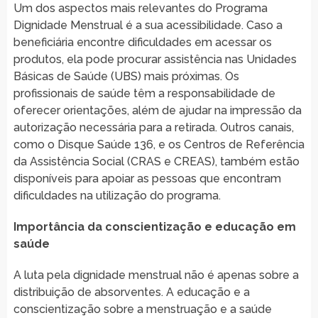
Um dos aspectos mais relevantes do Programa
Dignidade Menstrual é a sua acessibilidade. Caso a
beneficiária encontre dificuldades em acessar os
produtos, ela pode procurar assistência nas Unidades
Básicas de Saúde (UBS) mais próximas. Os
profissionais de saúde têm a responsabilidade de
oferecer orientações, além de ajudar na impressão da
autorização necessária para a retirada. Outros canais,
como o Disque Saúde 136, e os Centros de Referência
da Assistência Social (CRAS e CREAS), também estão
disponíveis para apoiar as pessoas que encontram
dificuldades na utilização do programa.
Importância da conscientização e educação em
saúde
A luta pela dignidade menstrual não é apenas sobre a
distribuição de absorventes. A educação e a
conscientização sobre a menstruação e a saúde