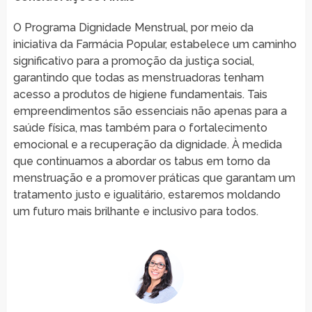
O Programa Dignidade Menstrual, por meio da
iniciativa da Farmácia Popular, estabelece um caminho
significativo para a promoção da justiça social,
garantindo que todas as menstruadoras tenham
acesso a produtos de higiene fundamentais. Tais
empreendimentos são essenciais não apenas para a
saúde física, mas também para o fortalecimento
emocional e a recuperação da dignidade. À medida
que continuamos a abordar os tabus em torno da
menstruação e a promover práticas que garantam um
tratamento justo e igualitário, estaremos moldando
um futuro mais brilhante e inclusivo para todos.