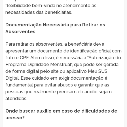
flexibilidade bem-vinda no atendimento às
necessidades das beneficiárias.
Documentação Necessária para Retirar os
Absorventes
Para retirar os absorventes, a beneficiária deve
apresentar um documento de identificação oficial com
foto e CPF. Além disso, é necessária a “Autorização do
Programa Dignidade Menstrual”, que pode ser gerada
de forma digital pelo site ou aplicativo Meu SUS
Digital. Esse cuidado em exigir documentação é
fundamental para evitar abusos e garantir que as
pessoas que realmente precisam do auxílio sejam
atendidas.
Onde buscar auxílio em caso de dificuldades de
acesso?