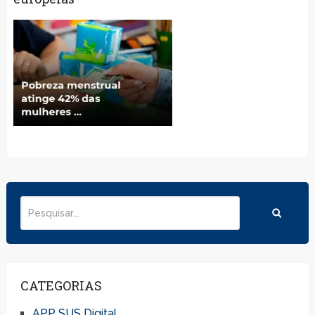
CATEGORIAS
APP SUS Digital