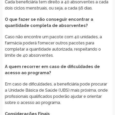
Cada beneficiária tem direito a 40 absorventes a cada
dois ciclos menstruais, ou seja, a cada 56 dias.
O que fazer se não conseguir encontrar a
quantidade completa de absorventes?
Caso não encontre um pacote com 40 unidades, a
farmácia poderá fornecer outros pacotes para
completar a quantidade autorizada, respeitando o
limite de 40 absorventes.
A quem recorrer em caso de dificuldades de
acesso ao programa?
Em caso de dificuldades, a beneficiária pode procurar
a Unidade Básica de Saúde (UBS) mais próxima, onde
profissionais qualificados poderão ajudar e orientar
sobre o acesso ao programa.
Considerações Finais