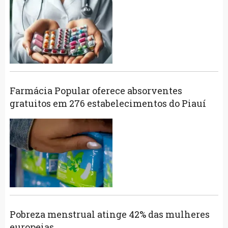
Farmácia Popular oferece absorventes
gratuitos em 276 estabelecimentos do Piauí
Pobreza menstrual atinge 42% das mulheres
europeias