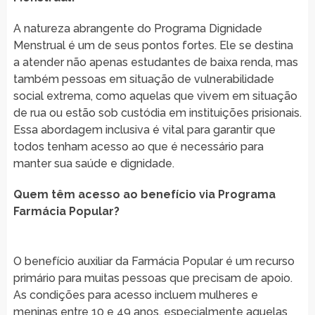
A natureza abrangente do Programa Dignidade
Menstrual é um de seus pontos fortes. Ele se destina
a atender não apenas estudantes de baixa renda, mas
também pessoas em situação de vulnerabilidade
social extrema, como aquelas que vivem em situação
de rua ou estão sob custódia em instituições prisionais.
Essa abordagem inclusiva é vital para garantir que
todos tenham acesso ao que é necessário para
manter sua saúde e dignidade.
Quem têm acesso ao benefício via Programa
Farmácia Popular?
O benefício auxiliar da Farmácia Popular é um recurso
primário para muitas pessoas que precisam de apoio.
As condições para acesso incluem mulheres e
meninas entre 10 e 49 anos, especialmente aquelas