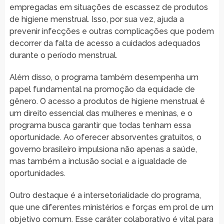
empregadas em situações de escassez de produtos
de higiene menstrual. Isso, por sua vez, ajuda a
prevenir infecções e outras complicações que podem
decorrer da falta de acesso a cuidados adequados
durante o período menstrual.
Além disso, o programa também desempenha um
papel fundamental na promoção da equidade de
gênero. O acesso a produtos de higiene menstrual é
um direito essencial das mulheres e meninas, e o
programa busca garantir que todas tenham essa
oportunidade. Ao oferecer absorventes gratuitos, o
governo brasileiro impulsiona não apenas a saúde,
mas também a inclusão social e a igualdade de
oportunidades.
Outro destaque é a intersetorialidade do programa,
que une diferentes ministérios e forças em prol de um
objetivo comum. Esse caráter colaborativo é vital para