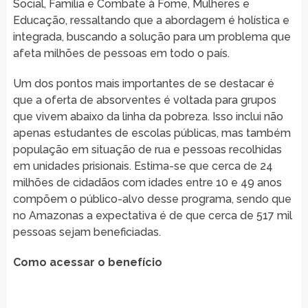
Social, Família e Combate à Fome, Mulheres e
Educação, ressaltando que a abordagem é holística e
integrada, buscando a solução para um problema que
afeta milhões de pessoas em todo o país.
Um dos pontos mais importantes de se destacar é
que a oferta de absorventes é voltada para grupos
que vivem abaixo da linha da pobreza. Isso inclui não
apenas estudantes de escolas públicas, mas também
população em situação de rua e pessoas recolhidas
em unidades prisionais. Estima-se que cerca de 24
milhões de cidadãos com idades entre 10 e 49 anos
compõem o público-alvo desse programa, sendo que
no Amazonas a expectativa é de que cerca de 517 mil
pessoas sejam beneficiadas.
Como acessar o benefício