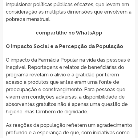
impulsionar políticas públicas eficazes, que levam em
consideração as múltiplas dimensões que envolvem a
pobreza menstrual.
compartilhe no WhatsApp
O Impacto Social e a Percepção da População
O impacto da Farmácia Popular na vida das pessoas é
inegável. Reportagens e relatos de beneficiárias do
programa revelam o alívio e a gratidão por terem
acesso a produtos que antes eram uma fonte de
preocupação e constrangimento. Para pessoas que
vivem em condições adversas, a disponibilidade de
absorventes gratuitos não é apenas uma questão de
higiene, mas também de dignidade.
As reações da população refletem um agradecimento
profundo e a esperança de que, com iniciativas como