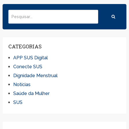
CATEGORIAS
APP SUS Digital
Conecte SUS
Dignidade Menstrual
Notícias
Saúde da Mulher
SUS