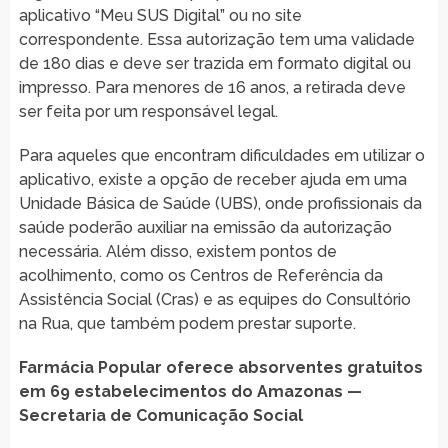
aplicativo “Meu SUS Digital” ou no site
correspondente. Essa autorização tem uma validade
de 180 dias e deve ser trazida em formato digital ou
impresso. Para menores de 16 anos, a retirada deve
ser feita por um responsável legal.
Para aqueles que encontram dificuldades em utilizar o
aplicativo, existe a opção de receber ajuda em uma
Unidade Básica de Saúde (UBS), onde profissionais da
saúde poderão auxiliar na emissão da autorização
necessária. Além disso, existem pontos de
acolhimento, como os Centros de Referência da
Assistência Social (Cras) e as equipes do Consultório
na Rua, que também podem prestar suporte.
Farmácia Popular oferece absorventes gratuitos
em 69 estabelecimentos do Amazonas —
Secretaria de Comunicação Social