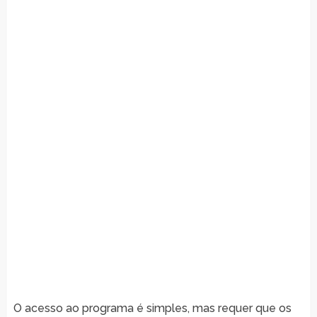
O acesso ao programa é simples, mas requer que os