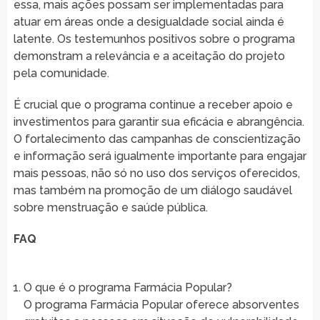
essa, mais ações possam ser implementadas para
atuar em áreas onde a desigualdade social ainda é
latente. Os testemunhos positivos sobre o programa
demonstram a relevância e a aceitação do projeto
pela comunidade.
É crucial que o programa continue a receber apoio e
investimentos para garantir sua eficácia e abrangência.
O fortalecimento das campanhas de conscientização
e informação será igualmente importante para engajar
mais pessoas, não só no uso dos serviços oferecidos,
mas também na promoção de um diálogo saudável
sobre menstruação e saúde pública.
FAQ
O que é o programa Farmácia Popular?
O programa Farmácia Popular oferece absorventes