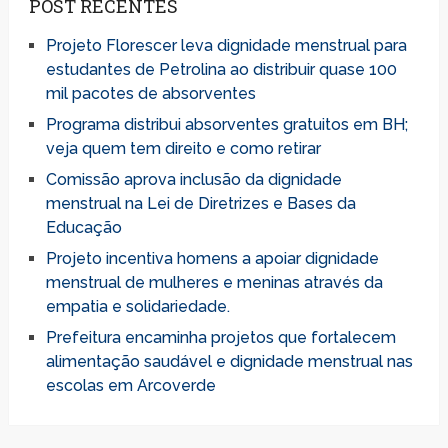
POST RECENTES
Projeto Florescer leva dignidade menstrual para
estudantes de Petrolina ao distribuir quase 100
mil pacotes de absorventes
Programa distribui absorventes gratuitos em BH;
veja quem tem direito e como retirar
Comissão aprova inclusão da dignidade
menstrual na Lei de Diretrizes e Bases da
Educação
Projeto incentiva homens a apoiar dignidade
menstrual de mulheres e meninas através da
empatia e solidariedade.
Prefeitura encaminha projetos que fortalecem
alimentação saudável e dignidade menstrual nas
escolas em Arcoverde