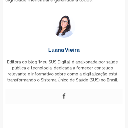
Luana Vieira
Editora do blog ‘Meu SUS Digital’ é apaixonada por saúde
pública e tecnologia, dedicada a fornecer conteúdo
relevante e informativo sobre como a digitalização está
transformando o Sistema Único de Saúde (SUS) no Brasil.