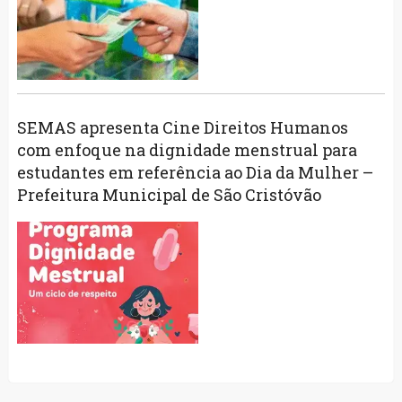
SEMAS apresenta Cine Direitos Humanos
com enfoque na dignidade menstrual para
estudantes em referência ao Dia da Mulher –
Prefeitura Municipal de São Cristóvão