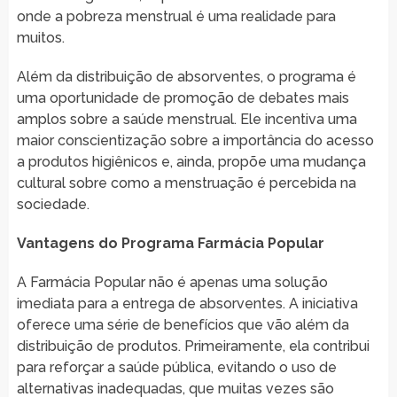
onde a pobreza menstrual é uma realidade para
muitos.
Além da distribuição de absorventes, o programa é
uma oportunidade de promoção de debates mais
amplos sobre a saúde menstrual. Ele incentiva uma
maior conscientização sobre a importância do acesso
a produtos higiênicos e, ainda, propõe uma mudança
cultural sobre como a menstruação é percebida na
sociedade.
Vantagens do Programa Farmácia Popular
A Farmácia Popular não é apenas uma solução
imediata para a entrega de absorventes. A iniciativa
oferece uma série de benefícios que vão além da
distribuição de produtos. Primeiramente, ela contribui
para reforçar a saúde pública, evitando o uso de
alternativas inadequadas, que muitas vezes são