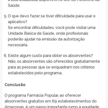
Saúde.
O que devo fazer se tiver dificuldade para usar o
aplicativo?
Se encontrar dificuldades, você pode visitar uma
Unidade Básica de Saúde, onde profissionais
poderão ajudar na emissão da autorização
necessária.
Existe algum custo para obter os absorventes?
Não, os absorventes são oferecidos gratuitamente
para as pessoas que se enquadram nos critérios
estabelecidos pelo programa.
Conclusão
O programa Farmácia Popular, ao oferecer
absorventes gratuitos em 69 estabelecimentos do
Amazonas, é um passo importante rumo à equidade