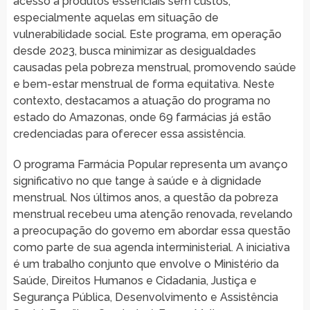
acesso a produtos essenciais sem custos,
especialmente aquelas em situação de
vulnerabilidade social. Este programa, em operação
desde 2023, busca minimizar as desigualdades
causadas pela pobreza menstrual, promovendo saúde
e bem-estar menstrual de forma equitativa. Neste
contexto, destacamos a atuação do programa no
estado do Amazonas, onde 69 farmácias já estão
credenciadas para oferecer essa assistência.
O programa Farmácia Popular representa um avanço
significativo no que tange à saúde e à dignidade
menstrual. Nos últimos anos, a questão da pobreza
menstrual recebeu uma atenção renovada, revelando
a preocupação do governo em abordar essa questão
como parte de sua agenda interministerial. A iniciativa
é um trabalho conjunto que envolve o Ministério da
Saúde, Direitos Humanos e Cidadania, Justiça e
Segurança Pública, Desenvolvimento e Assistência