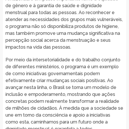
de gênero e à garantia de saúde e dignidade
menstrual para todas as pessoas. Ao reconhecer e
atender as necessidades dos grupos mais vulneráveis,
o programa não só disponibiliza produtos de higiene,
mas também promove uma mudança significativa na
percepção social acerca da menstruação e seus
impactos na vida das pessoas.
Por meio da intersetorialidade e do trabalho conjunto
de diferentes ministérios, o programa é um exemplo
de como iniciativas governamentais podem
efetivamente criar mudanças sociais positivas. Ao
avançar nesta linha, o Brasil se torna um modelo de
inclusão e empoderamento, mostrando que ações
concretas podem realmente transformar a realidade
de milhões de cidadãos. À medida que a sociedade se
une em torno da consciência e apoio a iniciativas
como esta, caminhamos para um futuro onde a
dignidade menstrual é garantida a todos.