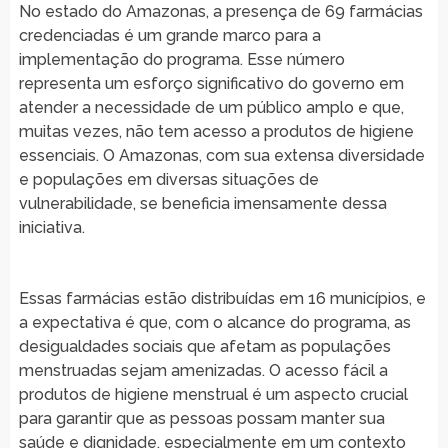
No estado do Amazonas, a presença de 69 farmácias
credenciadas é um grande marco para a
implementação do programa. Esse número
representa um esforço significativo do governo em
atender a necessidade de um público amplo e que,
muitas vezes, não tem acesso a produtos de higiene
essenciais. O Amazonas, com sua extensa diversidade
e populações em diversas situações de
vulnerabilidade, se beneficia imensamente dessa
iniciativa.
Essas farmácias estão distribuídas em 16 municípios, e
a expectativa é que, com o alcance do programa, as
desigualdades sociais que afetam as populações
menstruadas sejam amenizadas. O acesso fácil a
produtos de higiene menstrual é um aspecto crucial
para garantir que as pessoas possam manter sua
saúde e dignidade, especialmente em um contexto