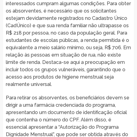
interessados cumpram algumas condições. Para obter
os absorventes, é necessário que os solicitantes
estejam devidamente registrados no Cadastro Único
(CadÚnico) e que sua renda familiar não ultrapasse os
R$ 218 por pessoa, no caso da população geral. Para
estudantes de escolas públicas, a renda permitida é o
equivalente a meio salário mínimo, ou seja, R$ 706. Em
relação às pessoas em situação de rua, não existe
limite de renda. Destaca-se aqui a preocupação em
incluir todos os grupos vulneráveis, garantindo que o
acesso aos produtos de higiene menstrual seja
realmente universal.
Para retirar os absorventes, os beneficiários devem se
dirigir a uma farmácia credenciada do programa,
apresentando um documento de identificação oficial
que contenha o número do CPF. Além disso, é
essencial apresentar a “Autorização do Programa
Dignidade Menstrual”, que pode ser obtida através do