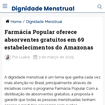
Dignidade Menstrual
Home
/
Dignidade Menstrual
Farmácia Popular oferece
absorventes gratuitos em 69
estabelecimentos do Amazonas
Por
Luana
3 de março de 2025
A dignidade menstrual é um tema que ganha cada vez
mais atenção no Brasil, principalmente através de
iniciativas como o programa Farmácia Popular. Com a
distribuição de absorventes gratuitos, a proposta é
garantir que todas as pessoas menstruadas tenham