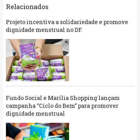
Relacionados
Projeto incentiva a solidariedade e promove
dignidade menstrual no DF.
Fundo Social e Marília Shopping lançam
campanha “Ciclo do Bem” para promover
dignidade menstrual