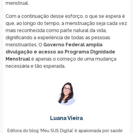
menstrual.
Com a continuação desse esforço, o que se espera é
que, ao longo do tempo, a menstruação seja cada vez
mais reconhecida como parte natural da vida,
dignificando a experiência de todas as pessoas
menstruantes. O
Governo Federal amplia
divulgação e acesso ao Programa Dignidade
Menstrual
é apenas o começo de uma mudança
necessária e tão esperada.
Luana Vieira
Editora do blog ‘Meu SUS Digital’ é apaixonada por saúde