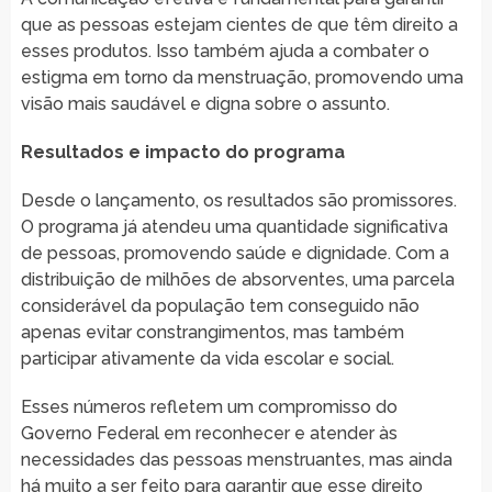
que as pessoas estejam cientes de que têm direito a
esses produtos. Isso também ajuda a combater o
estigma em torno da menstruação, promovendo uma
visão mais saudável e digna sobre o assunto.
Resultados e impacto do programa
Desde o lançamento, os resultados são promissores.
O programa já atendeu uma quantidade significativa
de pessoas, promovendo saúde e dignidade. Com a
distribuição de milhões de absorventes, uma parcela
considerável da população tem conseguido não
apenas evitar constrangimentos, mas também
participar ativamente da vida escolar e social.
Esses números refletem um compromisso do
Governo Federal em reconhecer e atender às
necessidades das pessoas menstruantes, mas ainda
há muito a ser feito para garantir que esse direito