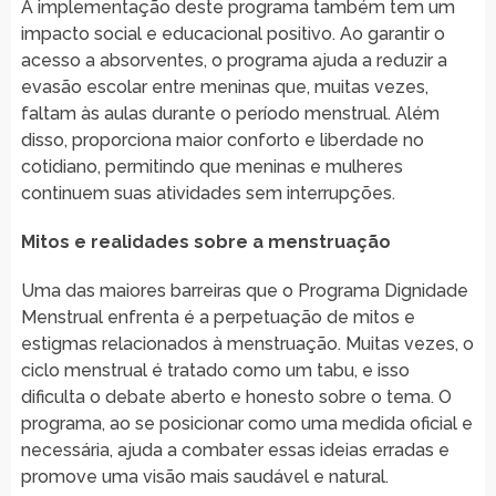
A implementação deste programa também tem um
impacto social e educacional positivo. Ao garantir o
acesso a absorventes, o programa ajuda a reduzir a
evasão escolar entre meninas que, muitas vezes,
faltam às aulas durante o período menstrual. Além
disso, proporciona maior conforto e liberdade no
cotidiano, permitindo que meninas e mulheres
continuem suas atividades sem interrupções.
Mitos e realidades sobre a menstruação
Uma das maiores barreiras que o Programa Dignidade
Menstrual enfrenta é a perpetuação de mitos e
estigmas relacionados à menstruação. Muitas vezes, o
ciclo menstrual é tratado como um tabu, e isso
dificulta o debate aberto e honesto sobre o tema. O
programa, ao se posicionar como uma medida oficial e
necessária, ajuda a combater essas ideias erradas e
promove uma visão mais saudável e natural.