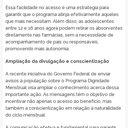
Essa facilidade no acesso é uma estratégia para
garantir que o programa atinja efetivamente aqueles
que mais necessitam. Além disso, as adolescentes
entre 12 e 16 anos agora podem retirar os absorventes
diretamente nas farmácias, sem a necessidade de
acompanhamento de pais ou responsáveis,
promovendo mais autonomia.
Ampliação da divulgação e conscientização
A recente iniciativa do Governo Federal de enviar
avisos à população sobre o Programa Dignidade
Menstrual visa ampliar o conhecimento acerca dessa
importante ação. As mensagens têm o objetivo de
incentivar não apenas o acesso ao benefício, mas
também a conscientização em relação à naturalidade
do ciclo menstrual.
A comunicação efetiva é fundamental para garantir