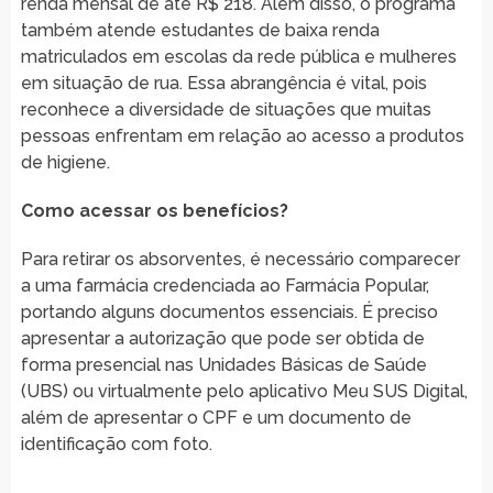
renda mensal de até R$ 218. Além disso, o programa
também atende estudantes de baixa renda
matriculados em escolas da rede pública e mulheres
em situação de rua. Essa abrangência é vital, pois
reconhece a diversidade de situações que muitas
pessoas enfrentam em relação ao acesso a produtos
de higiene.
Como acessar os benefícios?
Para retirar os absorventes, é necessário comparecer
a uma farmácia credenciada ao Farmácia Popular,
portando alguns documentos essenciais. É preciso
apresentar a autorização que pode ser obtida de
forma presencial nas Unidades Básicas de Saúde
(UBS) ou virtualmente pelo aplicativo Meu SUS Digital,
além de apresentar o CPF e um documento de
identificação com foto.