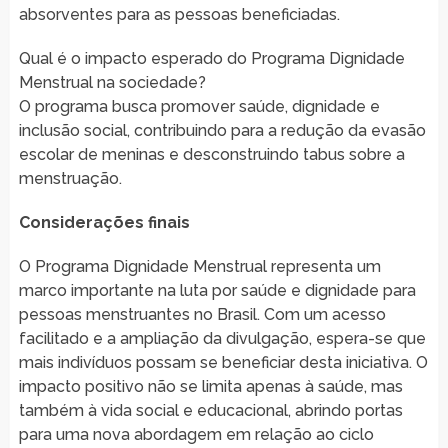
absorventes para as pessoas beneficiadas.
Qual é o impacto esperado do Programa Dignidade
Menstrual na sociedade?
O programa busca promover saúde, dignidade e
inclusão social, contribuindo para a redução da evasão
escolar de meninas e desconstruindo tabus sobre a
menstruação.
Considerações finais
O Programa Dignidade Menstrual representa um
marco importante na luta por saúde e dignidade para
pessoas menstruantes no Brasil. Com um acesso
facilitado e a ampliação da divulgação, espera-se que
mais indivíduos possam se beneficiar desta iniciativa. O
impacto positivo não se limita apenas à saúde, mas
também à vida social e educacional, abrindo portas
para uma nova abordagem em relação ao ciclo