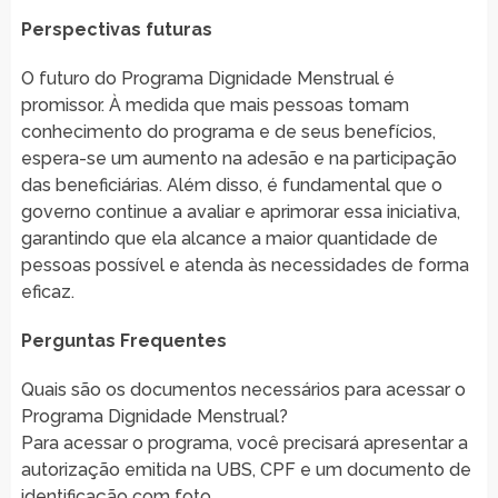
Perspectivas futuras
O futuro do Programa Dignidade Menstrual é
promissor. À medida que mais pessoas tomam
conhecimento do programa e de seus benefícios,
espera-se um aumento na adesão e na participação
das beneficiárias. Além disso, é fundamental que o
governo continue a avaliar e aprimorar essa iniciativa,
garantindo que ela alcance a maior quantidade de
pessoas possível e atenda às necessidades de forma
eficaz.
Perguntas Frequentes
Quais são os documentos necessários para acessar o
Programa Dignidade Menstrual?
Para acessar o programa, você precisará apresentar a
autorização emitida na UBS, CPF e um documento de
identificação com foto.