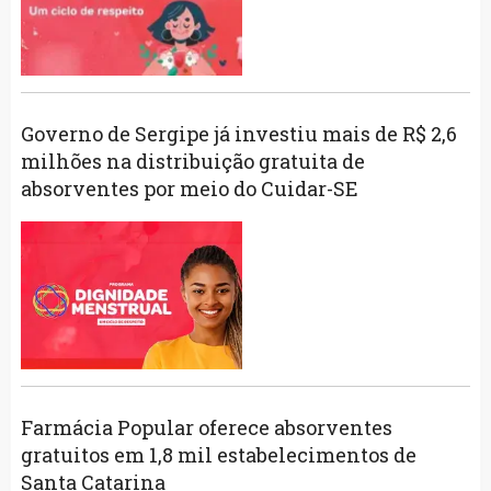
Governo de Sergipe já investiu mais de R$ 2,6
milhões na distribuição gratuita de
absorventes por meio do Cuidar-SE
Farmácia Popular oferece absorventes
gratuitos em 1,8 mil estabelecimentos de
Santa Catarina