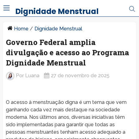
Dignidade Menstrual
Home
/
Dignidade Menstrual
Governo Federal amplia
divulgação e acesso ao Programa
Dignidade Menstrual
Por
Luana
27 de novembro de 2025
O acesso à menstruação digna é um tema que vem
ganhando cada vez mais destaque na sociedade
moderna. Nos últimos anos, diversas iniciativas têm
sido implementadas para garantir que todas as
pessoas menstruantes tenham acesso adequado a