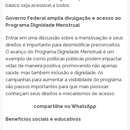
básico seja acessível a todos.
Governo Federal amplia divulgação e acesso ao
Programa Dignidade Menstrual
Entrar em uma discussão sobre a menstruação e seus
direitos é importante para desmistificar preconceitos.
O avanço do Programa Dignidade Menstrual é um
exemplo de como políticas públicas podem impactar
vidas de maneira positiva, promovendo não apenas
saúde, mas também inclusão e dignidade. As
campanhas para aumentar a visibilidade do programa
são passos importantes para que mais pessoas
conheçam seus direitos e mecanismos de acesso.
compartilhe no WhatsApp
Benefícios sociais e educativos