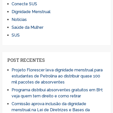
Conecte SUS
Dignidade Menstrual
Notícias
Saúde da Mulher
SUS
POST RECENTES
Projeto Florescer leva dignidade menstrual para
estudantes de Petrolina ao distribuir quase 100
mil pacotes de absorventes
Programa distribui absorventes gratuitos em BH;
veja quem tem direito e como retirar
Comissão aprova inclusão da dignidade
menstrual na Lei de Diretrizes e Bases da