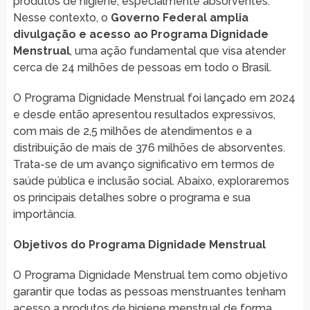
produtos de higiene, especialmente absorventes.
Nesse contexto, o
Governo Federal amplia
divulgação e acesso ao Programa Dignidade
Menstrual
, uma ação fundamental que visa atender
cerca de 24 milhões de pessoas em todo o Brasil.
O Programa Dignidade Menstrual foi lançado em 2024
e desde então apresentou resultados expressivos,
com mais de 2,5 milhões de atendimentos e a
distribuição de mais de 376 milhões de absorventes.
Trata-se de um avanço significativo em termos de
saúde pública e inclusão social. Abaixo, exploraremos
os principais detalhes sobre o programa e sua
importância.
Objetivos do Programa Dignidade Menstrual
O Programa Dignidade Menstrual tem como objetivo
garantir que todas as pessoas menstruantes tenham
acesso a produtos de higiene menstrual de forma