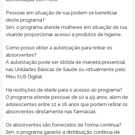
Pessoas em situação de rua podem se beneficiar
deste programa?
Sim, o programa atende mulheres em situação de rua,
visando proporcionar acesso a produtos de higiene.
Como posso obter a autorização para retirar os
absorventes?
A autorização pode ser obtida de maneira presencial
nas Unidades Básicas de Saúde ou virtualmente pelo
Meu SUS Digital.
Há restrições de idade para o acesso ao programa?
O programa atende pessoas de 10 a 49 anos, além de
adolescentes entre 12 e 16 anos que podem retirar os
absorventes diretamente nas farmácias.
Os absorventes são fornecidos de forma contínua?
Sim, o programa garante a distribuição contínua de