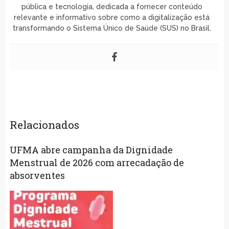
pública e tecnologia, dedicada a fornecer conteúdo
relevante e informativo sobre como a digitalização está
transformando o Sistema Único de Saúde (SUS) no Brasil.
Relacionados
UFMA abre campanha da Dignidade
Menstrual de 2026 com arrecadação de
absorventes