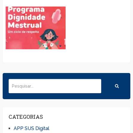
CATEGORIAS
APP SUS Digital