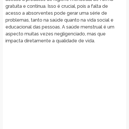
gratuita e contínua. Isso é crucial, pois a falta de
acesso a absorventes pode gerar uma série de
problemas, tanto na saúde quanto na vida social e
educacional das pessoas. A saúde menstrual é um
aspecto muitas vezes negligenciado, mas que
impacta diretamente a qualidade de vida.