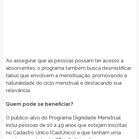
Ao assegurar que as pessoas possam ter acesso a
absorventes, o programa também busca desmistificar
tabus que envolvem a menstruação, promovendo a
naturalidade do ciclo menstrual e destacando sua
relevância.
Quem pode se beneficiar?
O público-alvo do Programa Dignidade Menstrual
inclui pessoas de 10 a 49 anos que estejam inscritas
no Cadastro Único (CadÚnico) e que tenham uma