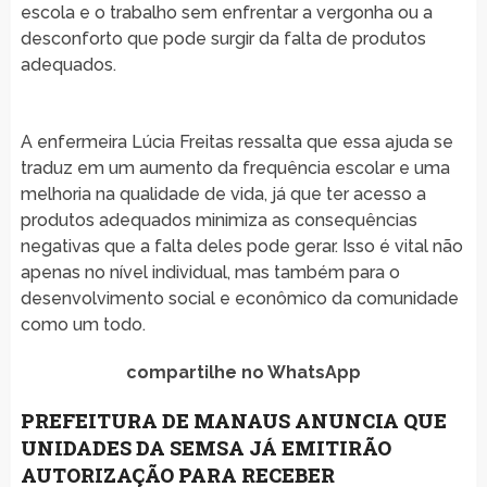
escola e o trabalho sem enfrentar a vergonha ou a
desconforto que pode surgir da falta de produtos
adequados.
A enfermeira Lúcia Freitas ressalta que essa ajuda se
traduz em um aumento da frequência escolar e uma
melhoria na qualidade de vida, já que ter acesso a
produtos adequados minimiza as consequências
negativas que a falta deles pode gerar. Isso é vital não
apenas no nível individual, mas também para o
desenvolvimento social e econômico da comunidade
como um todo.
compartilhe no WhatsApp
PREFEITURA DE MANAUS ANUNCIA QUE
UNIDADES DA SEMSA JÁ EMITIRÃO
AUTORIZAÇÃO PARA RECEBER