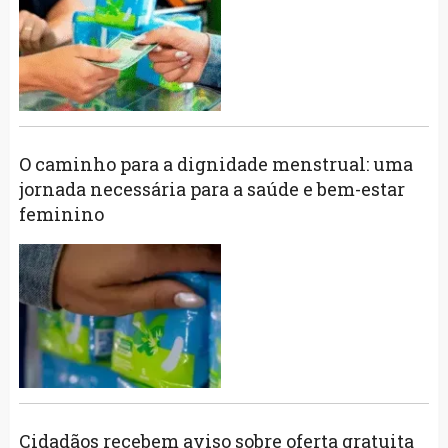
O caminho para a dignidade menstrual: uma
jornada necessária para a saúde e bem-estar
feminino
Cidadãos recebem aviso sobre oferta gratuita