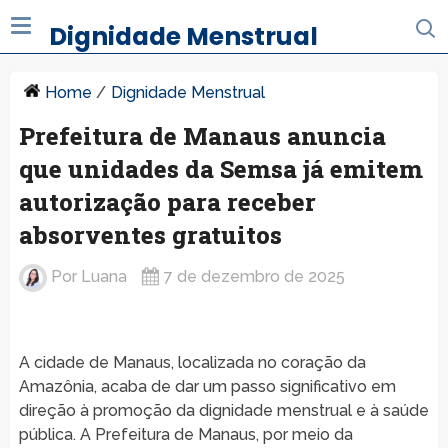
Dignidade Menstrual
Home
/
Dignidade Menstrual
Prefeitura de Manaus anuncia
que unidades da Semsa já emitem
autorização para receber
absorventes gratuitos
Por
Luana
7 de dezembro de 2025
A cidade de Manaus, localizada no coração da
Amazônia, acaba de dar um passo significativo em
direção à promoção da dignidade menstrual e à saúde
pública. A Prefeitura de Manaus, por meio da