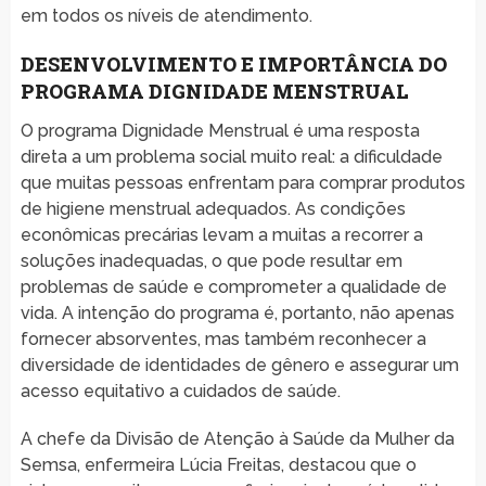
em todos os níveis de atendimento.
DESENVOLVIMENTO E IMPORTÂNCIA DO
PROGRAMA DIGNIDADE MENSTRUAL
O programa Dignidade Menstrual é uma resposta
direta a um problema social muito real: a dificuldade
que muitas pessoas enfrentam para comprar produtos
de higiene menstrual adequados. As condições
econômicas precárias levam a muitas a recorrer a
soluções inadequadas, o que pode resultar em
problemas de saúde e comprometer a qualidade de
vida. A intenção do programa é, portanto, não apenas
fornecer absorventes, mas também reconhecer a
diversidade de identidades de gênero e assegurar um
acesso equitativo a cuidados de saúde.
A chefe da Divisão de Atenção à Saúde da Mulher da
Semsa, enfermeira Lúcia Freitas, destacou que o