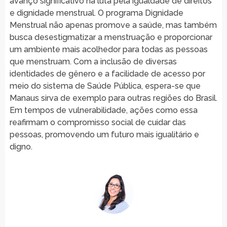
avanço significativo na luta pela igualdade de direitos
e dignidade menstrual. O programa Dignidade
Menstrual não apenas promove a saúde, mas também
busca desestigmatizar a menstruação e proporcionar
um ambiente mais acolhedor para todas as pessoas
que menstruam. Com a inclusão de diversas
identidades de gênero e a facilidade de acesso por
meio do sistema de Saúde Pública, espera-se que
Manaus sirva de exemplo para outras regiões do Brasil.
Em tempos de vulnerabilidade, ações como essa
reafirmam o compromisso social de cuidar das
pessoas, promovendo um futuro mais igualitário e
digno.