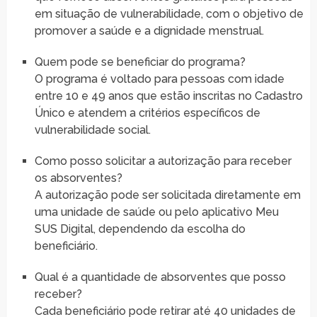
em situação de vulnerabilidade, com o objetivo de
promover a saúde e a dignidade menstrual.
Quem pode se beneficiar do programa?
O programa é voltado para pessoas com idade
entre 10 e 49 anos que estão inscritas no Cadastro
Único e atendem a critérios específicos de
vulnerabilidade social.
Como posso solicitar a autorização para receber
os absorventes?
A autorização pode ser solicitada diretamente em
uma unidade de saúde ou pelo aplicativo Meu
SUS Digital, dependendo da escolha do
beneficiário.
Qual é a quantidade de absorventes que posso
receber?
Cada beneficiário pode retirar até 40 unidades de