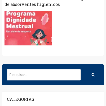
de absorventes higiênicos
CATEGORIAS