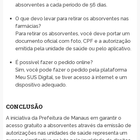
absorventes a cada período de 56 dias.
O que devo levar para retirar os absorventes nas
farmácias?
Para retirar os absorventes, você deve portar um
documento oficial com foto, CPF e a autorização
emitida pela unidade de saúde ou pelo aplicativo.
É possível fazer o pedido online?
Sim, você pode fazer o pedido pela plataforma
Meu SUS Digital, se tiver acesso à internet e um
dispositivo adequado.
CONCLUSÃO
A iniciativa da Prefeitura de Manaus em garantir o
acesso gratuito a absorventes através da emissão de
autorizações nas unidades de saúde representa um