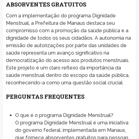
ABSORVENTES GRATUITOS
Com a implementação do programa Dignidade
Menstrual, a Prefeitura de Manaus destaca seu
compromisso com a promoção da saúde pública e a
dignidade de todos os seus cidadãos. A autonomia na
emissão de autorizações por parte das unidades de
saúde representa um avanço significativo na
democratização do acesso aos produtos menstruais.
Este projeto é um claro reflexo da importância da
saúde menstrual dentro do escopo da saúde pública,
reconhecendo-a como uma questão social crucial.
PERGUNTAS FREQUENTES
O que é o programa Dignidade Menstrual?
O programa Dignidade Menstrual é uma iniciativa
do governo federal, implementada em Manaus,
que fornece absorventes gratuitos para pessoas