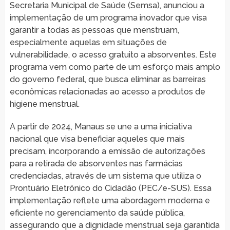
Secretaria Municipal de Saúde (Semsa), anunciou a
implementação de um programa inovador que visa
garantir a todas as pessoas que menstruam,
especialmente aquelas em situações de
vulnerabilidade, o acesso gratuito a absorventes. Este
programa vem como parte de um esforço mais amplo
do governo federal, que busca eliminar as barreiras
econômicas relacionadas ao acesso a produtos de
higiene menstrual.
A partir de 2024, Manaus se une a uma iniciativa
nacional que visa beneficiar aqueles que mais
precisam, incorporando a emissão de autorizações
para a retirada de absorventes nas farmácias
credenciadas, através de um sistema que utiliza o
Prontuário Eletrônico do Cidadão (PEC/e-SUS). Essa
implementação reflete uma abordagem moderna e
eficiente no gerenciamento da saúde pública,
assegurando que a dignidade menstrual seja garantida