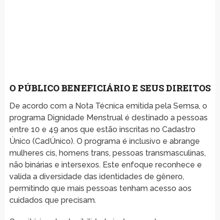
O PÚBLICO BENEFICIÁRIO E SEUS DIREITOS
De acordo com a Nota Técnica emitida pela Semsa, o
programa Dignidade Menstrual é destinado a pessoas
entre 10 e 49 anos que estão inscritas no Cadastro
Único (CadÚnico). O programa é inclusivo e abrange
mulheres cis, homens trans, pessoas transmasculinas,
não binárias e intersexos. Este enfoque reconhece e
valida a diversidade das identidades de gênero,
permitindo que mais pessoas tenham acesso aos
cuidados que precisam.