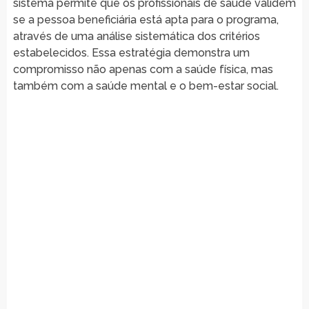
sistema permite que os profissionais de saúde validem
se a pessoa beneficiária está apta para o programa,
através de uma análise sistemática dos critérios
estabelecidos. Essa estratégia demonstra um
compromisso não apenas com a saúde física, mas
também com a saúde mental e o bem-estar social.