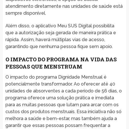
atendimento diretamente nas unidades de saúde está
sempre disponível.
Além disso, o aplicativo Meu SUS Digital possibilita
que a autorização seja gerada de maneira prática e
rápida. Assim, haverá múltiplas vias de acesso,
garantindo que nenhuma pessoa fique sem apoio.
O IMPACTO DO PROGRAMA NA VIDA DAS
PESSOAS QUE MENSTRUAM
O impacto do programa Dignidade Menstrual é
potencialmente transformador. Ao oferecer até 40
unidades de absorventes a cada período de 56 dias, o
programa oferece uma solução prática e imediata
para as muitas pessoas que lutam para arcar com os
custos dos produtos menstruais. Essa iniciativa não só
melhora a saúde e bem-estar, mas também ajuda a
garantir que essas pessoas possam frequentar a