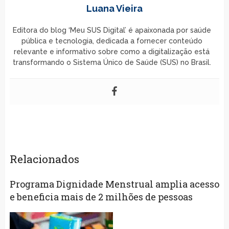
Luana Vieira
Editora do blog ‘Meu SUS Digital’ é apaixonada por saúde
pública e tecnologia, dedicada a fornecer conteúdo
relevante e informativo sobre como a digitalização está
transformando o Sistema Único de Saúde (SUS) no Brasil.
Relacionados
Programa Dignidade Menstrual amplia acesso
e beneficia mais de 2 milhões de pessoas