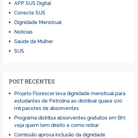
APP SUS Digital
Conecte SUS
Dignidade Menstrual
Notícias
Saúde da Mulher
SUS
POST RECENTES
Projeto Florescer leva dignidade menstrual para
estudantes de Petrolina ao distribuir quase 100
mil pacotes de absorventes
Programa distribui absorventes gratuitos em BH;
veja quem tem direito e como retirar
Comissão aprova inclusão da dignidade