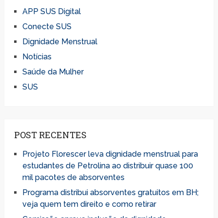
APP SUS Digital
Conecte SUS
Dignidade Menstrual
Notícias
Saúde da Mulher
SUS
POST RECENTES
Projeto Florescer leva dignidade menstrual para
estudantes de Petrolina ao distribuir quase 100
mil pacotes de absorventes
Programa distribui absorventes gratuitos em BH;
veja quem tem direito e como retirar