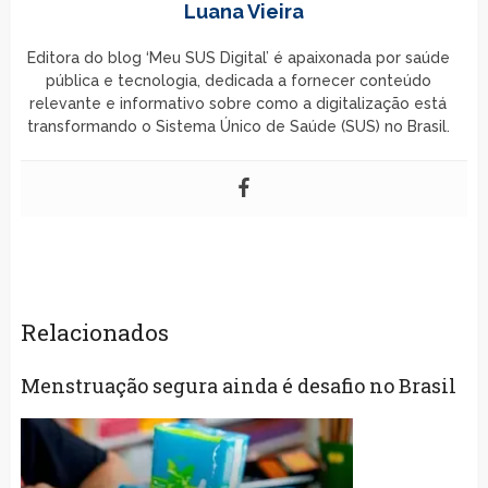
Luana Vieira
Editora do blog ‘Meu SUS Digital’ é apaixonada por saúde
pública e tecnologia, dedicada a fornecer conteúdo
relevante e informativo sobre como a digitalização está
transformando o Sistema Único de Saúde (SUS) no Brasil.
Relacionados
Menstruação segura ainda é desafio no Brasil