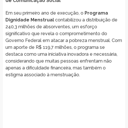
de Comunicação Social
Em seu primeiro ano de execução, o
Programa
Dignidade Menstrual
contabilizou a distribuição de
240,3 milhões de absorventes, um esforço
significativo que revela o comprometimento do
Governo Federal em atacar a pobreza menstrual. Com
um aporte de R$ 119,7 milhões, o programa se
destaca como uma iniciativa inovadora e necessária,
considerando que muitas pessoas enfrentam não
apenas a dificuldade financeira, mas também o
estigma associado à menstruação.