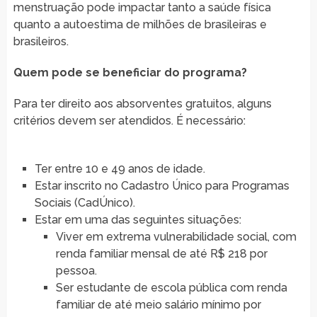
menstruação pode impactar tanto a saúde física
quanto a autoestima de milhões de brasileiras e
brasileiros.
Quem pode se beneficiar do programa?
Para ter direito aos absorventes gratuitos, alguns
critérios devem ser atendidos. É necessário:
Ter entre 10 e 49 anos de idade.
Estar inscrito no Cadastro Único para Programas
Sociais (CadÚnico).
Estar em uma das seguintes situações:
Viver em extrema vulnerabilidade social, com
renda familiar mensal de até R$ 218 por
pessoa.
Ser estudante de escola pública com renda
familiar de até meio salário mínimo por