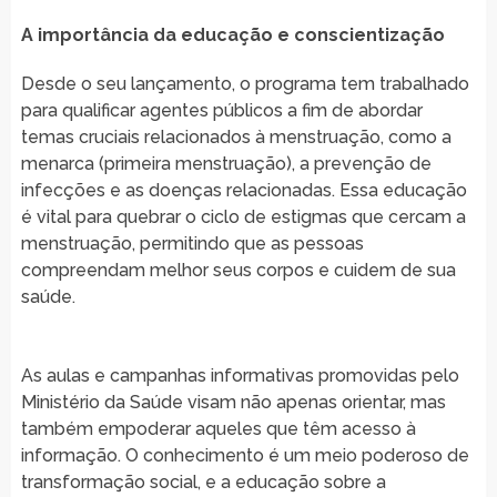
A importância da educação e conscientização
Desde o seu lançamento, o programa tem trabalhado
para qualificar agentes públicos a fim de abordar
temas cruciais relacionados à menstruação, como a
menarca (primeira menstruação), a prevenção de
infecções e as doenças relacionadas. Essa educação
é vital para quebrar o ciclo de estigmas que cercam a
menstruação, permitindo que as pessoas
compreendam melhor seus corpos e cuidem de sua
saúde.
As aulas e campanhas informativas promovidas pelo
Ministério da Saúde visam não apenas orientar, mas
também empoderar aqueles que têm acesso à
informação. O conhecimento é um meio poderoso de
transformação social, e a educação sobre a