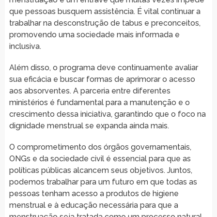
que pessoas busquem assistência. É vital continuar a
trabalhar na desconstrução de tabus e preconceitos,
promovendo uma sociedade mais informada e
inclusiva.
Além disso, o programa deve continuamente avaliar
sua eficácia e buscar formas de aprimorar o acesso
aos absorventes. A parceria entre diferentes
ministérios é fundamental para a manutenção e o
crescimento dessa iniciativa, garantindo que o foco na
dignidade menstrual se expanda ainda mais.
O comprometimento dos órgãos governamentais,
ONGs e da sociedade civil é essencial para que as
políticas públicas alcancem seus objetivos. Juntos,
podemos trabalhar para um futuro em que todas as
pessoas tenham acesso a produtos de higiene
menstrual e à educação necessária para que a
menstruação seja tratada como um processo natural