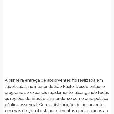
A primeira entrega de absorventes foi realizada em
Jaboticabal, no interior de São Paulo. Desde então, o
programa se expandiu rapidamente, alcançando todas
as regiões do Brasil e afirmando-se como uma política
pública essencial. Com a distribuição de absorventes
em mais de 31 mil estabelecimentos credenciados ao