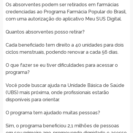
Os absorventes podem ser retirados em farmácias
credenciadas ao Programa Farmácia Popular do Brasil,
com uma autorização do aplicativo Meu SUS Digital.
Quantos absorventes posso retirar?
Cada beneficiado tem direito a 40 unidades para dois
ciclos menstruais, podendo renovar a cada 56 dias.
O que fazer se eu tiver dificuldades para acessar o
programa?
Você pode buscar ajuda na Unidade Básica de Saúde
(UBS) mais próxima, onde profissionais estarão
disponíveis para orientar.
O programa tem ajudado muitas pessoas?
Sim, o programa beneficiou 2,1 milhões de pessoas
em seu primeiro ano, promovendo dignidade e acesso