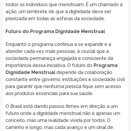
todos os indivíduos que menstruam. É um chamado à
ação, um lembrete de que a dignidade deve ser
priorizada em todas as esferas da sociedade.
Futuro do Programa Dignidade Menstrual
Enquanto o programa continua a se expandir e a
atender cada vez mais pessoas, é crucial que a
sociedade permaneça engajada e consciente da
importância dessa iniciativa. O futuro do
Programa
Dignidade Menstrual
depende da colaboração
constante entre governo, instituições e sociedade civil
para garantir que nenhuma pessoa fique sem acesso
aos produtos essenciais para sua saúde.
O Brasil está dando passos firmes em direção a um
futuro onde a dignidade menstrual não é apenas um
conceito, mas uma realidade vivida por todos. O
caminho é longo, mas cada avanço é um sinal de