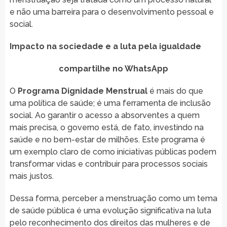
e não uma barreira para o desenvolvimento pessoal e
social.
Impacto na sociedade e a luta pela igualdade
compartilhe no WhatsApp
O
Programa Dignidade Menstrual
é mais do que
uma política de saúde; é uma ferramenta de inclusão
social. Ao garantir o acesso a absorventes a quem
mais precisa, o governo está, de fato, investindo na
saúde e no bem-estar de milhões. Este programa é
um exemplo claro de como iniciativas públicas podem
transformar vidas e contribuir para processos sociais
mais justos.
Dessa forma, perceber a menstruação como um tema
de saúde pública é uma evolução significativa na luta
pelo reconhecimento dos direitos das mulheres e de