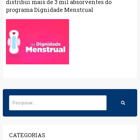
distribui mais de 3 mil absorventes do
programa Dignidade Menstrual
CATEGORIAS