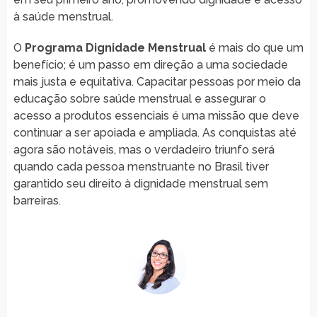
à saúde menstrual.
O
Programa Dignidade Menstrual
é mais do que um
benefício; é um passo em direção a uma sociedade
mais justa e equitativa. Capacitar pessoas por meio da
educação sobre saúde menstrual e assegurar o
acesso a produtos essenciais é uma missão que deve
continuar a ser apoiada e ampliada. As conquistas até
agora são notáveis, mas o verdadeiro triunfo será
quando cada pessoa menstruante no Brasil tiver
garantido seu direito à dignidade menstrual sem
barreiras.