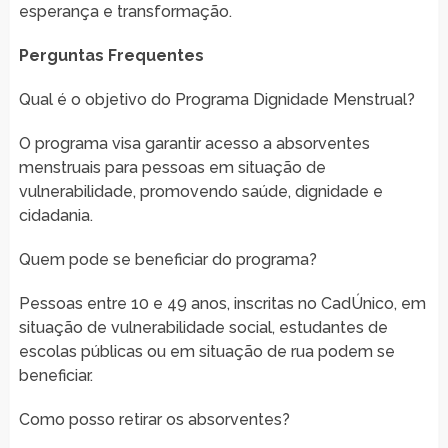
esperança e transformação.
Perguntas Frequentes
Qual é o objetivo do Programa Dignidade Menstrual?
O programa visa garantir acesso a absorventes
menstruais para pessoas em situação de
vulnerabilidade, promovendo saúde, dignidade e
cidadania.
Quem pode se beneficiar do programa?
Pessoas entre 10 e 49 anos, inscritas no CadÚnico, em
situação de vulnerabilidade social, estudantes de
escolas públicas ou em situação de rua podem se
beneficiar.
Como posso retirar os absorventes?