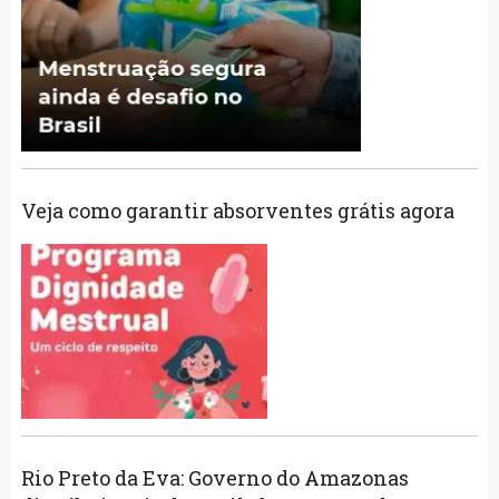
Veja como garantir absorventes grátis agora
Rio Preto da Eva: Governo do Amazonas