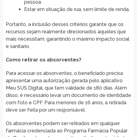
pessoa.
Estar em situação de rua, sem limite de renda.
Portanto, a inclusão desses critérios garante que os
recursos sejam realmente direcionados àqueles que
mais necessitam, garantindo o máximo impacto social
e sanitario.
Como retirar os absorventes?
Para acessar os absorventes, o beneficiado precisa
apresentar uma autorização gerada pelo aplicativo
Meu SUS Digital, que tem validade de 180 dias. Além
disso, é necessário levar um documento de identidade
com foto e CPF. Para menores de 16 anos, a retirada
deve ser feita por um responsável.
Os absorventes podem ser retirados em qualquer
farmácia credenciada ao Programa Farmácia Popular