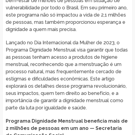
bem-estar de milhões de pessoas em situação de
vulnerabilidade por todo o Brasil. Em seu primeiro ano,
este programa não só impactou a vida de 2,1 milhões
de pessoas, mas também proporcionou esperança e
dignidade a quem mais precisa.
Lançado no Dia Internacional da Mulher de 2023, o
Programa Dignidade Menstrual visa garantir que todas
as pessoas tenham acesso a produtos de higiene
menstrual, reconhecendo que a menstruação é um
processo natural, mas frequentemente cercado de
estigmas e dificuldades econômicas. Este artigo
explorará os detalhes desse programa revolucionário,
seus impactos, quem tem direito ao benefício, e a
importância de garantir a dignidade menstrual como
parte da luta por igualdade e saúde.
Programa Dignidade Menstrual beneficia mais de
2 milhões de pessoas em um ano — Secretaria