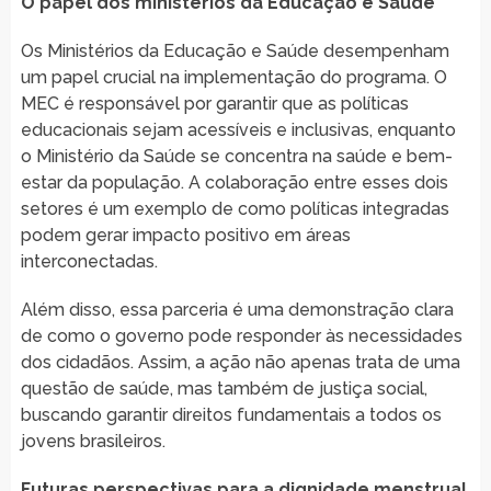
O papel dos ministérios da Educação e Saúde
Os Ministérios da Educação e Saúde desempenham
um papel crucial na implementação do programa. O
MEC é responsável por garantir que as políticas
educacionais sejam acessíveis e inclusivas, enquanto
o Ministério da Saúde se concentra na saúde e bem-
estar da população. A colaboração entre esses dois
setores é um exemplo de como políticas integradas
podem gerar impacto positivo em áreas
interconectadas.
Além disso, essa parceria é uma demonstração clara
de como o governo pode responder às necessidades
dos cidadãos. Assim, a ação não apenas trata de uma
questão de saúde, mas também de justiça social,
buscando garantir direitos fundamentais a todos os
jovens brasileiros.
Futuras perspectivas para a dignidade menstrual