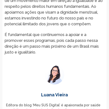
de um movimento maior em direção à igualdade e ao
respeito pelos direitos humanos fundamentais. Ao
apoiarmos ações que visam a dignidade menstrual,
estamos investindo no futuro do nosso país e no
potencial ilimitado dos jovens que o compõem.
É fundamental que continuemos a apoiar e a
promover esses programas, pois cada passo nessa
direção é um passo mais próximo de um Brasil mais
justo e igualitário.
Luana Vieira
Editora do blog ‘Meu SUS Digital’ é apaixonada por saúde