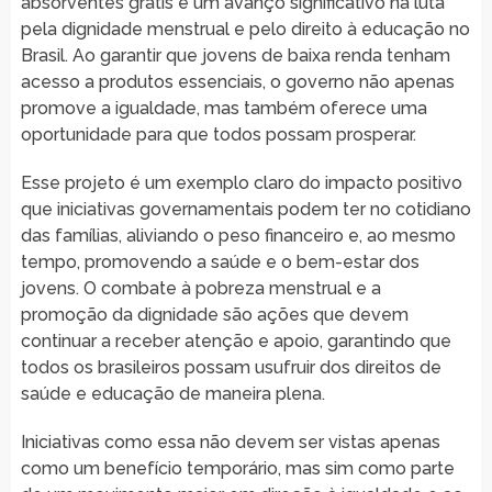
absorventes grátis é um avanço significativo na luta
pela dignidade menstrual e pelo direito à educação no
Brasil. Ao garantir que jovens de baixa renda tenham
acesso a produtos essenciais, o governo não apenas
promove a igualdade, mas também oferece uma
oportunidade para que todos possam prosperar.
Esse projeto é um exemplo claro do impacto positivo
que iniciativas governamentais podem ter no cotidiano
das famílias, aliviando o peso financeiro e, ao mesmo
tempo, promovendo a saúde e o bem-estar dos
jovens. O combate à pobreza menstrual e a
promoção da dignidade são ações que devem
continuar a receber atenção e apoio, garantindo que
todos os brasileiros possam usufruir dos direitos de
saúde e educação de maneira plena.
Iniciativas como essa não devem ser vistas apenas
como um benefício temporário, mas sim como parte