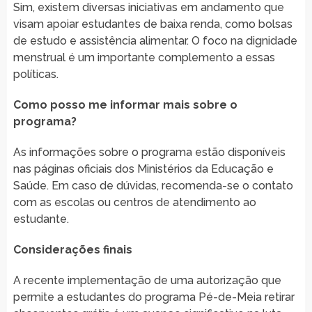
Sim, existem diversas iniciativas em andamento que
visam apoiar estudantes de baixa renda, como bolsas
de estudo e assistência alimentar. O foco na dignidade
menstrual é um importante complemento a essas
políticas.
Como posso me informar mais sobre o
programa?
As informações sobre o programa estão disponíveis
nas páginas oficiais dos Ministérios da Educação e
Saúde. Em caso de dúvidas, recomenda-se o contato
com as escolas ou centros de atendimento ao
estudante.
Considerações finais
A recente implementação de uma autorização que
permite a estudantes do programa Pé-de-Meia retirar