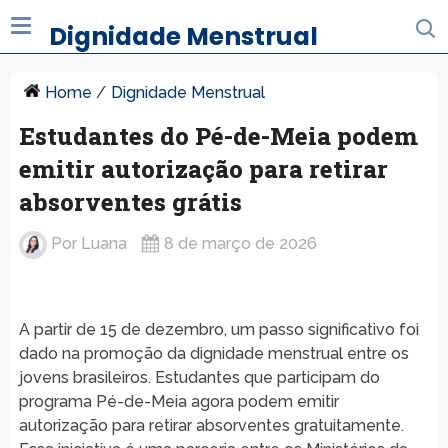
Dignidade Menstrual
Home
/
Dignidade Menstrual
Estudantes do Pé-de-Meia podem
emitir autorização para retirar
absorventes grátis
Por
Luana
8 de março de 2026
A partir de 15 de dezembro, um passo significativo foi
dado na promoção da dignidade menstrual entre os
jovens brasileiros. Estudantes que participam do
programa Pé-de-Meia agora podem emitir
autorização para retirar absorventes gratuitamente.