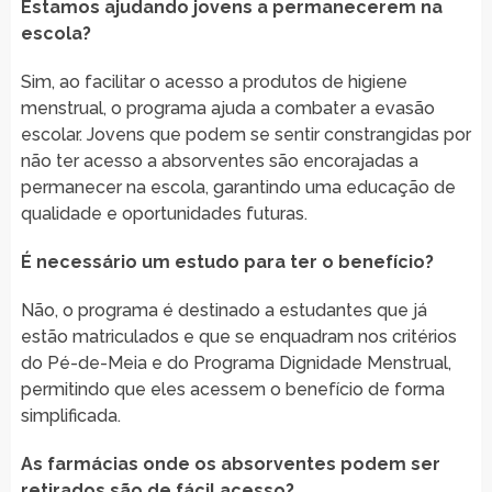
Estamos ajudando jovens a permanecerem na
escola?
Sim, ao facilitar o acesso a produtos de higiene
menstrual, o programa ajuda a combater a evasão
escolar. Jovens que podem se sentir constrangidas por
não ter acesso a absorventes são encorajadas a
permanecer na escola, garantindo uma educação de
qualidade e oportunidades futuras.
É necessário um estudo para ter o benefício?
Não, o programa é destinado a estudantes que já
estão matriculados e que se enquadram nos critérios
do Pé-de-Meia e do Programa Dignidade Menstrual,
permitindo que eles acessem o benefício de forma
simplificada.
As farmácias onde os absorventes podem ser
retirados são de fácil acesso?