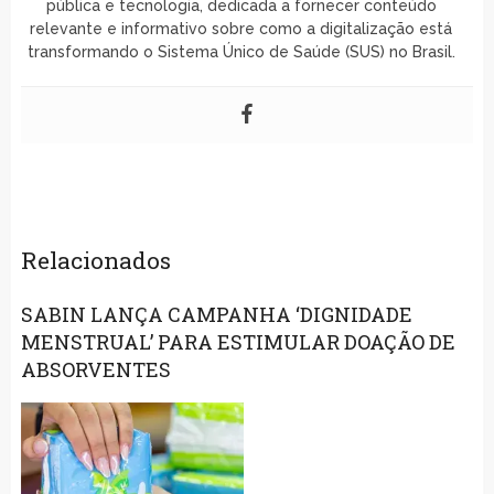
pública e tecnologia, dedicada a fornecer conteúdo
relevante e informativo sobre como a digitalização está
transformando o Sistema Único de Saúde (SUS) no Brasil.
Relacionados
SABIN LANÇA CAMPANHA ‘DIGNIDADE
MENSTRUAL’ PARA ESTIMULAR DOAÇÃO DE
ABSORVENTES