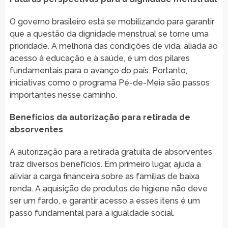
O governo brasileiro está se mobilizando para garantir
que a questão da dignidade menstrual se torne uma
prioridade. A melhoria das condições de vida, aliada ao
acesso à educação e à saúde, é um dos pilares
fundamentais para o avanço do país. Portanto,
iniciativas como o programa Pé-de-Meia são passos
importantes nesse caminho.
Benefícios da autorização para retirada de
absorventes
A autorização para a retirada gratuita de absorventes
traz diversos benefícios. Em primeiro lugar, ajuda a
aliviar a carga financeira sobre as famílias de baixa
renda. A aquisição de produtos de higiene não deve
ser um fardo, e garantir acesso a esses itens é um
passo fundamental para a igualdade social.