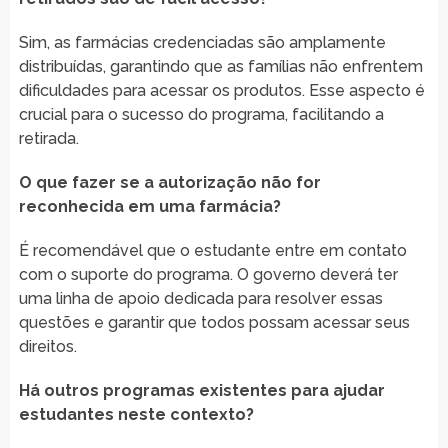
Sim, as farmácias credenciadas são amplamente
distribuídas, garantindo que as famílias não enfrentem
dificuldades para acessar os produtos. Esse aspecto é
crucial para o sucesso do programa, facilitando a
retirada.
O que fazer se a autorização não for
reconhecida em uma farmácia?
É recomendável que o estudante entre em contato
com o suporte do programa. O governo deverá ter
uma linha de apoio dedicada para resolver essas
questões e garantir que todos possam acessar seus
direitos.
Há outros programas existentes para ajudar
estudantes neste contexto?