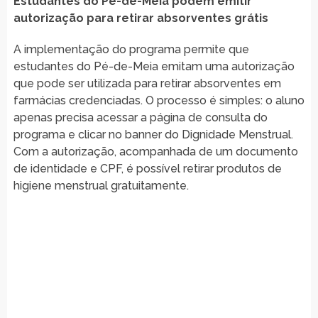
Estudantes do Pé-de-Meia podem emitir
autorização para retirar absorventes grátis
A implementação do programa permite que
estudantes do Pé-de-Meia emitam uma autorização
que pode ser utilizada para retirar absorventes em
farmácias credenciadas. O processo é simples: o aluno
apenas precisa acessar a página de consulta do
programa e clicar no banner do Dignidade Menstrual.
Com a autorização, acompanhada de um documento
de identidade e CPF, é possível retirar produtos de
higiene menstrual gratuitamente.