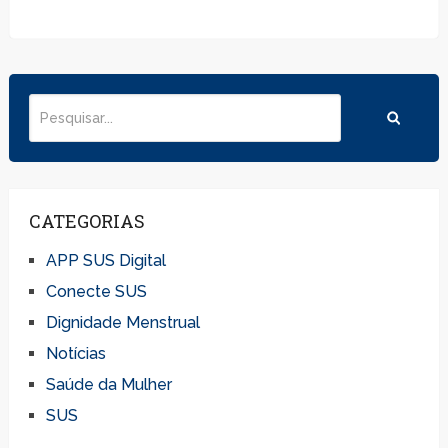
CATEGORIAS
APP SUS Digital
Conecte SUS
Dignidade Menstrual
Notícias
Saúde da Mulher
SUS