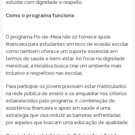
estudar com dignidade e respeito.
Como o programa funciona
O programa Pé-de-Meia não só fornece ajuda
financeira para estudantes em risco de evasão escolar
como também oferece um suporte essencial em
termos de saúde e bem-estar. Ao focar na dignidade
menstrual, a iniciativa busca criar um ambiente mais
inclusivo e respeitoso nas escolas.
Para participar, os jovens precisam estar matriculados
na rede pública de ensino e se enquadrar nos critérios
estabelecidos pelo programa. A combinação de
assistência financeira e apoio em saúde é uma
estratégia que visa reduzir as barreiras enfrentadas
por aqueles que buscam uma educação de qualidade.