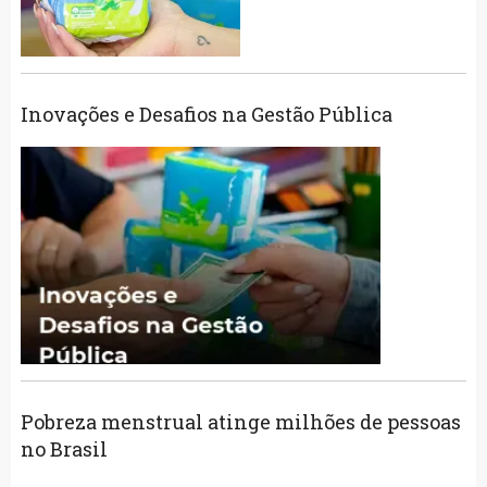
Inovações e Desafios na Gestão Pública
Pobreza menstrual atinge milhões de pessoas
no Brasil