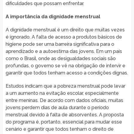
dificuldades que possam enfrentar.
A importância da dignidade menstrual
A dignidade menstrual é um direito que muitas vezes
é ignorado. A falta de acesso a produtos básicos de
higiene pode ser uma barreira significativa para o
aprendizado e a autoestima das jovens. Em um país
como o Brasil, onde as desigualdades sociais são
profundas, o governo se vê na obrigação de intervir e
garantir que todos tenham acesso a condições dignas.
Estudos indicam que a pobreza menstrual pode levar
a um aumento na evitação escolar, especialmente
entre meninas. De acordo com dados oficiais, muitas
jovens perdem dias de aula durante o período
menstrual devido à falta de absorventes. A proposta
do programa é, portanto, essencial para mudar esse
cenário e garantir que todos tenham o direito de