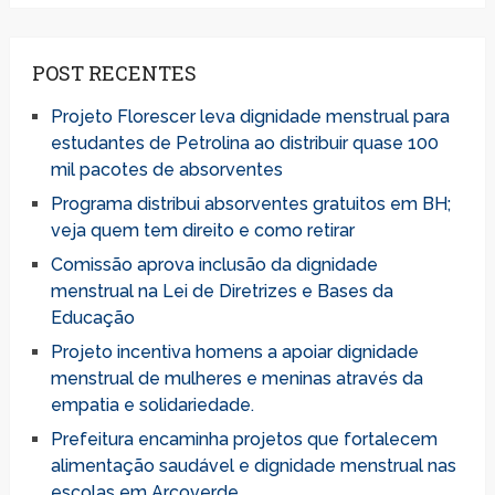
POST RECENTES
Projeto Florescer leva dignidade menstrual para
estudantes de Petrolina ao distribuir quase 100
mil pacotes de absorventes
Programa distribui absorventes gratuitos em BH;
veja quem tem direito e como retirar
Comissão aprova inclusão da dignidade
menstrual na Lei de Diretrizes e Bases da
Educação
Projeto incentiva homens a apoiar dignidade
menstrual de mulheres e meninas através da
empatia e solidariedade.
Prefeitura encaminha projetos que fortalecem
alimentação saudável e dignidade menstrual nas
escolas em Arcoverde