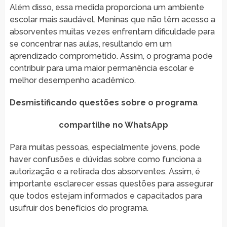
Além disso, essa medida proporciona um ambiente
escolar mais saudável. Meninas que não têm acesso a
absorventes muitas vezes enfrentam dificuldade para
se concentrar nas aulas, resultando em um
aprendizado comprometido. Assim, o programa pode
contribuir para uma maior permanência escolar e
melhor desempenho acadêmico.
Desmistificando questões sobre o programa
compartilhe no WhatsApp
Para muitas pessoas, especialmente jovens, pode
haver confusões e dúvidas sobre como funciona a
autorização e a retirada dos absorventes. Assim, é
importante esclarecer essas questões para assegurar
que todos estejam informados e capacitados para
usufruir dos benefícios do programa.