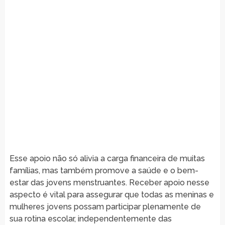
Esse apoio não só alivia a carga financeira de muitas
famílias, mas também promove a saúde e o bem-
estar das jovens menstruantes. Receber apoio nesse
aspecto é vital para assegurar que todas as meninas e
mulheres jovens possam participar plenamente de
sua rotina escolar, independentemente das